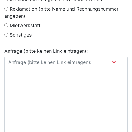
Reklamation (bitte Name und Rechnungsnummer
angeben)
Mietwerkstatt
Sonstiges
Anfrage (bitte keinen Link eintragen):