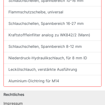
Schlauchschellen, Spannbereich 10-16 mm
Flammschutzscheibe, universal
Schlauchschellen, Spannbereich 16-27 mm
Kraftstofffeinfilter analog zu WK842/2 (Mann)
Schlauchschellen, Spannbereich 8-12 mm
Niederdruck-Hydraulikschlauch, für 8 mm ID
Leckölschlauch, verstärkte Ausführung
Aluminium-Dichtring für M14
Rechtliches
Impressum