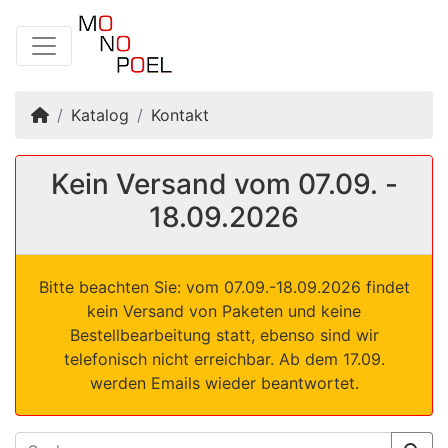
Startseite
Katalog
Kontakt
Kein Versand vom 07.09. -
18.09.2026
Bitte beachten Sie: vom 07.09.-18.09.2026 findet
kein Versand von Paketen und keine
Bestellbearbeitung statt, ebenso sind wir
telefonisch nicht erreichbar. Ab dem 17.09.
werden Emails wieder beantwortet.