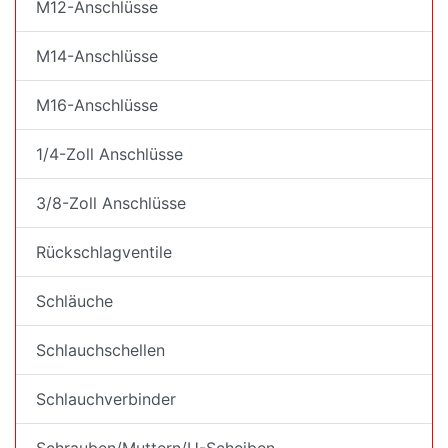
M12-Anschlüsse
M14-Anschlüsse
M16-Anschlüsse
1/4-Zoll Anschlüsse
3/8-Zoll Anschlüsse
Rückschlagventile
Schläuche
Schlauchschellen
Schlauchverbinder