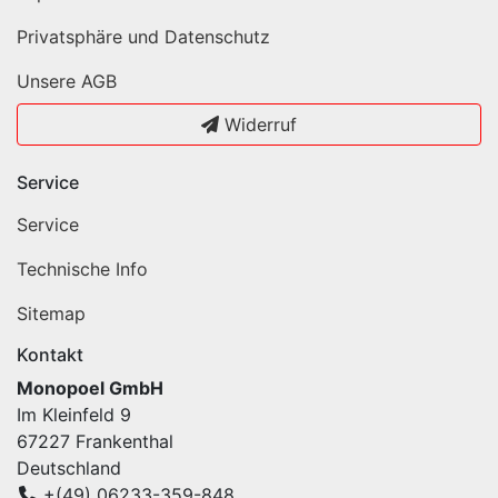
Privatsphäre und Datenschutz
Unsere AGB
Widerruf
Service
Service
Technische Info
Sitemap
Kontakt
Monopoel GmbH
Im Kleinfeld 9
67227 Frankenthal
Deutschland
+(49) 06233-359-848