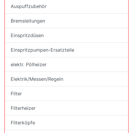
Auspuffzubehör
Bremsleitungen
Einspritzdüsen
Einspritzpumpen-Ersatzteile
elektr. Pölheizer
Elektrik/Messen/Regeln
Filter
Filterheizer
Filterköpfe