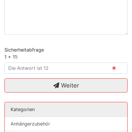
Sicherheitabfrage
1 + 11:
Weiter
Kategorien
Anhängerzubehör