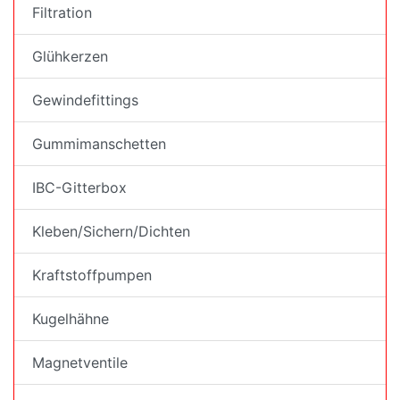
Filtration
Glühkerzen
Gewindefittings
Gummimanschetten
IBC-Gitterbox
Kleben/Sichern/Dichten
Kraftstoffpumpen
Kugelhähne
Magnetventile