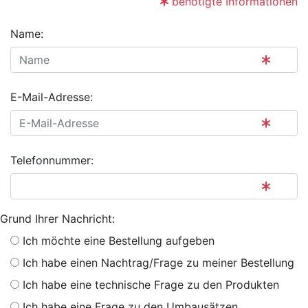
benötigte Informationen
Name:
E-Mail-Adresse:
Telefonnummer:
Grund Ihrer Nachricht:
Ich möchte eine Bestellung aufgeben
Ich habe einen Nachtrag/Frage zu meiner Bestellung
Ich habe eine technische Frage zu den Produkten
Ich habe eine Frage zu den Umbausätzen