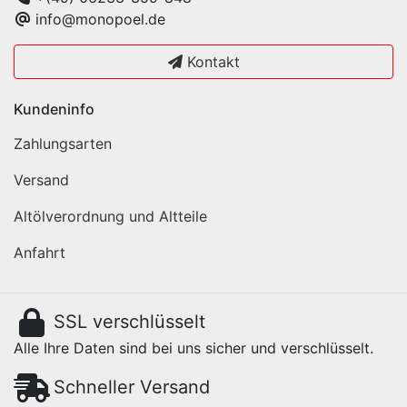
info@monopoel.de
Kontakt
Kundeninfo
Zahlungsarten
Versand
Altölverordnung und Altteile
Anfahrt
SSL verschlüsselt
Alle Ihre Daten sind bei uns sicher und verschlüsselt.
Schneller Versand