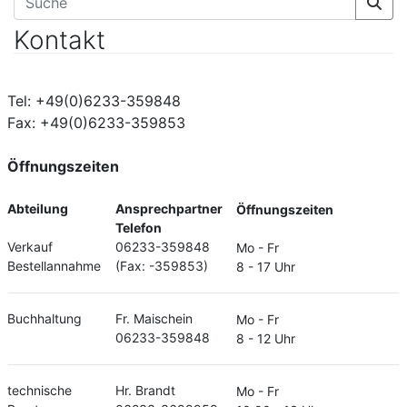
Kontakt
Tel: +49(0)6233-359848
Fax: +49(0)6233-359853
Öffnungszeiten
Abteilung
Ansprechpartner
Öffnungszeiten
Telefon
Verkauf
06233-359848
Mo - Fr
Bestellannahme
(Fax: -359853)
8 - 17 Uhr
Buchhaltung
Fr. Maischein
Mo - Fr
06233-359848
8 - 12 Uhr
technische
Hr. Brandt
Mo - Fr