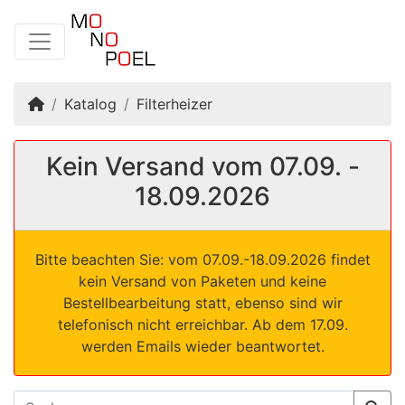
Startseite
Katalog
Filterheizer
Kein Versand vom 07.09. -
18.09.2026
Bitte beachten Sie: vom 07.09.-18.09.2026 findet
kein Versand von Paketen und keine
Bestellbearbeitung statt, ebenso sind wir
telefonisch nicht erreichbar. Ab dem 17.09.
werden Emails wieder beantwortet.