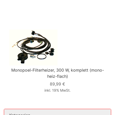
Monopoel-Filterheizer, 300 W, komplett
(mono-
heiz-flach)
89,99 €
inkl. 19% MwSt.