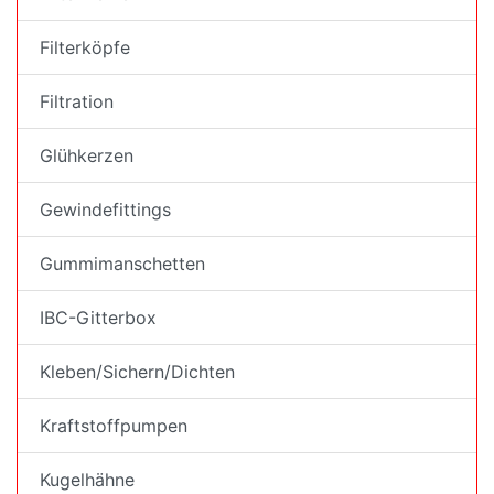
Filterköpfe
Filtration
Glühkerzen
Gewindefittings
Gummimanschetten
IBC-Gitterbox
Kleben/Sichern/Dichten
Kraftstoffpumpen
Kugelhähne