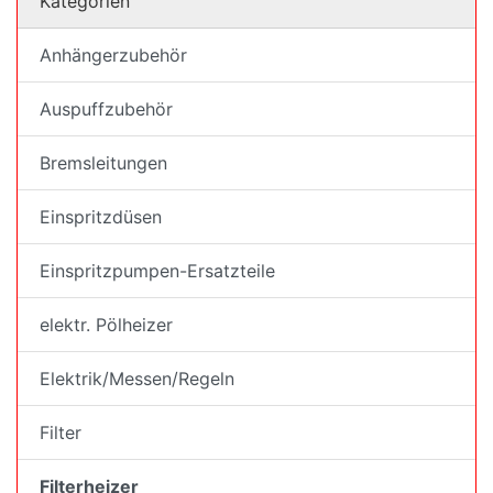
Kategorien
Anhängerzubehör
Auspuffzubehör
Bremsleitungen
Einspritzdüsen
Einspritzpumpen-Ersatzteile
elektr. Pölheizer
Elektrik/Messen/Regeln
Filter
Filterheizer