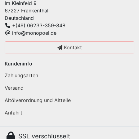
Im Kleinfeld 9
67227 Frankenthal
Deutschland
+(49) 06233-359-848
info@monopoel.de
Kontakt
Kundeninfo
Zahlungsarten
Versand
Altölverordnung und Altteile
Anfahrt
SSL verschlüsselt