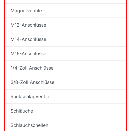
Magnetventile
M12-Anschlüsse
M14-Anschlüsse
M16-Anschlüsse
1/4-Zoll Anschlüsse
3/8-Zoll Anschlüsse
Rückschlagventile
Schläuche
Schlauchschellen