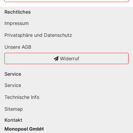
Rechtliches
Impressum
Privatsphäre und Datenschutz
Unsere AGB
Widerruf
Service
Service
Technische Info
Sitemap
Kontakt
Monopoel GmbH