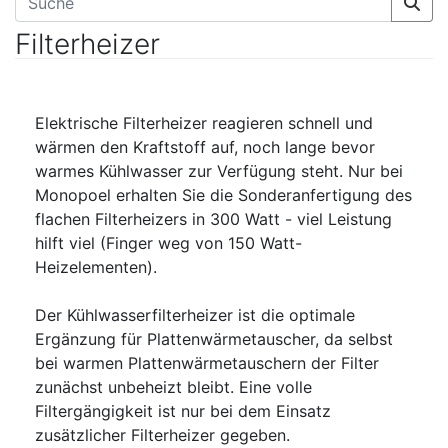
Filterheizer
Elektrische Filterheizer reagieren schnell und
wärmen den Kraftstoff auf, noch lange bevor
warmes Kühlwasser zur Verfügung steht. Nur bei
Monopoel erhalten Sie die Sonderanfertigung des
flachen Filterheizers in 300 Watt - viel Leistung
hilft viel (Finger weg von 150 Watt-
Heizelementen).
Der Kühlwasserfilterheizer ist die optimale
Ergänzung für Plattenwärmetauscher, da selbst
bei warmen Plattenwärmetauschern der Filter
zunächst unbeheizt bleibt. Eine volle
Filtergängigkeit ist nur bei dem Einsatz
zusätzlicher Filterheizer gegeben.