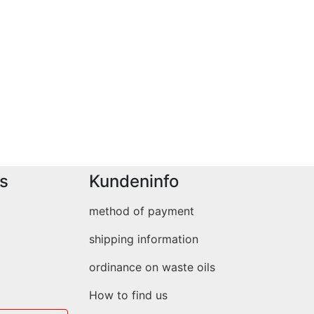
s
Kundeninfo
method of payment
shipping information
ordinance on waste oils
How to find us