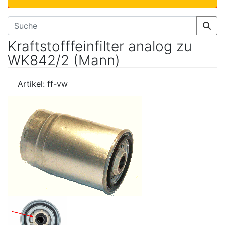
Kraftstofffeinfilter analog zu
WK842/2 (Mann)
Artikel: ff-vw