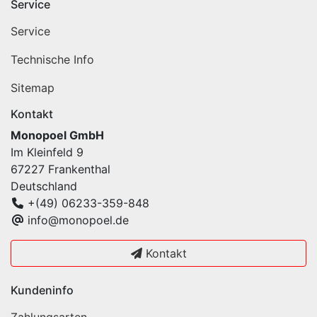
Service
Service
Technische Info
Sitemap
Kontakt
Monopoel GmbH
Im Kleinfeld 9
67227 Frankenthal
Deutschland
+(49) 06233-359-848
info@monopoel.de
Kontakt
Kundeninfo
Zahlungsarten