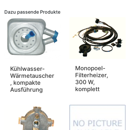
Dazu passende Produkte
Monopoel-
Kühlwasser-
Filterheizer,
Wärmetauscher
300 W,
, kompakte
komplett
Ausführung