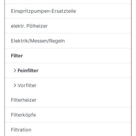
Einspritzpumpen-Ersatzteile
elektr. Pölheizer
Elektrik/Messen/Regeln
Filter
Feinfilter
Vorfilter
Filterheizer
Filterköpfe
Filtration