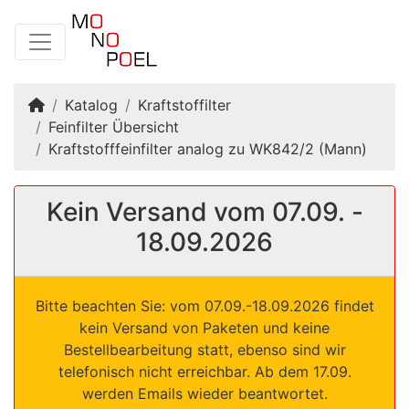
Startseite
Katalog
Kraftstoffilter
Feinfilter Übersicht
Kraftstofffeinfilter analog zu WK842/2 (Mann)
Kein Versand vom 07.09. -
18.09.2026
Bitte beachten Sie: vom 07.09.-18.09.2026 findet
kein Versand von Paketen und keine
Bestellbearbeitung statt, ebenso sind wir
telefonisch nicht erreichbar. Ab dem 17.09.
werden Emails wieder beantwortet.