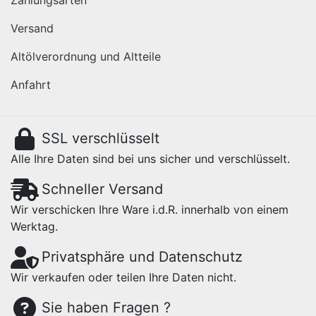
Versand
Altölverordnung und Altteile
Anfahrt
SSL verschlüsselt
Alle Ihre Daten sind bei uns sicher und verschlüsselt.
Schneller Versand
Wir verschicken Ihre Ware i.d.R. innerhalb von einem
Werktag.
Privatsphäre und Datenschutz
Wir verkaufen oder teilen Ihre Daten nicht.
Sie haben Fragen ?