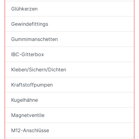
Glühkerzen
Gewindefittings
Gummimanschetten
IBC-Gitterbox
Kleben/Sichern/Dichten
Kraftstoffpumpen
Kugelhähne
Magnetventile
M12-Anschlüsse