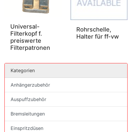
Universal-
Rohrschelle,
Filterkopf f.
Halter für ff-vw
preiswerte
Filterpatronen
Kategorien
Anhängerzubehör
Auspuffzubehör
Bremsleitungen
Einspritzdüsen