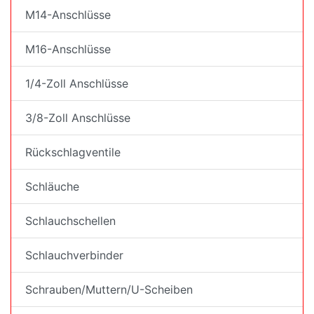
M14-Anschlüsse
M16-Anschlüsse
1/4-Zoll Anschlüsse
3/8-Zoll Anschlüsse
Rückschlagventile
Schläuche
Schlauchschellen
Schlauchverbinder
Schrauben/Muttern/U-Scheiben