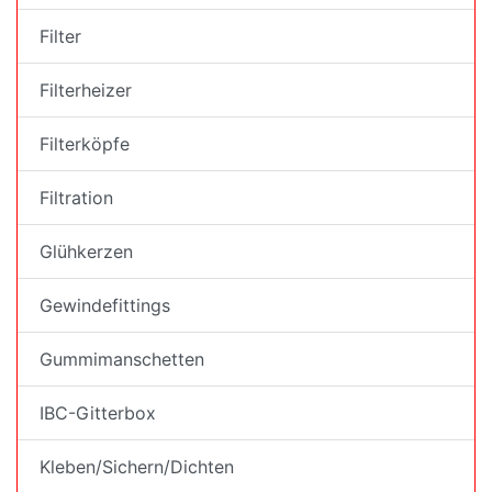
Filter
Filterheizer
Filterköpfe
Filtration
Glühkerzen
Gewindefittings
Gummimanschetten
IBC-Gitterbox
Kleben/Sichern/Dichten