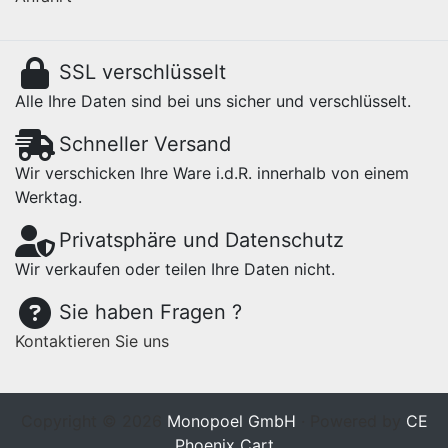
SSL verschlüsselt
Alle Ihre Daten sind bei uns sicher und verschlüsselt.
Schneller Versand
Wir verschicken Ihre Ware i.d.R. innerhalb von einem
Werktag.
Privatsphäre und Datenschutz
Wir verkaufen oder teilen Ihre Daten nicht.
Sie haben Fragen ?
Kontaktieren Sie uns
Copyright © 2026
Monopoel GmbH
· Powered by
CE
Phoenix Cart