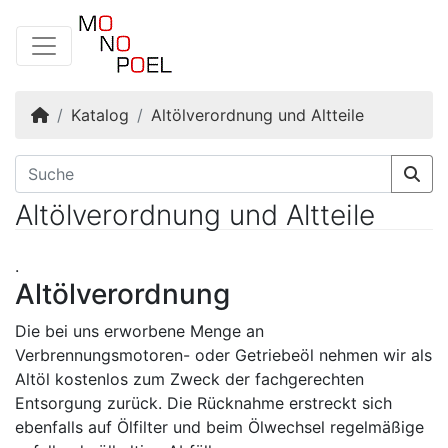
Startseite
Katalog
Altölverordnung und Altteile
Altölverordnung und Altteile
.
Altölverordnung
Die bei uns erworbene Menge an
Verbrennungsmotoren- oder Getriebeöl nehmen wir als
Altöl kostenlos zum Zweck der fachgerechten
Entsorgung zurück. Die Rücknahme erstreckt sich
ebenfalls auf Ölfilter und beim Ölwechsel regelmäßige