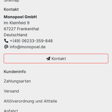
Sitemap
Kontakt
Monopoel GmbH
Im Kleinfeld 9
67227 Frankenthal
Deutschland
+(49) 06233-359-848
info@monopoel.de
Kontakt
Kundeninfo
Zahlungsarten
Versand
Altölverordnung und Altteile
Anfahrt