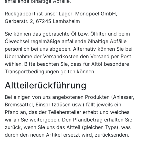
anfallende ölhaltige Abfälle.
Rückgabeort ist unser Lager: Monopoel GmbH,
Gerberstr. 2, 67245 Lambsheim
Sie können das gebrauchte Öl bzw. Ölfilter und beim
Ölwechsel regelmäßige anfallende ölhaltige Abfälle
persönlich bei uns abgeben. Alternativ können Sie bei
Übernahme der Versandkosten den Versand per Post
wählen. Bitte beachten Sie, dass für Altöl besondere
Transportbedingungen gelten können.
Altteilerückführung
Bei einigen von uns angebotenen Produkten (Anlasser,
Bremssättel, Einspritzdüsen usw.) fällt jeweils ein
Pfand an, das der Teilehersteller erhebt und welches
wir an Sie weitergeben. Den Pfandbetrag erhalten Sie
zurück, wenn Sie uns das Altteil (gleichen Typs), was
durch den neuen Artikel ersetzt wird, zurücksenden.