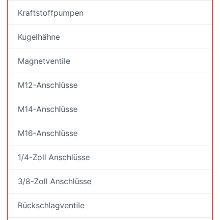
Kraftstoffpumpen
Kugelhähne
Magnetventile
M12-Anschlüsse
M14-Anschlüsse
M16-Anschlüsse
1/4-Zoll Anschlüsse
3/8-Zoll Anschlüsse
Rückschlagventile