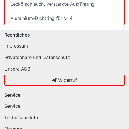
Leckölschlauch, verstärkte Ausführung
Aluminium-Dichtring für M14
Rechtliches
Impressum
Privatsphäre und Datenschutz
Unsere AGB
Widerruf
Service
Service
Technische Info