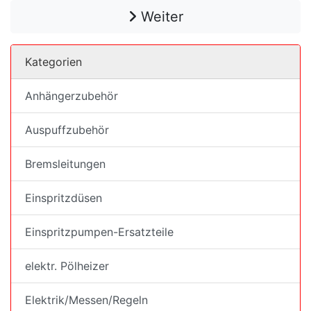
Weiter
Kategorien
Anhängerzubehör
Auspuffzubehör
Bremsleitungen
Einspritzdüsen
Einspritzpumpen-Ersatzteile
elektr. Pölheizer
Elektrik/Messen/Regeln