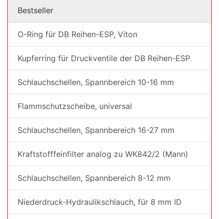
Bestseller
O-Ring für DB Reihen-ESP, Viton
Kupferring für Druckventile der DB Reihen-ESP
Schlauchschellen, Spannbereich 10-16 mm
Flammschutzscheibe, universal
Schlauchschellen, Spannbereich 16-27 mm
Kraftstofffeinfilter analog zu WK842/2 (Mann)
Schlauchschellen, Spannbereich 8-12 mm
Niederdruck-Hydraulikschlauch, für 8 mm ID