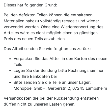
Dieses hat folgenden Grund:
Bei den defekten Teilen können die enthaltenen
Materialien nahezu vollständig recycelt und wieder
verwendet werden. Ohne eine Wiederverwertung des
Altteiles wäre es nicht möglich einen so günstigen
Preis des neuen Teils anzubieten.
Das Altteil senden Sie wie folgt an uns zurück:
Verpacken Sie das Altteil in den Karton des neuen
Teils
Legen Sie der Sendung bitte Rechnungsnummer
und Ihre Bankdaten bei
Bitte senden Sie die Teile an unser Lager:
Monopoel GmbH, Gerberstr. 2, 67245 Lambsheim
Versandkosten die bei der Rücksendung entstehen
dürfen nicht zu unseren Lasten gehen.