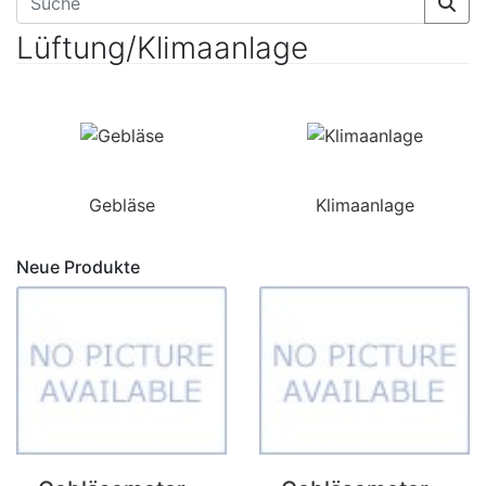
Lüftung/Klimaanlage
Gebläse
Klimaanlage
Neue Produkte