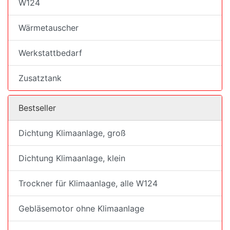
W124
Wärmetauscher
Werkstattbedarf
Zusatztank
Bestseller
Dichtung Klimaanlage, groß
Dichtung Klimaanlage, klein
Trockner für Klimaanlage, alle W124
Gebläsemotor ohne Klimaanlage