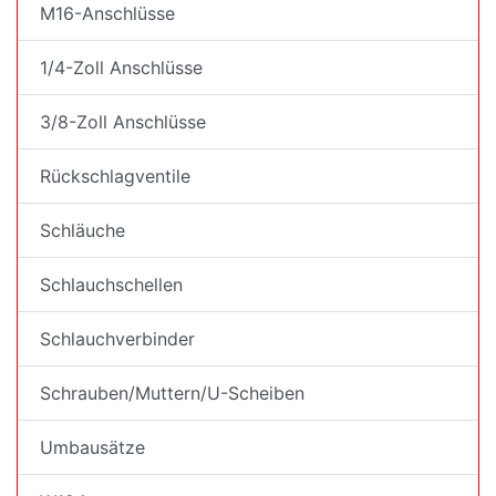
M16-Anschlüsse
1/4-Zoll Anschlüsse
3/8-Zoll Anschlüsse
Rückschlagventile
Schläuche
Schlauchschellen
Schlauchverbinder
Schrauben/Muttern/U-Scheiben
Umbausätze