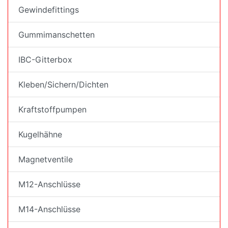
Gewindefittings
Gummimanschetten
IBC-Gitterbox
Kleben/Sichern/Dichten
Kraftstoffpumpen
Kugelhähne
Magnetventile
M12-Anschlüsse
M14-Anschlüsse