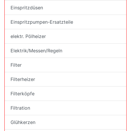
Einspritzdüsen
Einspritzpumpen-Ersatzteile
elektr. Pölheizer
Elektrik/Messen/Regeln
Filter
Filterheizer
Filterköpfe
Filtration
Glühkerzen