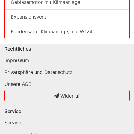
Gebläsemotor mit Klimaanlage
Expansionsventil
Kondensator Klimaanlage, alle W124
Rechtliches
Impressum
Privatsphäre und Datenschutz
Unsere AGB
Widerruf
Service
Service