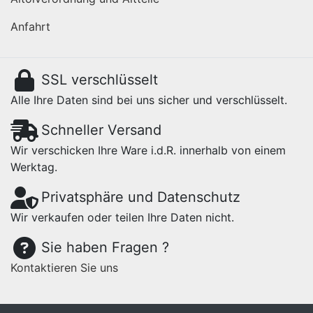
Anfahrt
SSL verschlüsselt
Alle Ihre Daten sind bei uns sicher und verschlüsselt.
Schneller Versand
Wir verschicken Ihre Ware i.d.R. innerhalb von einem
Werktag.
Privatsphäre und Datenschutz
Wir verkaufen oder teilen Ihre Daten nicht.
Sie haben Fragen ?
Kontaktieren Sie uns