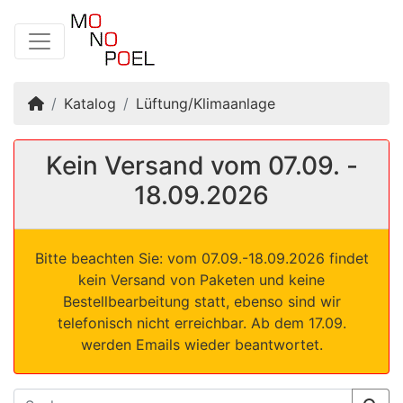
Startseite
Katalog
Lüftung/Klimaanlage
Kein Versand vom 07.09. -
18.09.2026
Bitte beachten Sie: vom 07.09.-18.09.2026 findet
kein Versand von Paketen und keine
Bestellbearbeitung statt, ebenso sind wir
telefonisch nicht erreichbar. Ab dem 17.09.
werden Emails wieder beantwortet.