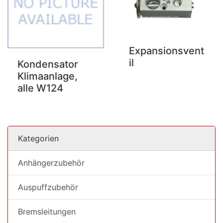
Expansionsvent
il
Kondensator
Klimaanlage,
alle W124
Kategorien
Anhängerzubehör
Auspuffzubehör
Bremsleitungen