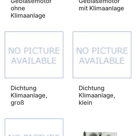
Gebläsemotor
Gebläsemotor
ohne
mit Klimaanlage
Klimaanlage
Dichtung
Dichtung
Klimaanlage,
Klimaanlage,
groß
klein