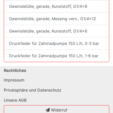
Gewindetülle, gerade, Kunststoff, G1/4x8
Gewindetülle, gerade, Messing vern., G1/4x12
Gewindetülle, gerade, Kunststoff, G1/4x6
Druckfeder für Zahnradpumpe 150 L/h, 0-3 bar
Druckfeder für Zahnradpumpe 150 L/h, 1-6 bar
Rechtliches
Impressum
Privatsphäre und Datenschutz
Unsere AGB
Widerruf