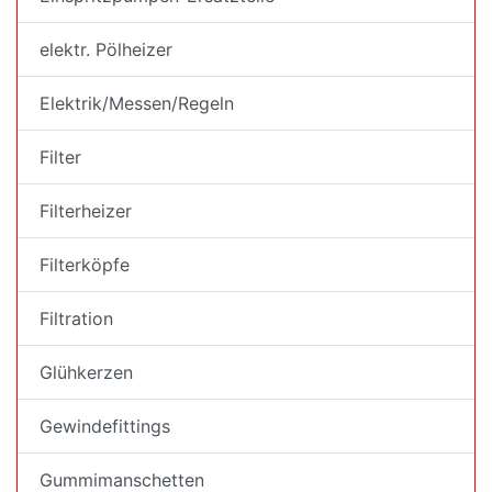
elektr. Pölheizer
Elektrik/Messen/Regeln
Filter
Filterheizer
Filterköpfe
Filtration
Glühkerzen
Gewindefittings
Gummimanschetten