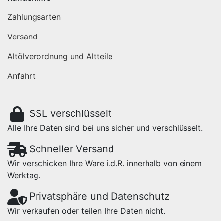
Zahlungsarten
Versand
Altölverordnung und Altteile
Anfahrt
SSL verschlüsselt
Alle Ihre Daten sind bei uns sicher und verschlüsselt.
Schneller Versand
Wir verschicken Ihre Ware i.d.R. innerhalb von einem
Werktag.
Privatsphäre und Datenschutz
Wir verkaufen oder teilen Ihre Daten nicht.