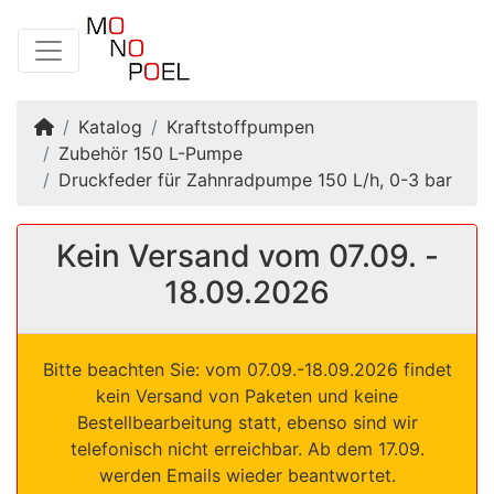
Startseite
Katalog
Kraftstoffpumpen
Zubehör 150 L-Pumpe
Druckfeder für Zahnradpumpe 150 L/h, 0-3 bar
Kein Versand vom 07.09. -
18.09.2026
Bitte beachten Sie: vom 07.09.-18.09.2026 findet
kein Versand von Paketen und keine
Bestellbearbeitung statt, ebenso sind wir
telefonisch nicht erreichbar. Ab dem 17.09.
werden Emails wieder beantwortet.