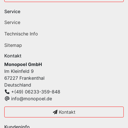
Service
Service
Technische Info
Sitemap
Kontakt
Monopoel GmbH
Im Kleinfeld 9
67227 Frankenthal
Deutschland
+(49) 06233-359-848
info@monopoel.de
Kontakt
Kundeninfo