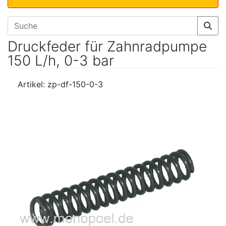
Druckfeder für Zahnradpumpe
150 L/h, 0-3 bar
Artikel: zp-df-150-0-3