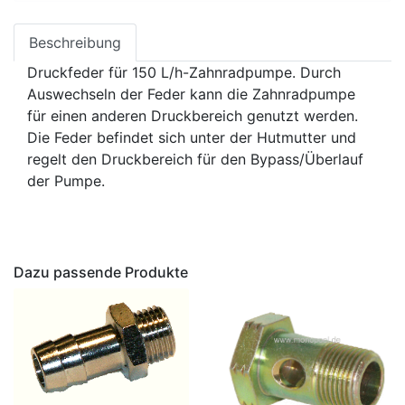
Beschreibung
Druckfeder für 150 L/h-Zahnradpumpe. Durch
Auswechseln der Feder kann die Zahnradpumpe
für einen anderen Druckbereich genutzt werden.
Die Feder befindet sich unter der Hutmutter und
regelt den Druckbereich für den Bypass/Überlauf
der Pumpe.
Dazu passende Produkte