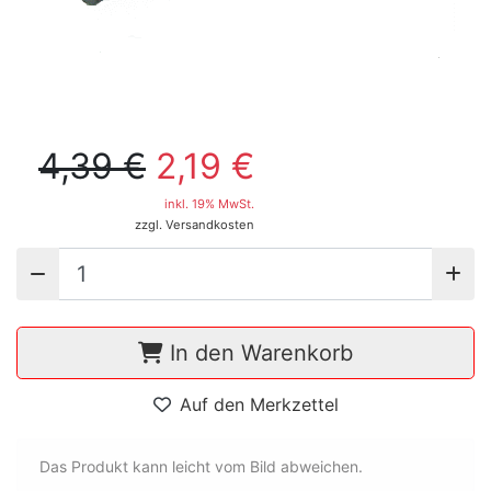
4,39 €
2,19 €
inkl. 19% MwSt.
zzgl. Versandkosten
In den Warenkorb
Auf den Merkzettel
Das Produkt kann leicht vom Bild abweichen.