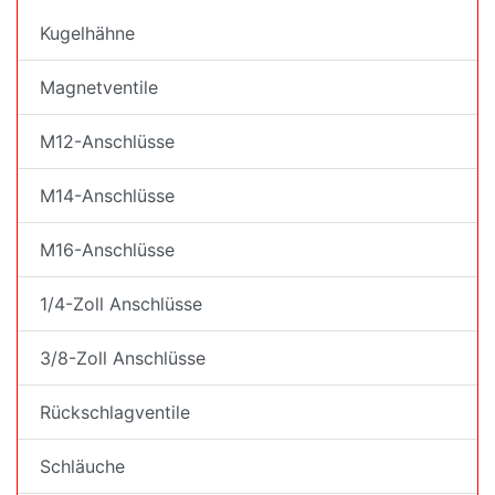
Kugelhähne
Magnetventile
M12-Anschlüsse
M14-Anschlüsse
M16-Anschlüsse
1/4-Zoll Anschlüsse
3/8-Zoll Anschlüsse
Rückschlagventile
Schläuche