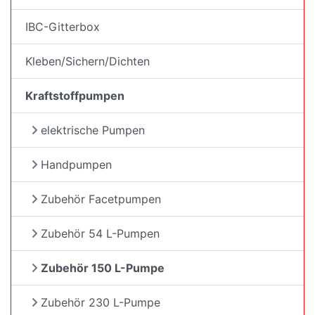
IBC-Gitterbox
Kleben/Sichern/Dichten
Kraftstoffpumpen
elektrische Pumpen
Handpumpen
Zubehör Facetpumpen
Zubehör 54 L-Pumpen
Zubehör 150 L-Pumpe
Zubehör 230 L-Pumpe