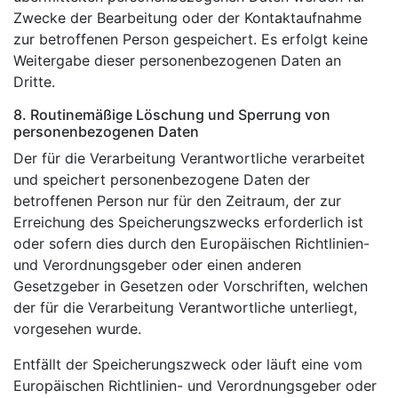
Zwecke der Bearbeitung oder der Kontaktaufnahme
zur betroffenen Person gespeichert. Es erfolgt keine
Weitergabe dieser personenbezogenen Daten an
Dritte.
8. Routinemäßige Löschung und Sperrung von
personenbezogenen Daten
Der für die Verarbeitung Verantwortliche verarbeitet
und speichert personenbezogene Daten der
betroffenen Person nur für den Zeitraum, der zur
Erreichung des Speicherungszwecks erforderlich ist
oder sofern dies durch den Europäischen Richtlinien-
und Verordnungsgeber oder einen anderen
Gesetzgeber in Gesetzen oder Vorschriften, welchen
der für die Verarbeitung Verantwortliche unterliegt,
vorgesehen wurde.
Entfällt der Speicherungszweck oder läuft eine vom
Europäischen Richtlinien- und Verordnungsgeber oder