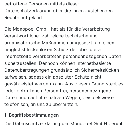
betroffene Personen mittels dieser
Datenschutzerklärung über die ihnen zustehenden
Rechte aufgeklärt.
Die Monopoel GmbH hat als für die Verarbeitung
Verantwortlicher zahlreiche technische und
organisatorische Maßnahmen umgesetzt, um einen
möglichst lückenlosen Schutz der über diese
Internetseite verarbeiteten personenbezogenen Daten
sicherzustellen. Dennoch können Internetbasierte
Datenübertragungen grundsätzlich Sicherheitslücken
aufweisen, sodass ein absoluter Schutz nicht
gewährleistet werden kann. Aus diesem Grund steht es
jeder betroffenen Person frei, personenbezogene
Daten auch auf alternativen Wegen, beispielsweise
telefonisch, an uns zu übermitteln.
1. Begriffsbestimmungen
Die Datenschutzerklärung der Monopoel GmbH beruht