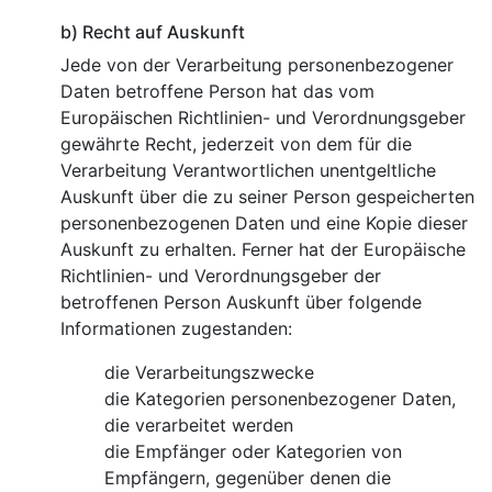
b) Recht auf Auskunft
Jede von der Verarbeitung personenbezogener
Daten betroffene Person hat das vom
Europäischen Richtlinien- und Verordnungsgeber
gewährte Recht, jederzeit von dem für die
Verarbeitung Verantwortlichen unentgeltliche
Auskunft über die zu seiner Person gespeicherten
personenbezogenen Daten und eine Kopie dieser
Auskunft zu erhalten. Ferner hat der Europäische
Richtlinien- und Verordnungsgeber der
betroffenen Person Auskunft über folgende
Informationen zugestanden:
die Verarbeitungszwecke
die Kategorien personenbezogener Daten,
die verarbeitet werden
die Empfänger oder Kategorien von
Empfängern, gegenüber denen die