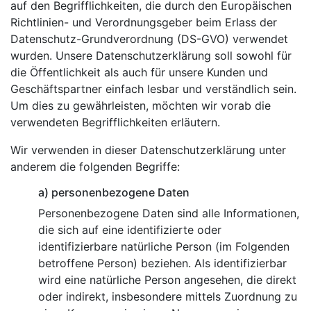
auf den Begrifflichkeiten, die durch den Europäischen
Richtlinien- und Verordnungsgeber beim Erlass der
Datenschutz-Grundverordnung (DS-GVO) verwendet
wurden. Unsere Datenschutzerklärung soll sowohl für
die Öffentlichkeit als auch für unsere Kunden und
Geschäftspartner einfach lesbar und verständlich sein.
Um dies zu gewährleisten, möchten wir vorab die
verwendeten Begrifflichkeiten erläutern.
Wir verwenden in dieser Datenschutzerklärung unter
anderem die folgenden Begriffe:
a) personenbezogene Daten
Personenbezogene Daten sind alle Informationen,
die sich auf eine identifizierte oder
identifizierbare natürliche Person (im Folgenden
betroffene Person) beziehen. Als identifizierbar
wird eine natürliche Person angesehen, die direkt
oder indirekt, insbesondere mittels Zuordnung zu