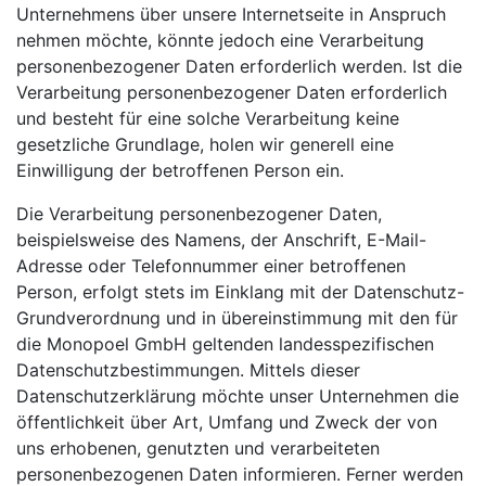
Unternehmens über unsere Internetseite in Anspruch
nehmen möchte, könnte jedoch eine Verarbeitung
personenbezogener Daten erforderlich werden. Ist die
Verarbeitung personenbezogener Daten erforderlich
und besteht für eine solche Verarbeitung keine
gesetzliche Grundlage, holen wir generell eine
Einwilligung der betroffenen Person ein.
Die Verarbeitung personenbezogener Daten,
beispielsweise des Namens, der Anschrift, E-Mail-
Adresse oder Telefonnummer einer betroffenen
Person, erfolgt stets im Einklang mit der Datenschutz-
Grundverordnung und in übereinstimmung mit den für
die Monopoel GmbH geltenden landesspezifischen
Datenschutzbestimmungen. Mittels dieser
Datenschutzerklärung möchte unser Unternehmen die
öffentlichkeit über Art, Umfang und Zweck der von
uns erhobenen, genutzten und verarbeiteten
personenbezogenen Daten informieren. Ferner werden