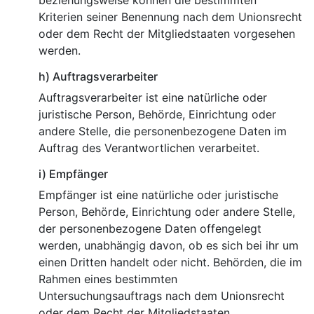
beziehungsweise können die bestimmten
Kriterien seiner Benennung nach dem Unionsrecht
oder dem Recht der Mitgliedstaaten vorgesehen
werden.
h) Auftragsverarbeiter
Auftragsverarbeiter ist eine natürliche oder
juristische Person, Behörde, Einrichtung oder
andere Stelle, die personenbezogene Daten im
Auftrag des Verantwortlichen verarbeitet.
i) Empfänger
Empfänger ist eine natürliche oder juristische
Person, Behörde, Einrichtung oder andere Stelle,
der personenbezogene Daten offengelegt
werden, unabhängig davon, ob es sich bei ihr um
einen Dritten handelt oder nicht. Behörden, die im
Rahmen eines bestimmten
Untersuchungsauftrags nach dem Unionsrecht
oder dem Recht der Mitgliedstaaten