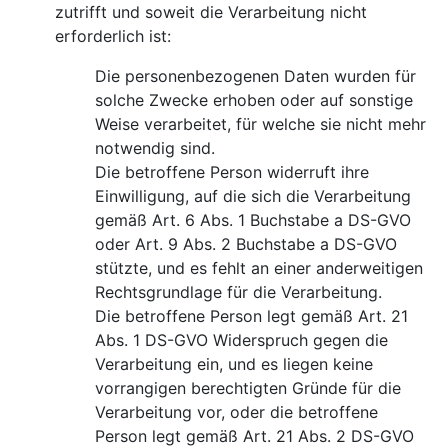
zutrifft und soweit die Verarbeitung nicht
erforderlich ist:
Die personenbezogenen Daten wurden für
solche Zwecke erhoben oder auf sonstige
Weise verarbeitet, für welche sie nicht mehr
notwendig sind.
Die betroffene Person widerruft ihre
Einwilligung, auf die sich die Verarbeitung
gemäß Art. 6 Abs. 1 Buchstabe a DS-GVO
oder Art. 9 Abs. 2 Buchstabe a DS-GVO
stützte, und es fehlt an einer anderweitigen
Rechtsgrundlage für die Verarbeitung.
Die betroffene Person legt gemäß Art. 21
Abs. 1 DS-GVO Widerspruch gegen die
Verarbeitung ein, und es liegen keine
vorrangigen berechtigten Gründe für die
Verarbeitung vor, oder die betroffene
Person legt gemäß Art. 21 Abs. 2 DS-GVO