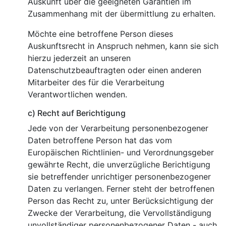
Auskunft über die geeigneten Garantien im
Zusammenhang mit der übermittlung zu erhalten.
Möchte eine betroffene Person dieses
Auskunftsrecht in Anspruch nehmen, kann sie sich
hierzu jederzeit an unseren
Datenschutzbeauftragten oder einen anderen
Mitarbeiter des für die Verarbeitung
Verantwortlichen wenden.
c) Recht auf Berichtigung
Jede von der Verarbeitung personenbezogener
Daten betroffene Person hat das vom
Europäischen Richtlinien- und Verordnungsgeber
gewährte Recht, die unverzügliche Berichtigung
sie betreffender unrichtiger personenbezogener
Daten zu verlangen. Ferner steht der betroffenen
Person das Recht zu, unter Berücksichtigung der
Zwecke der Verarbeitung, die Vervollständigung
unvollständiger personenbezogener Daten - auch