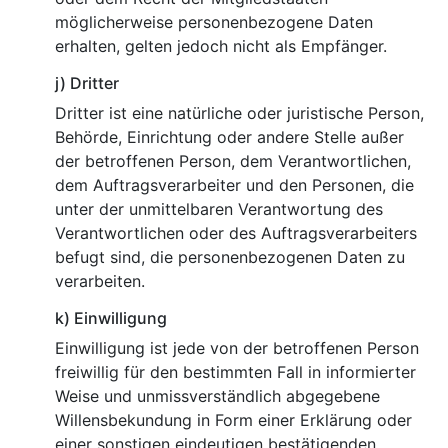
möglicherweise personenbezogene Daten
erhalten, gelten jedoch nicht als Empfänger.
j) Dritter
Dritter ist eine natürliche oder juristische Person,
Behörde, Einrichtung oder andere Stelle außer
der betroffenen Person, dem Verantwortlichen,
dem Auftragsverarbeiter und den Personen, die
unter der unmittelbaren Verantwortung des
Verantwortlichen oder des Auftragsverarbeiters
befugt sind, die personenbezogenen Daten zu
verarbeiten.
k) Einwilligung
Einwilligung ist jede von der betroffenen Person
freiwillig für den bestimmten Fall in informierter
Weise und unmissverständlich abgegebene
Willensbekundung in Form einer Erklärung oder
einer sonstigen eindeutigen bestätigenden