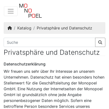
Startseite
Katalog
Privatsphäre und Datenschutz
Privatsphäre und Datenschutz
Datenschutzerklärung
Wir freuen uns sehr über Ihr Interesse an unserem
Unternehmen. Datenschutz hat einen besonders hohen
Stellenwert für die Geschäftsleitung der Monopoel
GmbH. Eine Nutzung der Internetseiten der Monopoel
GmbH ist grundsätzlich ohne jede Angabe
personenbezogener Daten möglich. Sofern eine
betroffene Person besondere Services unseres