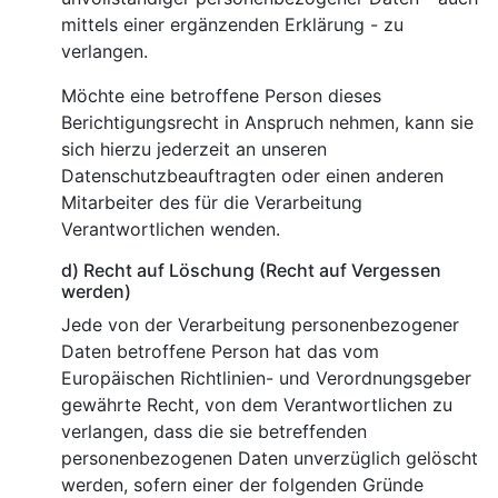
mittels einer ergänzenden Erklärung - zu
verlangen.
Möchte eine betroffene Person dieses
Berichtigungsrecht in Anspruch nehmen, kann sie
sich hierzu jederzeit an unseren
Datenschutzbeauftragten oder einen anderen
Mitarbeiter des für die Verarbeitung
Verantwortlichen wenden.
d) Recht auf Löschung (Recht auf Vergessen
werden)
Jede von der Verarbeitung personenbezogener
Daten betroffene Person hat das vom
Europäischen Richtlinien- und Verordnungsgeber
gewährte Recht, von dem Verantwortlichen zu
verlangen, dass die sie betreffenden
personenbezogenen Daten unverzüglich gelöscht
werden, sofern einer der folgenden Gründe