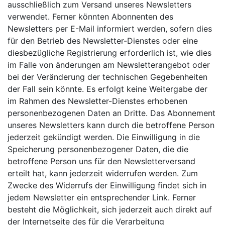
ausschließlich zum Versand unseres Newsletters
verwendet. Ferner könnten Abonnenten des
Newsletters per E-Mail informiert werden, sofern dies
für den Betrieb des Newsletter-Dienstes oder eine
diesbezügliche Registrierung erforderlich ist, wie dies
im Falle von änderungen am Newsletterangebot oder
bei der Veränderung der technischen Gegebenheiten
der Fall sein könnte. Es erfolgt keine Weitergabe der
im Rahmen des Newsletter-Dienstes erhobenen
personenbezogenen Daten an Dritte. Das Abonnement
unseres Newsletters kann durch die betroffene Person
jederzeit gekündigt werden. Die Einwilligung in die
Speicherung personenbezogener Daten, die die
betroffene Person uns für den Newsletterversand
erteilt hat, kann jederzeit widerrufen werden. Zum
Zwecke des Widerrufs der Einwilligung findet sich in
jedem Newsletter ein entsprechender Link. Ferner
besteht die Möglichkeit, sich jederzeit auch direkt auf
der Internetseite des für die Verarbeitung