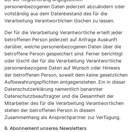
personenbezogenen Daten jederzeit abzuändern oder
vollständig aus dem Datenbestand des für die
Verarbeitung Verantwortlichen löschen zu lassen.
Der für die Verarbeitung Verantwortliche erteilt jeder
betroffenen Person jederzeit auf Anfrage Auskunft
darüber, welche personenbezogenen Daten über die
betroffene Person gespeichert sind. Ferner berichtigt
oder löscht der für die Verarbeitung Verantwortliche
personenbezogene Daten auf Wunsch oder Hinweis
der betroffenen Person, soweit dem keine gesetzlichen
Aufbewahrungspflichten entgegenstehen. Ein in dieser
Datenschutzerklärung namentlich benannter
Datenschutzbeauftragter und die Gesamtheit der
Mitarbeiter des für die Verarbeitung Verantwortlichen
stehen der betroffenen Person in diesem
Zusammenhang als Ansprechpartner zur Verfügung.
6. Abonnement unseres Newsletters