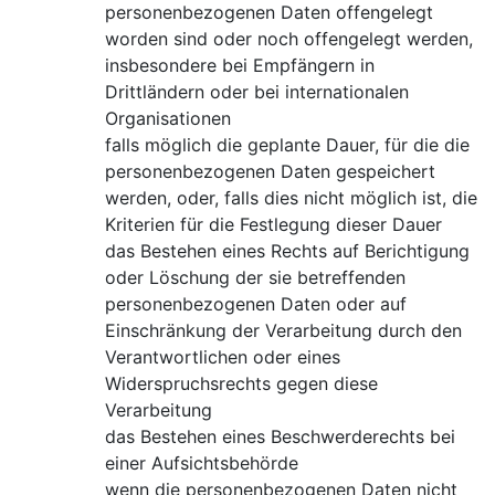
personenbezogenen Daten offengelegt
worden sind oder noch offengelegt werden,
insbesondere bei Empfängern in
Drittländern oder bei internationalen
Organisationen
falls möglich die geplante Dauer, für die die
personenbezogenen Daten gespeichert
werden, oder, falls dies nicht möglich ist, die
Kriterien für die Festlegung dieser Dauer
das Bestehen eines Rechts auf Berichtigung
oder Löschung der sie betreffenden
personenbezogenen Daten oder auf
Einschränkung der Verarbeitung durch den
Verantwortlichen oder eines
Widerspruchsrechts gegen diese
Verarbeitung
das Bestehen eines Beschwerderechts bei
einer Aufsichtsbehörde
wenn die personenbezogenen Daten nicht