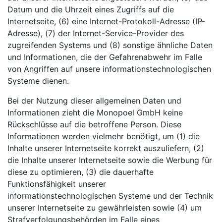
Datum und die Uhrzeit eines Zugriffs auf die
Internetseite, (6) eine Internet-Protokoll-Adresse (IP-
Adresse), (7) der Internet-Service-Provider des
zugreifenden Systems und (8) sonstige ähnliche Daten
und Informationen, die der Gefahrenabwehr im Falle
von Angriffen auf unsere informationstechnologischen
Systeme dienen.
Bei der Nutzung dieser allgemeinen Daten und
Informationen zieht die Monopoel GmbH keine
Rückschlüsse auf die betroffene Person. Diese
Informationen werden vielmehr benötigt, um (1) die
Inhalte unserer Internetseite korrekt auszuliefern, (2)
die Inhalte unserer Internetseite sowie die Werbung für
diese zu optimieren, (3) die dauerhafte
Funktionsfähigkeit unserer
informationstechnologischen Systeme und der Technik
unserer Internetseite zu gewährleisten sowie (4) um
Strafverfolgungsbehörden im Falle eines