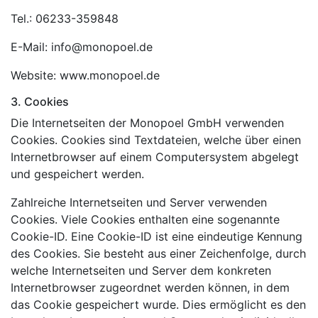
Tel.: 06233-359848
E-Mail: info@monopoel.de
Website: www.monopoel.de
3. Cookies
Die Internetseiten der Monopoel GmbH verwenden
Cookies. Cookies sind Textdateien, welche über einen
Internetbrowser auf einem Computersystem abgelegt
und gespeichert werden.
Zahlreiche Internetseiten und Server verwenden
Cookies. Viele Cookies enthalten eine sogenannte
Cookie-ID. Eine Cookie-ID ist eine eindeutige Kennung
des Cookies. Sie besteht aus einer Zeichenfolge, durch
welche Internetseiten und Server dem konkreten
Internetbrowser zugeordnet werden können, in dem
das Cookie gespeichert wurde. Dies ermöglicht es den