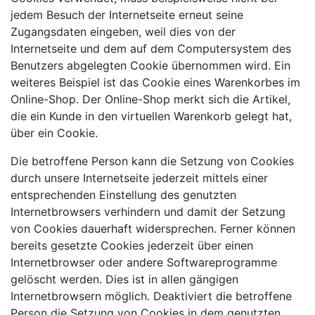
jedem Besuch der Internetseite erneut seine
Zugangsdaten eingeben, weil dies von der
Internetseite und dem auf dem Computersystem des
Benutzers abgelegten Cookie übernommen wird. Ein
weiteres Beispiel ist das Cookie eines Warenkorbes im
Online-Shop. Der Online-Shop merkt sich die Artikel,
die ein Kunde in den virtuellen Warenkorb gelegt hat,
über ein Cookie.
Die betroffene Person kann die Setzung von Cookies
durch unsere Internetseite jederzeit mittels einer
entsprechenden Einstellung des genutzten
Internetbrowsers verhindern und damit der Setzung
von Cookies dauerhaft widersprechen. Ferner können
bereits gesetzte Cookies jederzeit über einen
Internetbrowser oder andere Softwareprogramme
gelöscht werden. Dies ist in allen gängigen
Internetbrowsern möglich. Deaktiviert die betroffene
Person die Setzung von Cookies in dem genutzten