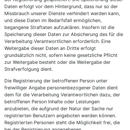
Daten erfolgt vor dem Hintergrund, dass nur so der
Missbrauch unserer Dienste verhindert werden kann,
und diese Daten im Bedarfsfall ermöglichen,
begangene Straftaten aufzuklären. Insofern ist die
Speicherung dieser Daten zur Absicherung des für die
Verarbeitung Verantwortlichen erforderlich. Eine
Weitergabe dieser Daten an Dritte erfolgt
grundsätzlich nicht, sofern keine gesetzliche Pflicht
zur Weitergabe besteht oder die Weitergabe der
Strafverfolgung dient.
Die Registrierung der betroffenen Person unter
freiwilliger Angabe personenbezogener Daten dient
dem für die Verarbeitung Verantwortlichen dazu, der
betroffenen Person Inhalte oder Leistungen
anzubieten, die aufgrund der Natur der Sache nur
registrierten Benutzern angeboten werden können.
Registrierten Personen steht die Möglichkeit frei, die
bei der Registrierung angegebenen