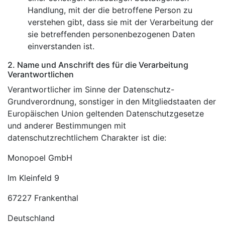
Handlung, mit der die betroffene Person zu
verstehen gibt, dass sie mit der Verarbeitung der
sie betreffenden personenbezogenen Daten
einverstanden ist.
2. Name und Anschrift des für die Verarbeitung
Verantwortlichen
Verantwortlicher im Sinne der Datenschutz-
Grundverordnung, sonstiger in den Mitgliedstaaten der
Europäischen Union geltenden Datenschutzgesetze
und anderer Bestimmungen mit
datenschutzrechtlichem Charakter ist die:
Monopoel GmbH
Im Kleinfeld 9
67227 Frankenthal
Deutschland