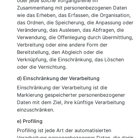
oder jede solche Vorgangsreihe im
Zusammenhang mit personenbezogenen Daten
wie das Erheben, das Erfassen, die Organisation,
das Ordnen, die Speicherung, die Anpassung oder
Veränderung, das Auslesen, das Abfragen, die
Verwendung, die Offenlegung durch übermittlung,
Verbreitung oder eine andere Form der
Bereitstellung, den Abgleich oder die
Verknüpfung, die Einschränkung, das Löschen
oder die Vernichtung.
d) Einschränkung der Verarbeitung
Einschränkung der Verarbeitung ist die
Markierung gespeicherter personenbezogener
Daten mit dem Ziel, ihre künftige Verarbeitung
einzuschränken.
e) Profiling
Profiling ist jede Art der automatisierten
Verarbeitung personenbezogener Daten, die darin