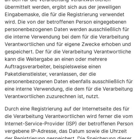
übermittelt werden, ergibt sich aus der jeweiligen
Eingabemaske, die für die Registrierung verwendet
wird. Die von der betroffenen Person eingegebenen
personenbezogenen Daten werden ausschließlich für
die interne Verwendung bei dem für die Verarbeitung
Verantwortlichen und für eigene Zwecke erhoben und
gespeichert. Der für die Verarbeitung Verantwortliche
kann die Weitergabe an einen oder mehrere
Auftragsverarbeiter, beispielsweise einen
Paketdienstleister, veranlassen, der die
personenbezogenen Daten ebenfalls ausschließlich für
eine interne Verwendung, die dem für die Verarbeitung
Verantwortlichen zuzurechnen ist, nutzt.
Durch eine Registrierung auf der Internetseite des für
die Verarbeitung Verantwortlichen wird ferner die vom
Internet-Service-Provider (ISP) der betroffenen Person
vergebene IP-Adresse, das Datum sowie die Uhrzeit
der Registrierung gespeichert. Die Speicherung dieser