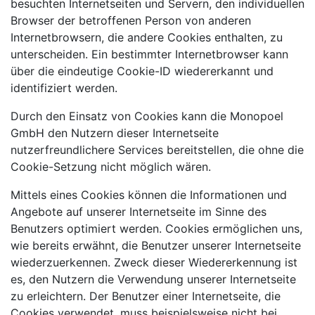
besuchten Internetseiten und Servern, den individuellen
Browser der betroffenen Person von anderen
Internetbrowsern, die andere Cookies enthalten, zu
unterscheiden. Ein bestimmter Internetbrowser kann
über die eindeutige Cookie-ID wiedererkannt und
identifiziert werden.
Durch den Einsatz von Cookies kann die Monopoel
GmbH den Nutzern dieser Internetseite
nutzerfreundlichere Services bereitstellen, die ohne die
Cookie-Setzung nicht möglich wären.
Mittels eines Cookies können die Informationen und
Angebote auf unserer Internetseite im Sinne des
Benutzers optimiert werden. Cookies ermöglichen uns,
wie bereits erwähnt, die Benutzer unserer Internetseite
wiederzuerkennen. Zweck dieser Wiedererkennung ist
es, den Nutzern die Verwendung unserer Internetseite
zu erleichtern. Der Benutzer einer Internetseite, die
Cookies verwendet, muss beispielsweise nicht bei