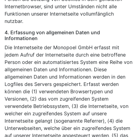
Internetbrowser, sind unter Umständen nicht alle
Funktionen unserer Internetseite vollumfänglich
nutzbar.
4. Erfassung von allgemeinen Daten und
Informationen
Die Internetseite der Monopoel GmbH erfasst mit
jedem Aufruf der Internetseite durch eine betroffene
Person oder ein automatisiertes System eine Reihe von
allgemeinen Daten und Informationen. Diese
allgemeinen Daten und Informationen werden in den
Logfiles des Servers gespeichert. Erfasst werden
können die (1) verwendeten Browsertypen und
Versionen, (2) das vom zugreifenden System
verwendete Betriebssystem, (3) die Internetseite, von
welcher ein zugreifendes System auf unsere
Internetseite gelangt (sogenannte Referrer), (4) die
Unterwebseiten, welche über ein zugreifendes System
auf unserer Internetseite angesteuert werden, (5) das