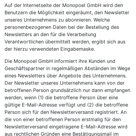
Auf der Internetseite der Monopoel GmbH wird den
Benutzern die Möglichkeit eingeräumt, den Newsletter
unseres Unternehmens zu abonnieren. Welche
personenbezogenen Daten bei der Bestellung des
Newsletters an den für die Verarbeitung
Verantwortlichen übermittelt werden, ergibt sich aus
der hierzu verwendeten Eingabemaske.
Die Monopoel GmbH informiert ihre Kunden und
Geschäftspartner in regelmäßigen Abständen im Wege
eines Newsletters über Angebote des Unternehmens.
Der Newsletter unseres Unternehmens kann von der
betroffenen Person grundsätzlich nur dann empfangen
werden, wenn (1) die betroffene Person über eine
gültige E-Mail-Adresse verfügt und (2) die betroffene
Person sich für den Newsletterversand registriert. An
die von einer betroffenen Person erstmalig für den
Newsletterversand eingetragene E-Mail-Adresse wird
aus rechtlichen Gründen eine Bestätigungsmail im