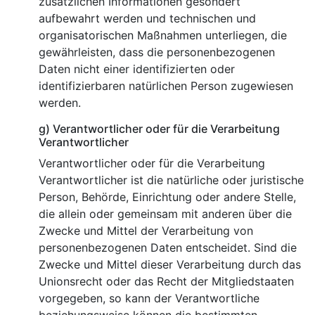
zusätzlichen Informationen gesondert
aufbewahrt werden und technischen und
organisatorischen Maßnahmen unterliegen, die
gewährleisten, dass die personenbezogenen
Daten nicht einer identifizierten oder
identifizierbaren natürlichen Person zugewiesen
werden.
g) Verantwortlicher oder für die Verarbeitung
Verantwortlicher
Verantwortlicher oder für die Verarbeitung
Verantwortlicher ist die natürliche oder juristische
Person, Behörde, Einrichtung oder andere Stelle,
die allein oder gemeinsam mit anderen über die
Zwecke und Mittel der Verarbeitung von
personenbezogenen Daten entscheidet. Sind die
Zwecke und Mittel dieser Verarbeitung durch das
Unionsrecht oder das Recht der Mitgliedstaaten
vorgegeben, so kann der Verantwortliche