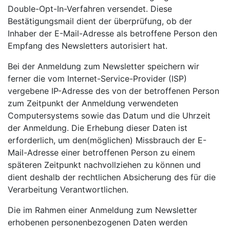
Double-Opt-In-Verfahren versendet. Diese
Bestätigungsmail dient der überprüfung, ob der
Inhaber der E-Mail-Adresse als betroffene Person den
Empfang des Newsletters autorisiert hat.
Bei der Anmeldung zum Newsletter speichern wir
ferner die vom Internet-Service-Provider (ISP)
vergebene IP-Adresse des von der betroffenen Person
zum Zeitpunkt der Anmeldung verwendeten
Computersystems sowie das Datum und die Uhrzeit
der Anmeldung. Die Erhebung dieser Daten ist
erforderlich, um den(möglichen) Missbrauch der E-
Mail-Adresse einer betroffenen Person zu einem
späteren Zeitpunkt nachvollziehen zu können und
dient deshalb der rechtlichen Absicherung des für die
Verarbeitung Verantwortlichen.
Die im Rahmen einer Anmeldung zum Newsletter
erhobenen personenbezogenen Daten werden