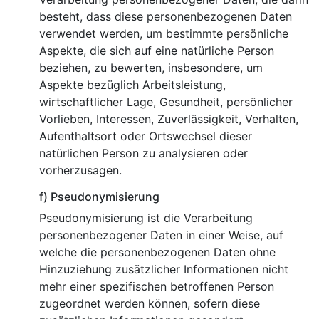
besteht, dass diese personenbezogenen Daten
verwendet werden, um bestimmte persönliche
Aspekte, die sich auf eine natürliche Person
beziehen, zu bewerten, insbesondere, um
Aspekte bezüglich Arbeitsleistung,
wirtschaftlicher Lage, Gesundheit, persönlicher
Vorlieben, Interessen, Zuverlässigkeit, Verhalten,
Aufenthaltsort oder Ortswechsel dieser
natürlichen Person zu analysieren oder
vorherzusagen.
f) Pseudonymisierung
Pseudonymisierung ist die Verarbeitung
personenbezogener Daten in einer Weise, auf
welche die personenbezogenen Daten ohne
Hinzuziehung zusätzlicher Informationen nicht
mehr einer spezifischen betroffenen Person
zugeordnet werden können, sofern diese