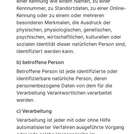
einer Kennung wie einem Namen, zu einer
Kennnummer, zu Standortdaten, zu einer Online-
Kennung oder zu einem oder mehreren
besonderen Merkmalen, die Ausdruck der
physischen, physiologischen, genetischen,
psychischen, wirtschaftlichen, kulturellen oder
sozialen Identität dieser natürlichen Person sind,
identifiziert werden kann.
b) betroffene Person
Betroffene Person ist jede identifizierte oder
identifizierbare natürliche Person, deren
personenbezogene Daten von dem für die
Verarbeitung Verantwortlichen verarbeitet
werden.
c) Verarbeitung
Verarbeitung ist jeder mit oder ohne Hilfe
automatisierter Verfahren ausgeführte Vorgang