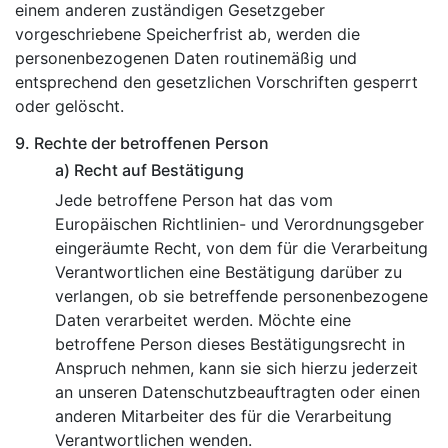
einem anderen zuständigen Gesetzgeber
vorgeschriebene Speicherfrist ab, werden die
personenbezogenen Daten routinemäßig und
entsprechend den gesetzlichen Vorschriften gesperrt
oder gelöscht.
9. Rechte der betroffenen Person
a) Recht auf Bestätigung
Jede betroffene Person hat das vom
Europäischen Richtlinien- und Verordnungsgeber
eingeräumte Recht, von dem für die Verarbeitung
Verantwortlichen eine Bestätigung darüber zu
verlangen, ob sie betreffende personenbezogene
Daten verarbeitet werden. Möchte eine
betroffene Person dieses Bestätigungsrecht in
Anspruch nehmen, kann sie sich hierzu jederzeit
an unseren Datenschutzbeauftragten oder einen
anderen Mitarbeiter des für die Verarbeitung
Verantwortlichen wenden.