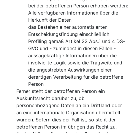
bei der betroffenen Person erhoben werden:
Alle verfügbaren Informationen über die
Herkunft der Daten
das Bestehen einer automatisierten
Entscheidungsfindung einschließlich
Profiling gemäß Artikel 22 Abs.1 und 4 DS-
GVO und - zumindest in diesen Fällen -
aussagekräftige Informationen über die
involvierte Logik sowie die Tragweite und
die angestrebten Auswirkungen einer
derartigen Verarbeitung für die betroffene
Person
Ferner steht der betroffenen Person ein
Auskunftsrecht darüber zu, ob
personenbezogene Daten an ein Drittland oder
an eine internationale Organisation übermittelt
wurden. Sofern dies der Fall ist, so steht der
betroffenen Person im übrigen das Recht zu,