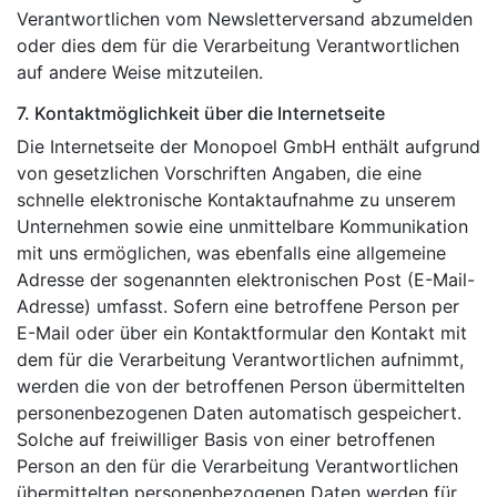
Verantwortlichen vom Newsletterversand abzumelden
oder dies dem für die Verarbeitung Verantwortlichen
auf andere Weise mitzuteilen.
7. Kontaktmöglichkeit über die Internetseite
Die Internetseite der Monopoel GmbH enthält aufgrund
von gesetzlichen Vorschriften Angaben, die eine
schnelle elektronische Kontaktaufnahme zu unserem
Unternehmen sowie eine unmittelbare Kommunikation
mit uns ermöglichen, was ebenfalls eine allgemeine
Adresse der sogenannten elektronischen Post (E-Mail-
Adresse) umfasst. Sofern eine betroffene Person per
E-Mail oder über ein Kontaktformular den Kontakt mit
dem für die Verarbeitung Verantwortlichen aufnimmt,
werden die von der betroffenen Person übermittelten
personenbezogenen Daten automatisch gespeichert.
Solche auf freiwilliger Basis von einer betroffenen
Person an den für die Verarbeitung Verantwortlichen
übermittelten personenbezogenen Daten werden für