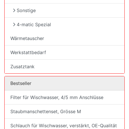
Sonstige
4-matic Spezial
Wärmetauscher
Werkstattbedarf
Zusatztank
Bestseller
Filter für Wischwasser, 4/5 mm Anschlüsse
Staubmanschettenset, Grösse M
Schlauch für Wischwasser, verstärkt, OE-Qualität