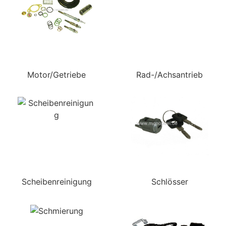
Motor/Getriebe
Rad-/Achsantrieb
Scheibenreinigung
Schlösser