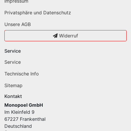
Impressum
Privatsphäre und Datenschutz
Unsere AGB
Widerruf
Service
Service
Technische Info
Sitemap
Kontakt
Monopoel GmbH
Im Kleinfeld 9
67227 Frankenthal
Deutschland