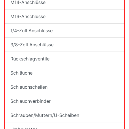
M14-Anschlüsse
M16-Anschlüsse
1/4-Zoll Anschlüsse
3/8-Zoll Anschlüsse
Rückschlagventile
Schläuche
Schlauchschellen
Schlauchverbinder
Schrauben/Muttern/U-Scheiben