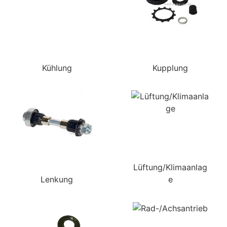
Kühlung
Kupplung
Lüftung/Klimaanlag
Lenkung
e