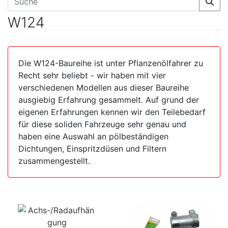
W124
Die W124-Baureihe ist unter Pflanzenölfahrer zu
Recht sehr beliebt - wir haben mit vier
verschiedenen Modellen aus dieser Baureihe
ausgiebig Erfahrung gesammelt. Auf grund der
eigenen Erfahrungen kennen wir den Teilebedarf
für diese soliden Fahrzeuge sehr genau und
haben eine Auswahl an pölbeständigen
Dichtungen, Einspritzdüsen und Filtern
zusammengestellt.