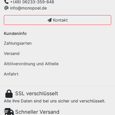
+(49) 06233-359-848
info@monopoel.de
Kontakt
Kundeninfo
Zahlungsarten
Versand
Altölverordnung und Altteile
Anfahrt
SSL verschlüsselt
Alle Ihre Daten sind bei uns sicher und verschlüsselt.
Schneller Versand