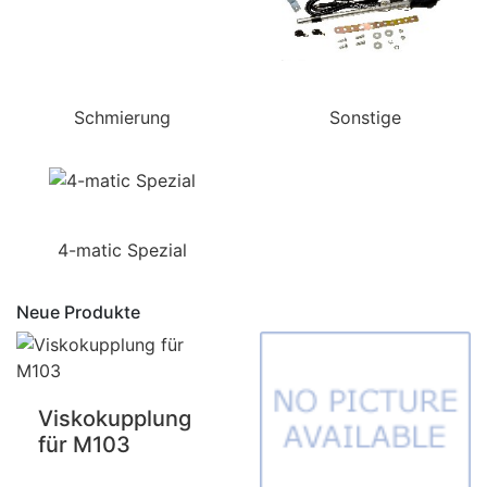
Schmierung
Sonstige
4-matic Spezial
Neue Produkte
Viskokupplung
für M103