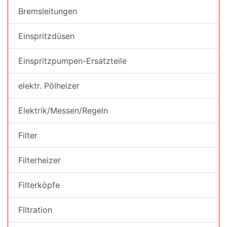
Bremsleitungen
Einspritzdüsen
Einspritzpumpen-Ersatzteile
elektr. Pölheizer
Elektrik/Messen/Regeln
Filter
Filterheizer
Filterköpfe
Filtration