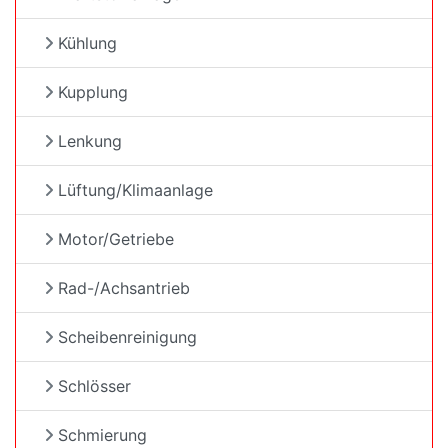
Kühlung
Kupplung
Lenkung
Lüftung/Klimaanlage
Motor/Getriebe
Rad-/Achsantrieb
Scheibenreinigung
Schlösser
Schmierung