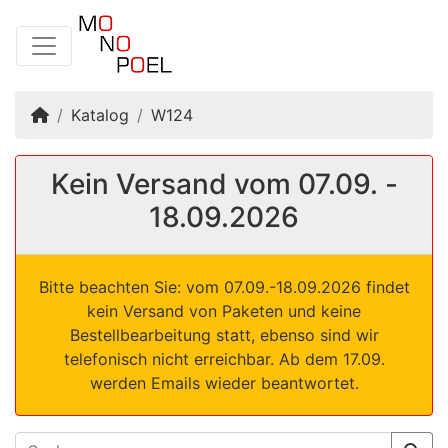
Startseite
Katalog
W124
Kein Versand vom 07.09. -
18.09.2026
Bitte beachten Sie: vom 07.09.-18.09.2026 findet
kein Versand von Paketen und keine
Bestellbearbeitung statt, ebenso sind wir
telefonisch nicht erreichbar. Ab dem 17.09.
werden Emails wieder beantwortet.