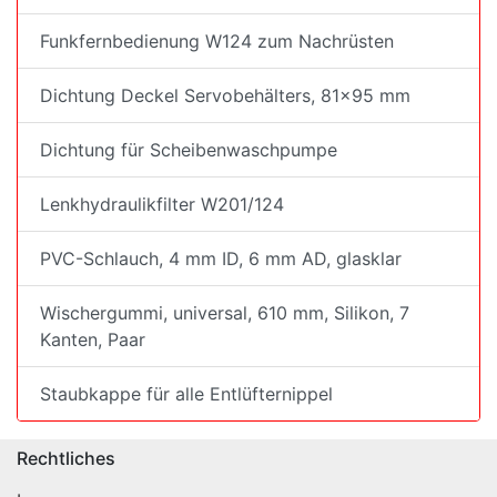
Funkfernbedienung W124 zum Nachrüsten
Dichtung Deckel Servobehälters, 81x95 mm
Dichtung für Scheibenwaschpumpe
Lenkhydraulikfilter W201/124
PVC-Schlauch, 4 mm ID, 6 mm AD, glasklar
Wischergummi, universal, 610 mm, Silikon, 7
Kanten, Paar
Staubkappe für alle Entlüfternippel
Rechtliches