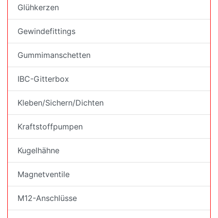
Glühkerzen
Gewindefittings
Gummimanschetten
IBC-Gitterbox
Kleben/Sichern/Dichten
Kraftstoffpumpen
Kugelhähne
Magnetventile
M12-Anschlüsse