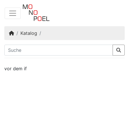
Startseite
Katalog
vor dem if