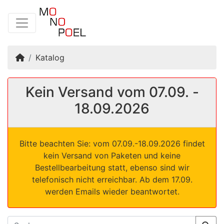
Startseite
Katalog
Kein Versand vom 07.09. -
18.09.2026
Bitte beachten Sie: vom 07.09.-18.09.2026 findet
kein Versand von Paketen und keine
Bestellbearbeitung statt, ebenso sind wir
telefonisch nicht erreichbar. Ab dem 17.09.
werden Emails wieder beantwortet.