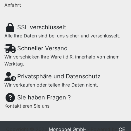
Anfahrt
SSL verschlüsselt
Alle Ihre Daten sind bei uns sicher und verschlüsselt.
Schneller Versand
Wir verschicken Ihre Ware i.d.R. innerhalb von einem
Werktag.
Privatsphäre und Datenschutz
Wir verkaufen oder teilen Ihre Daten nicht.
Sie haben Fragen ?
Kontaktieren Sie uns
Copyright © 2026
Monopoel GmbH
· Powered by
CE