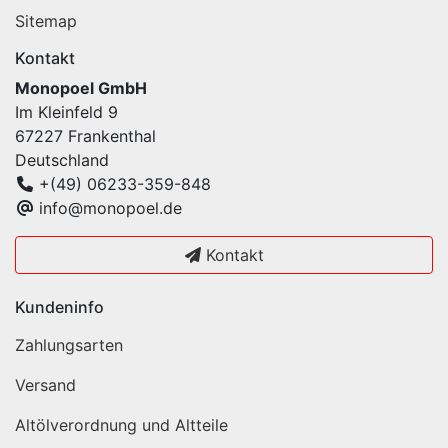
Sitemap
Kontakt
Monopoel GmbH
Im Kleinfeld 9
67227 Frankenthal
Deutschland
+(49) 06233-359-848
info@monopoel.de
Kontakt
Kundeninfo
Zahlungsarten
Versand
Altölverordnung und Altteile