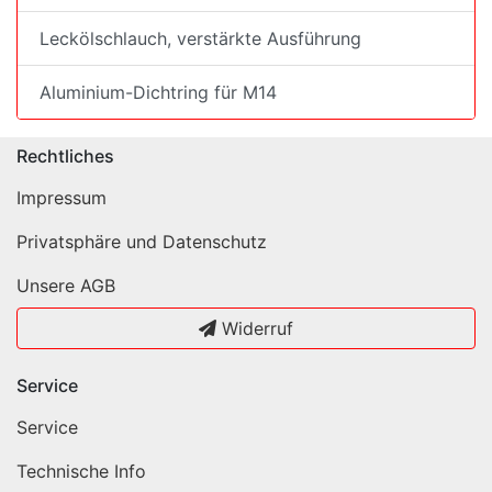
Leckölschlauch, verstärkte Ausführung
Aluminium-Dichtring für M14
Rechtliches
Impressum
Privatsphäre und Datenschutz
Unsere AGB
Widerruf
Service
Service
Technische Info