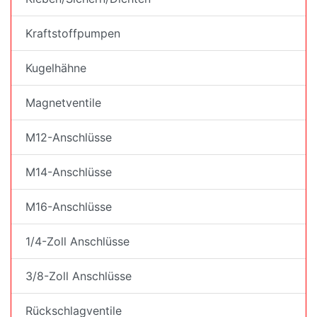
Kraftstoffpumpen
Kugelhähne
Magnetventile
M12-Anschlüsse
M14-Anschlüsse
M16-Anschlüsse
1/4-Zoll Anschlüsse
3/8-Zoll Anschlüsse
Rückschlagventile