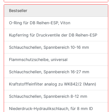
Bestseller
O-Ring für DB Reihen-ESP, Viton
Kupferring für Druckventile der DB Reihen-ESP
Schlauchschellen, Spannbereich 10-16 mm
Flammschutzscheibe, universal
Schlauchschellen, Spannbereich 16-27 mm
Kraftstofffeinfilter analog zu WK842/2 (Mann)
Schlauchschellen, Spannbereich 8-12 mm
Niederdruck-Hydraulikschlauch, für 8 mm ID