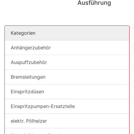
Ausführung
Kategorien
Anhängerzubehör
Auspuffzubehör
Bremsleitungen
Einspritzdüsen
Einspritzpumpen-Ersatzteile
elektr. Pölheizer