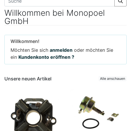
Willkommen bei Monopoel
GmbH
Willkommen!
Möchten Sie sich
anmelden
oder möchten Sie
ein
Kundenkonto eröffnen ?
Unsere neuen Artikel
Alle anschauen