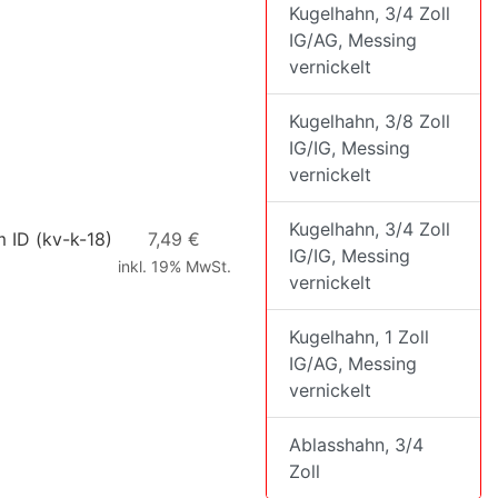
Kugelhahn, 3/4 Zoll
IG/AG, Messing
vernickelt
Kugelhahn, 3/8 Zoll
IG/IG, Messing
vernickelt
Kugelhahn, 3/4 Zoll
m ID
(kv-k-18)
7,49 €
IG/IG, Messing
inkl. 19% MwSt.
vernickelt
Kugelhahn, 1 Zoll
IG/AG, Messing
vernickelt
Ablasshahn, 3/4
Zoll