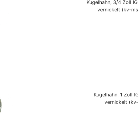
Kugelhahn, 3/4 Zoll I
vernickelt
(kv-ms
Kugelhahn, 1 Zoll I
vernickelt
(kv-