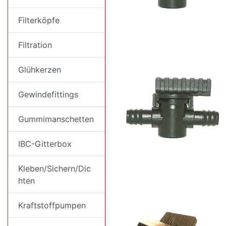
Filterköpfe
Filtration
Glühkerzen
Gewindefittings
Gummimanschetten
IBC-Gitterbox
Kleben/Sichern/Dic
hten
Kraftstoffpumpen