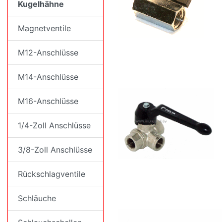
Kugelhähne
Magnetventile
M12-Anschlüsse
M14-Anschlüsse
M16-Anschlüsse
1/4-Zoll Anschlüsse
3/8-Zoll Anschlüsse
Rückschlagventile
Schläuche