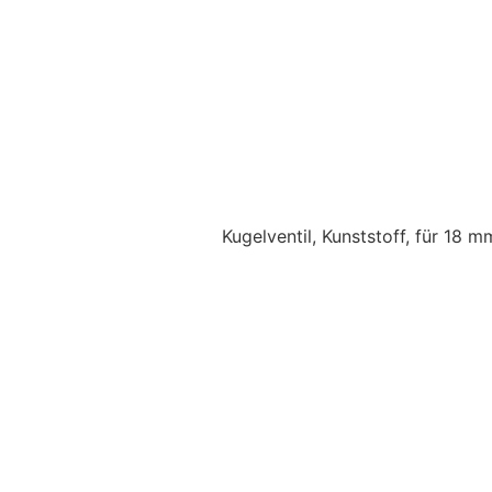
Kugelventil, Kunststoff, für 18 m