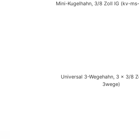
Mini-Kugelhahn, 3/8 Zoll IG
(kv-ms-
Universal 3-Wegehahn, 3 x 3/8 Zo
3wege)