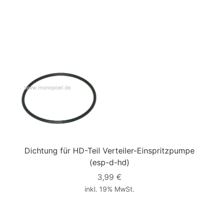
Dichtung für HD-Teil Verteiler-Einspritzpumpe
(esp-d-hd)
3,99 €
inkl. 19% MwSt.