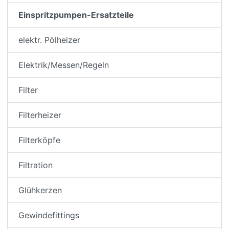
Einspritzpumpen-Ersatzteile
elektr. Pölheizer
Elektrik/Messen/Regeln
Filter
Filterheizer
Filterköpfe
Filtration
Glühkerzen
Gewindefittings