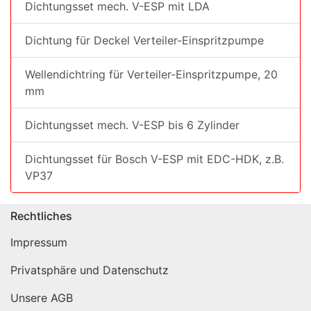
Dichtungsset mech. V-ESP mit LDA
Dichtung für Deckel Verteiler-Einspritzpumpe
Wellendichtring für Verteiler-Einspritzpumpe, 20
mm
Dichtungsset mech. V-ESP bis 6 Zylinder
Dichtungsset für Bosch V-ESP mit EDC-HDK, z.B.
VP37
Rechtliches
Impressum
Privatsphäre und Datenschutz
Unsere AGB