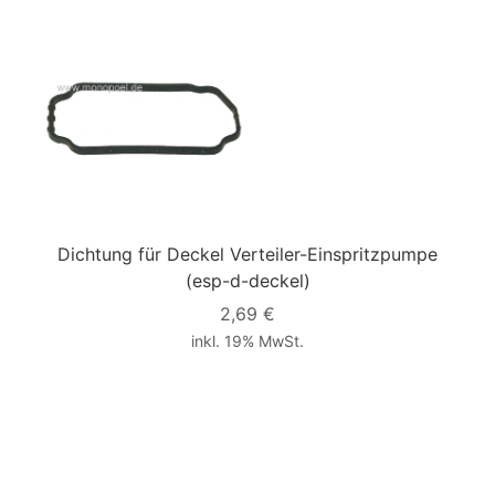
Dichtung für Deckel Verteiler-Einspritzpumpe
(esp-d-deckel)
2,69 €
inkl. 19% MwSt.