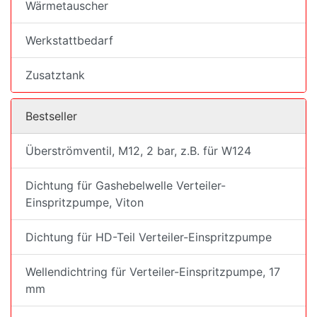
Wärmetauscher
Werkstattbedarf
Zusatztank
Bestseller
Überströmventil, M12, 2 bar, z.B. für W124
Dichtung für Gashebelwelle Verteiler-
Einspritzpumpe, Viton
Dichtung für HD-Teil Verteiler-Einspritzpumpe
Wellendichtring für Verteiler-Einspritzpumpe, 17
mm