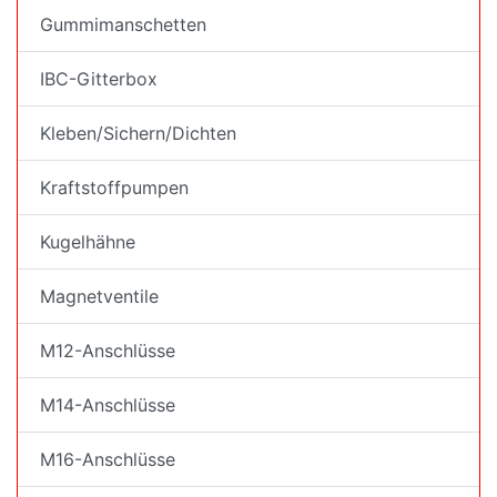
Gummimanschetten
IBC-Gitterbox
Kleben/Sichern/Dichten
Kraftstoffpumpen
Kugelhähne
Magnetventile
M12-Anschlüsse
M14-Anschlüsse
M16-Anschlüsse