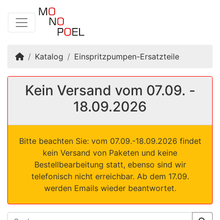
Startseite
Katalog
Einspritzpumpen-Ersatzteile
Kein Versand vom 07.09. -
18.09.2026
Bitte beachten Sie: vom 07.09.-18.09.2026 findet
kein Versand von Paketen und keine
Bestellbearbeitung statt, ebenso sind wir
telefonisch nicht erreichbar. Ab dem 17.09.
werden Emails wieder beantwortet.