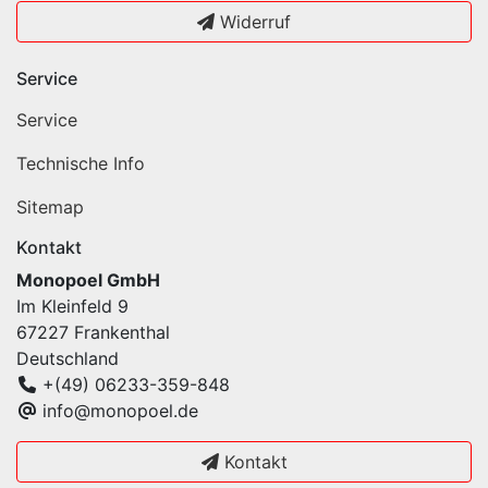
Widerruf
Service
Service
Technische Info
Sitemap
Kontakt
Monopoel GmbH
Im Kleinfeld 9
67227 Frankenthal
Deutschland
+(49) 06233-359-848
info@monopoel.de
Kontakt