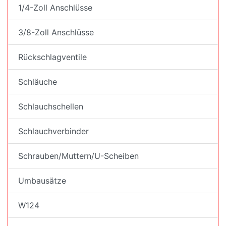
1/4-Zoll Anschlüsse
3/8-Zoll Anschlüsse
Rückschlagventile
Schläuche
Schlauchschellen
Schlauchverbinder
Schrauben/Muttern/U-Scheiben
Umbausätze
W124