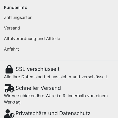
Kundeninfo
Zahlungsarten
Versand
Altölverordnung und Altteile
Anfahrt
SSL verschlüsselt
Alle Ihre Daten sind bei uns sicher und verschlüsselt.
Schneller Versand
Wir verschicken Ihre Ware i.d.R. innerhalb von einem
Werktag.
Privatsphäre und Datenschutz