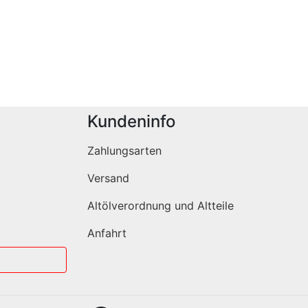
Kundeninfo
Zahlungsarten
Versand
Altölverordnung und Altteile
Anfahrt