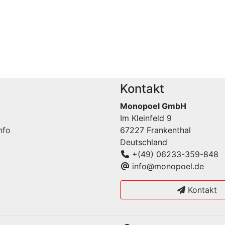
Kontakt
Monopoel GmbH
Im Kleinfeld 9
nfo
67227 Frankenthal
Deutschland
+(49) 06233-359-848
info@monopoel.de
Kontakt