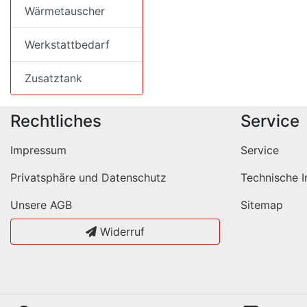
Wärmetauscher
Werkstattbedarf
Zusatztank
Rechtliches
Service
Impressum
Service
Privatsphäre und Datenschutz
Technische I
Unsere AGB
Sitemap
Widerruf