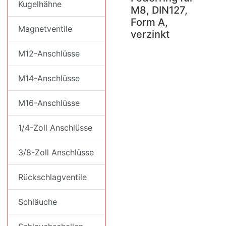
Kugelhähne
M8, DIN127,
Form A,
Magnetventile
verzinkt
M12-Anschlüsse
M14-Anschlüsse
M16-Anschlüsse
1/4-Zoll Anschlüsse
3/8-Zoll Anschlüsse
Rückschlagventile
Schläuche