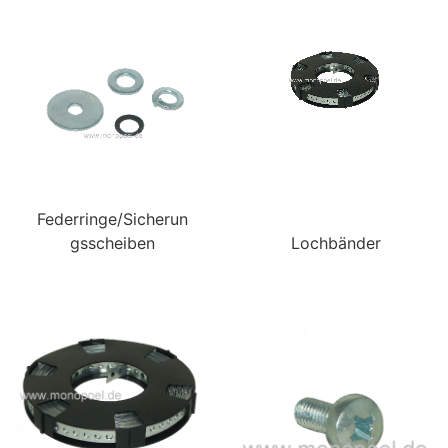
Federringe/Sicherun
gsscheiben
Lochbänder