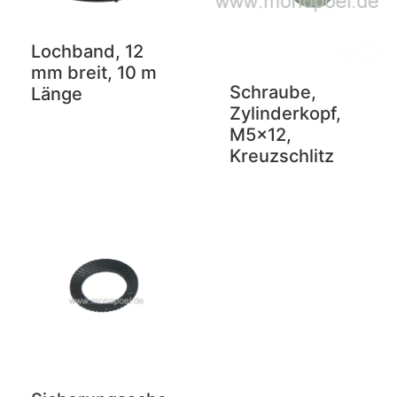
Lochband, 12
mm breit, 10 m
Schraube,
Länge
Zylinderkopf,
M5x12,
Kreuzschlitz