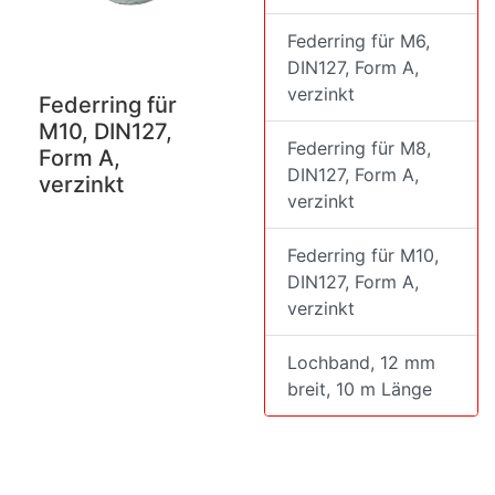
Federring für M6,
DIN127, Form A,
verzinkt
Federring für
M10, DIN127,
Federring für M8,
Form A,
DIN127, Form A,
verzinkt
verzinkt
Federring für M10,
DIN127, Form A,
verzinkt
Lochband, 12 mm
breit, 10 m Länge