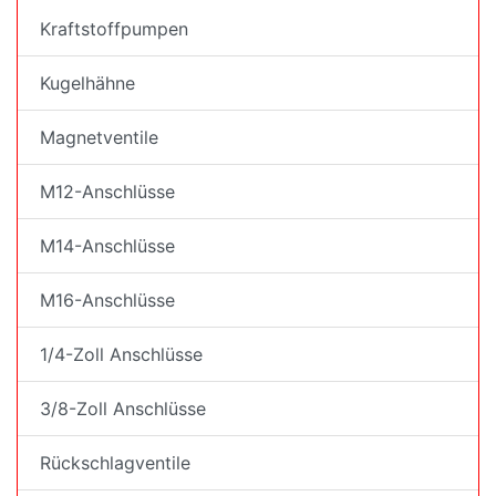
Kraftstoffpumpen
Kugelhähne
Magnetventile
M12-Anschlüsse
M14-Anschlüsse
M16-Anschlüsse
1/4-Zoll Anschlüsse
3/8-Zoll Anschlüsse
Rückschlagventile