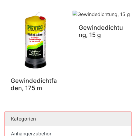
Gewindedichtu
ng, 15 g
Gewindedichtfa
den, 175 m
Kategorien
Anhängerzubehör