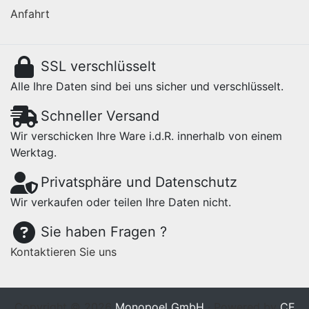
Anfahrt
SSL verschlüsselt
Alle Ihre Daten sind bei uns sicher und verschlüsselt.
Schneller Versand
Wir verschicken Ihre Ware i.d.R. innerhalb von einem
Werktag.
Privatsphäre und Datenschutz
Wir verkaufen oder teilen Ihre Daten nicht.
Sie haben Fragen ?
Kontaktieren Sie uns
Copyright © 2026
Monopoel GmbH
· Powered by
CE