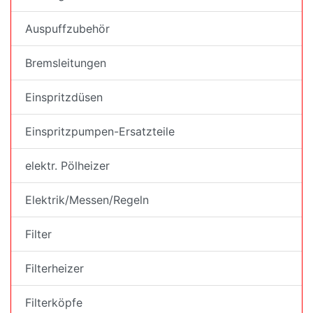
Auspuffzubehör
Bremsleitungen
Einspritzdüsen
Einspritzpumpen-Ersatzteile
elektr. Pölheizer
Elektrik/Messen/Regeln
Filter
Filterheizer
Filterköpfe