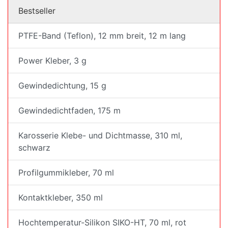
Bestseller
PTFE-Band (Teflon), 12 mm breit, 12 m lang
Power Kleber, 3 g
Gewindedichtung, 15 g
Gewindedichtfaden, 175 m
Karosserie Klebe- und Dichtmasse, 310 ml,
schwarz
Profilgummikleber, 70 ml
Kontaktkleber, 350 ml
Hochtemperatur-Silikon SIKO-HT, 70 ml, rot