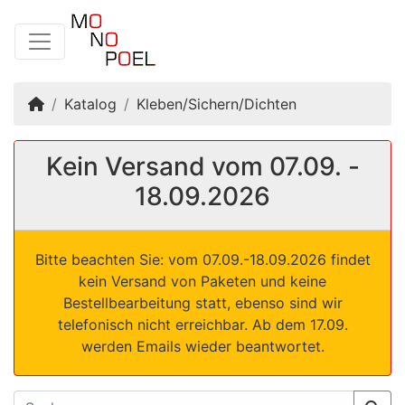
Startseite
Katalog
Kleben/Sichern/Dichten
Kein Versand vom 07.09. -
18.09.2026
Bitte beachten Sie: vom 07.09.-18.09.2026 findet
kein Versand von Paketen und keine
Bestellbearbeitung statt, ebenso sind wir
telefonisch nicht erreichbar. Ab dem 17.09.
werden Emails wieder beantwortet.