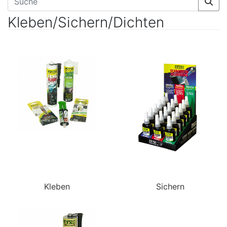
Kleben/Sichern/Dichten
Kleben
Sichern