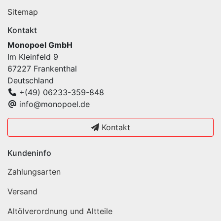
Sitemap
Kontakt
Monopoel GmbH
Im Kleinfeld 9
67227 Frankenthal
Deutschland
+(49) 06233-359-848
info@monopoel.de
Kontakt
Kundeninfo
Zahlungsarten
Versand
Altölverordnung und Altteile