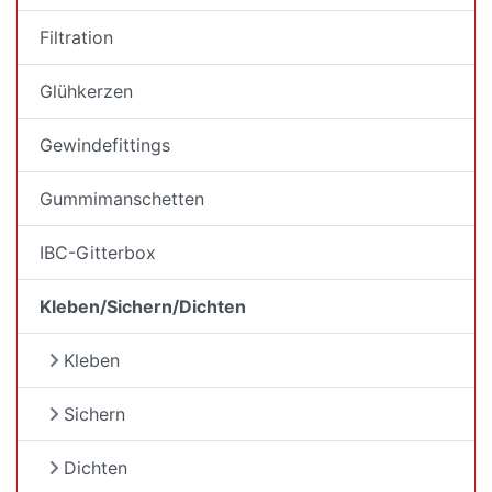
Filtration
Glühkerzen
Gewindefittings
Gummimanschetten
IBC-Gitterbox
Kleben/Sichern/Dichten
Kleben
Sichern
Dichten