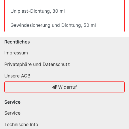
Uniplast-Dichtung, 80 ml
Gewindesicherung und Dichtung, 50 ml
Rechtliches
Impressum
Privatsphäre und Datenschutz
Unsere AGB
Widerruf
Service
Service
Technische Info