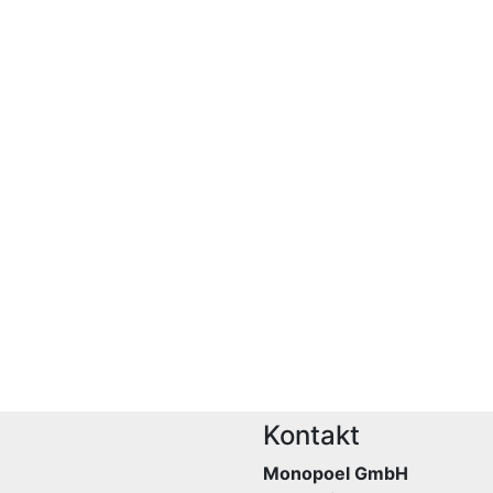
Kontakt
Monopoel GmbH