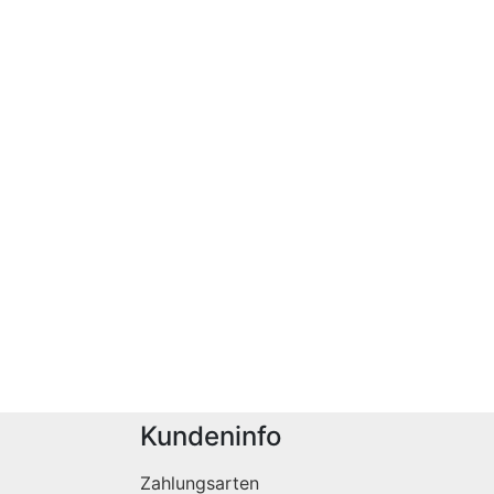
Kundeninfo
Zahlungsarten