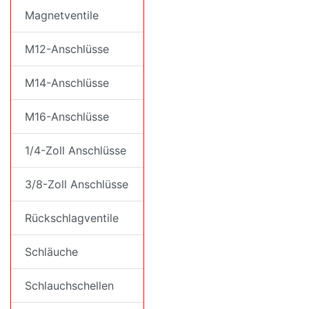
Magnetventile
M12-Anschlüsse
M14-Anschlüsse
M16-Anschlüsse
1/4-Zoll Anschlüsse
3/8-Zoll Anschlüsse
Rückschlagventile
Schläuche
Schlauchschellen