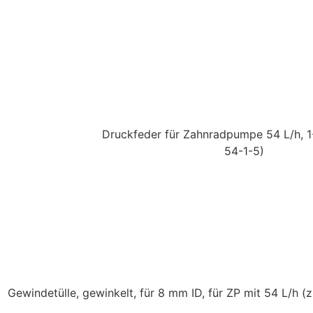
Druckfeder für Zahnradpumpe 54 L/h, 1
54-1-5)
Gewindetülle, gewinkelt, für 8 mm ID, für ZP mit 54 L/h
(