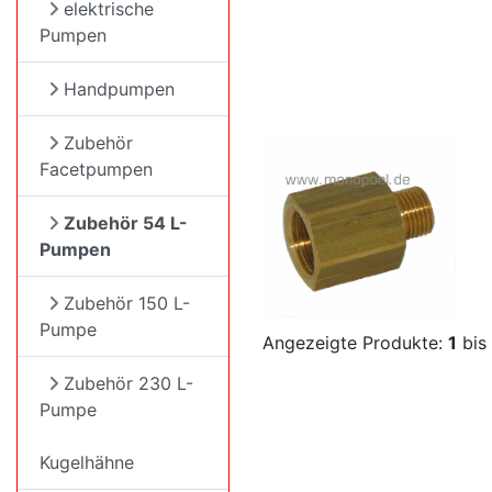
elektrische
Pumpen
Handpumpen
Zubehör
Facetpumpen
Zubehör 54 L-
Pumpen
Zubehör 150 L-
Pumpe
Angezeigte Produkte:
1
bis
Zubehör 230 L-
Pumpe
Kugelhähne