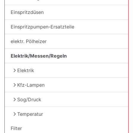
Einspritzdüsen
Einspritzpumpen-Ersatzteile
elektr. Pölheizer
Elektrik/Messen/Regeln
Elektrik
Kfz-Lampen
Sog/Druck
Temperatur
Filter