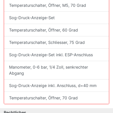
Temperaturschalter, Öffner, M5, 70 Grad
Sog-Druck-Anzeige-Set
Temperaturschalter, Öffner, 60 Grad
Temperaturschalter, Schliesser, 75 Grad
Sog-Druck-Anzeige-Set inkl. ESP-Anschluss
Manometer, 0-6 bar, 1/4 Zoll, senkrechter
Abgang
Sog-Druck-Anzeige inkl. Anschluss, d=40 mm
Temperaturschalter, Öffner, 70 Grad
Rechtliches