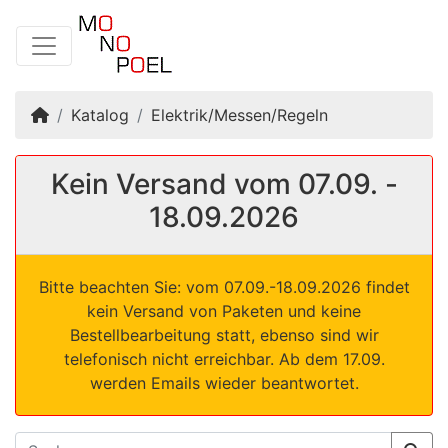
Startseite
Katalog
Elektrik/Messen/Regeln
Kein Versand vom 07.09. -
18.09.2026
Bitte beachten Sie: vom 07.09.-18.09.2026 findet
kein Versand von Paketen und keine
Bestellbearbeitung statt, ebenso sind wir
telefonisch nicht erreichbar. Ab dem 17.09.
werden Emails wieder beantwortet.