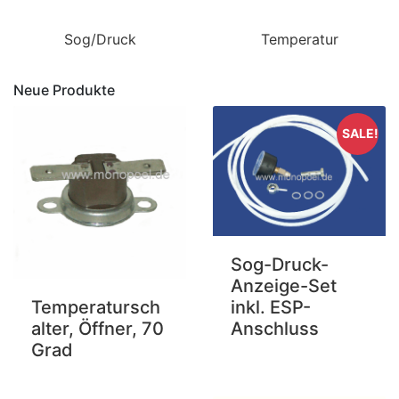
Sog/Druck
Temperatur
Neue Produkte
SALE!
Sog-Druck-
Anzeige-Set
inkl. ESP-
Temperatursch
Anschluss
alter, Öffner, 70
Grad