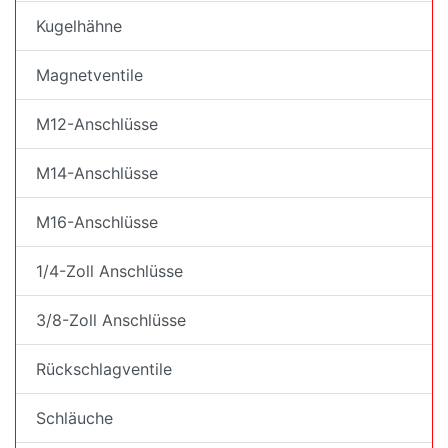
Kugelhähne
Magnetventile
M12-Anschlüsse
M14-Anschlüsse
M16-Anschlüsse
1/4-Zoll Anschlüsse
3/8-Zoll Anschlüsse
Rückschlagventile
Schläuche