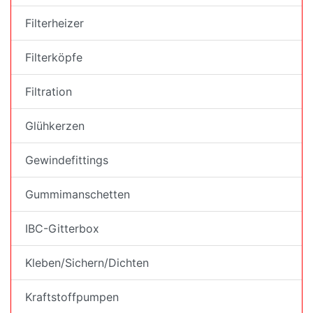
Filterheizer
Filterköpfe
Filtration
Glühkerzen
Gewindefittings
Gummimanschetten
IBC-Gitterbox
Kleben/Sichern/Dichten
Kraftstoffpumpen