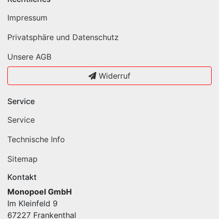
Impressum
Privatsphäre und Datenschutz
Unsere AGB
Widerruf
Service
Service
Technische Info
Sitemap
Kontakt
Monopoel GmbH
Im Kleinfeld 9
67227 Frankenthal