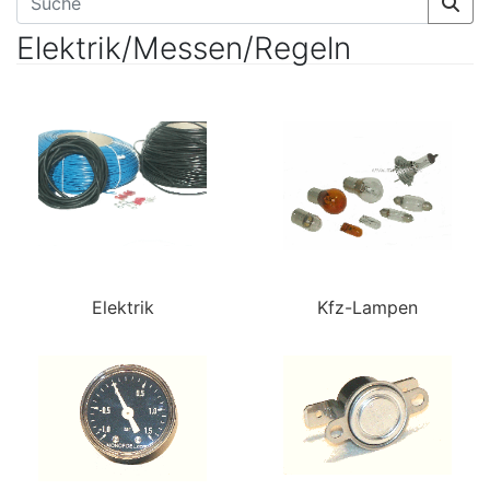
Elektrik/Messen/Regeln
Elektrik
Kfz-Lampen