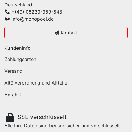
Deutschland
+(49) 06233-359-848
info@monopoel.de
Kontakt
Kundeninfo
Zahlungsarten
Versand
Altölverordnung und Altteile
Anfahrt
SSL verschlüsselt
Alle Ihre Daten sind bei uns sicher und verschlüsselt.