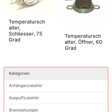
Temperatursch
alter,
Schliesser, 75
Temperatursch
Grad
alter, Öffner, 60
Grad
Kategorien
Anhängerzubehör
Auspuffzubehör
Bremsleitungen