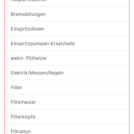
Bremsleitungen
Einspritzdüsen
Einspritzpumpen-Ersatzteile
elektr. Pölheizer
Elektrik/Messen/Regeln
Filter
Filterheizer
Filterköpfe
Filtration