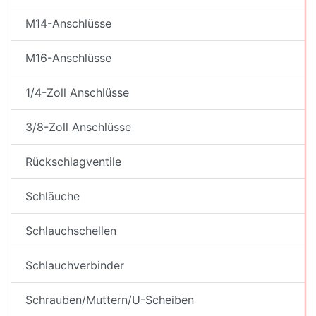
M14-Anschlüsse
M16-Anschlüsse
1/4-Zoll Anschlüsse
3/8-Zoll Anschlüsse
Rückschlagventile
Schläuche
Schlauchschellen
Schlauchverbinder
Schrauben/Muttern/U-Scheiben