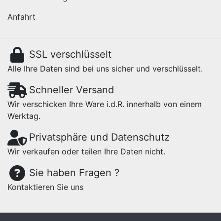
Anfahrt
SSL verschlüsselt
Alle Ihre Daten sind bei uns sicher und verschlüsselt.
Schneller Versand
Wir verschicken Ihre Ware i.d.R. innerhalb von einem
Werktag.
Privatsphäre und Datenschutz
Wir verkaufen oder teilen Ihre Daten nicht.
Sie haben Fragen ?
Kontaktieren Sie uns