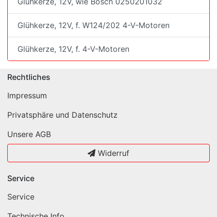
Glühkerze, 12V, wie Bosch 0250201032
Glühkerze, 12V, f. W124/202 4-V-Motoren
Glühkerze, 12V, f. 4-V-Motoren
Rechtliches
Impressum
Privatsphäre und Datenschutz
Unsere AGB
Widerruf
Service
Service
Technische Info