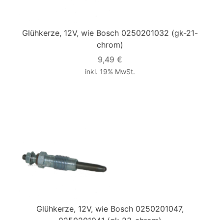
Glühkerze, 12V, wie Bosch 0250201032
(gk-21-
chrom)
9,49 €
inkl. 19% MwSt.
Glühkerze, 12V, wie Bosch 0250201047,