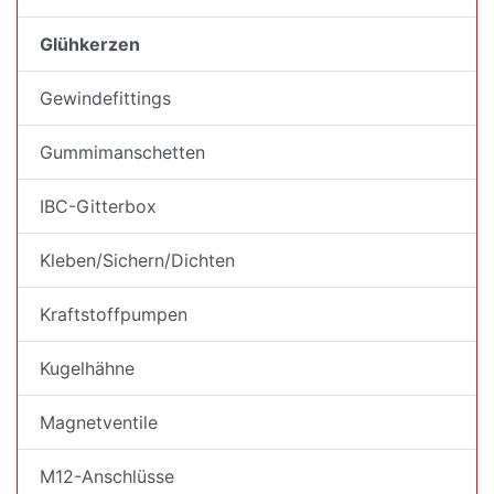
Glühkerzen
Gewindefittings
Gummimanschetten
IBC-Gitterbox
Kleben/Sichern/Dichten
Kraftstoffpumpen
Kugelhähne
Magnetventile
M12-Anschlüsse