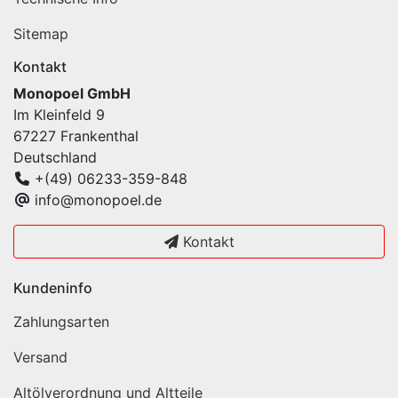
Sitemap
Kontakt
Monopoel GmbH
Im Kleinfeld 9
67227 Frankenthal
Deutschland
+(49) 06233-359-848
info@monopoel.de
Kontakt
Kundeninfo
Zahlungsarten
Versand
Altölverordnung und Altteile