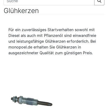
Glühkerzen
Für ein zuverlässiges Startverhalten sowohl mit
Diesel als auch mit Pflanzenöl sind einwandfreie
und leistungsfähige Glühkerzen erforderlich. Bei
monopoel.de erhalten Sie Glühkerzen in
ausgezeichneter Qualität zum günstigen Preis.