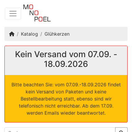
Startseite
Katalog
Glühkerzen
Kein Versand vom 07.09. -
18.09.2026
Bitte beachten Sie: vom 07.09.-18.09.2026 findet
kein Versand von Paketen und keine
Bestellbearbeitung statt, ebenso sind wir
telefonisch nicht erreichbar. Ab dem 17.09.
werden Emails wieder beantwortet.