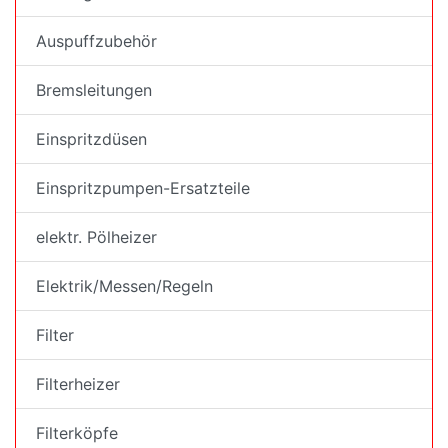
Auspuffzubehör
Bremsleitungen
Einspritzdüsen
Einspritzpumpen-Ersatzteile
elektr. Pölheizer
Elektrik/Messen/Regeln
Filter
Filterheizer
Filterköpfe