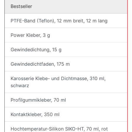
Bestseller
PTFE-Band (Teflon), 12 mm breit, 12 m lang
Power Kleber, 3 g
Gewindedichtung, 15 g
Gewindedichtfaden, 175 m
Karosserie Klebe- und Dichtmasse, 310 ml,
schwarz
Profilgummikleber, 70 ml
Kontaktkleber, 350 ml
Hochtemperatur-Silikon SIKO-HT, 70 ml, rot