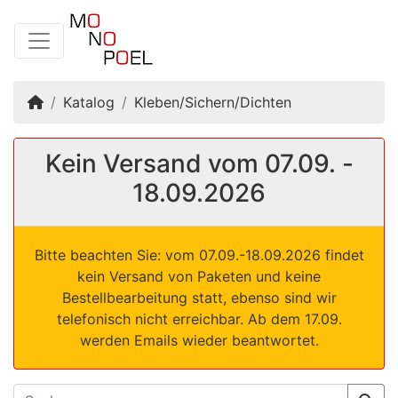
Startseite
Katalog
Kleben/Sichern/Dichten
Kein Versand vom 07.09. -
18.09.2026
Bitte beachten Sie: vom 07.09.-18.09.2026 findet
kein Versand von Paketen und keine
Bestellbearbeitung statt, ebenso sind wir
telefonisch nicht erreichbar. Ab dem 17.09.
werden Emails wieder beantwortet.