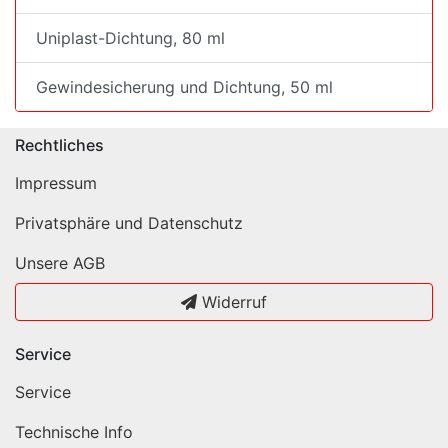
Uniplast-Dichtung, 80 ml
Gewindesicherung und Dichtung, 50 ml
Rechtliches
Impressum
Privatsphäre und Datenschutz
Unsere AGB
Widerruf
Service
Service
Technische Info