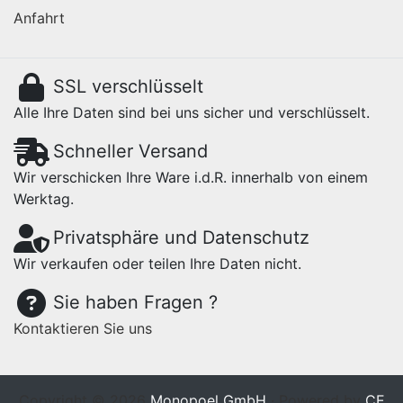
Anfahrt
SSL verschlüsselt
Alle Ihre Daten sind bei uns sicher und verschlüsselt.
Schneller Versand
Wir verschicken Ihre Ware i.d.R. innerhalb von einem
Werktag.
Privatsphäre und Datenschutz
Wir verkaufen oder teilen Ihre Daten nicht.
Sie haben Fragen ?
Kontaktieren Sie uns
Copyright © 2026
Monopoel GmbH
· Powered by
CE