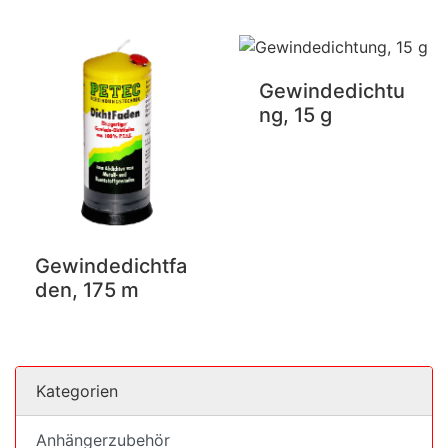
Gewindedichtu
ng, 15 g
Gewindedichtfa
den, 175 m
Kategorien
Anhängerzubehör