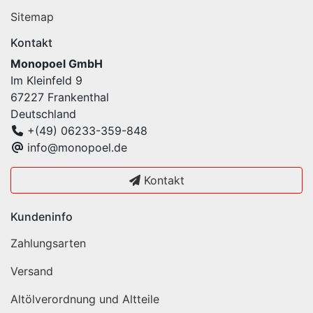
Sitemap
Kontakt
Monopoel GmbH
Im Kleinfeld 9
67227 Frankenthal
Deutschland
+(49) 06233-359-848
info@monopoel.de
Kontakt
Kundeninfo
Zahlungsarten
Versand
Altölverordnung und Altteile