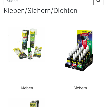
Kleben/Sichern/Dichten
Kleben
Sichern