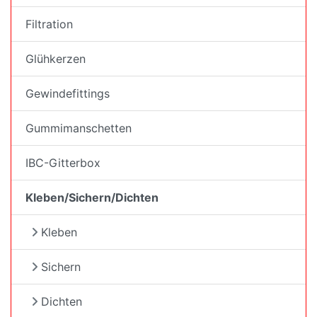
Filtration
Glühkerzen
Gewindefittings
Gummimanschetten
IBC-Gitterbox
Kleben/Sichern/Dichten
Kleben
Sichern
Dichten