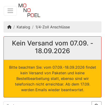
Startseite
Katalog
1/4-Zoll Anschlüsse
Kein Versand vom 07.09. -
18.09.2026
Bitte beachten Sie: vom 07.09.-18.09.2026 findet
kein Versand von Paketen und keine
Bestellbearbeitung statt, ebenso sind wir
telefonisch nicht erreichbar. Ab dem 17.09.
werden Emails wieder beantwortet.