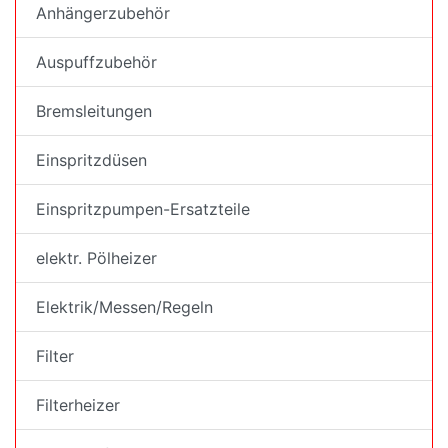
Anhängerzubehör
Auspuffzubehör
Bremsleitungen
Einspritzdüsen
Einspritzpumpen-Ersatzteile
elektr. Pölheizer
Elektrik/Messen/Regeln
Filter
Filterheizer