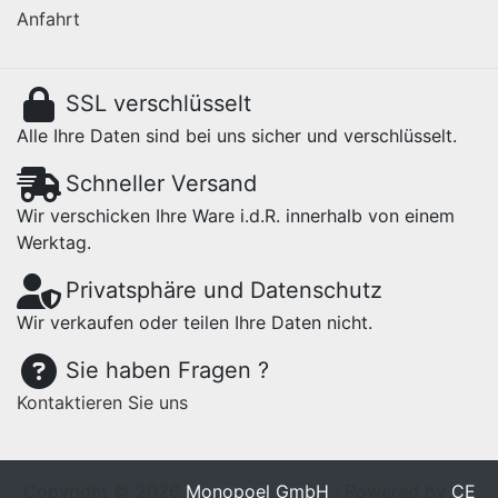
Anfahrt
SSL verschlüsselt
Alle Ihre Daten sind bei uns sicher und verschlüsselt.
Schneller Versand
Wir verschicken Ihre Ware i.d.R. innerhalb von einem
Werktag.
Privatsphäre und Datenschutz
Wir verkaufen oder teilen Ihre Daten nicht.
Sie haben Fragen ?
Kontaktieren Sie uns
Copyright © 2026
Monopoel GmbH
· Powered by
CE