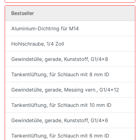
Bestseller
Aluminium-Dichtring für M14
Hohlschraube, 1/4 Zoll
Gewindetülle, gerade, Kunststoff, G1/4x8
Tankentlüftung, für Schlauch mit 8 mm ID
Gewindetülle, gerade, Messing vern., G1/4x12
Tankentlüftung, für Schlauch mit 10 mm ID
Gewindetülle, gerade, Kunststoff, G1/4x6
Tankentlüftung, für Schlauch mit 6 mm ID