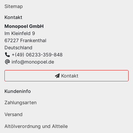
Sitemap
Kontakt
Monopoel GmbH
Im Kleinfeld 9
67227 Frankenthal
Deutschland
+(49) 06233-359-848
info@monopoel.de
Kontakt
Kundeninfo
Zahlungsarten
Versand
Altölverordnung und Altteile