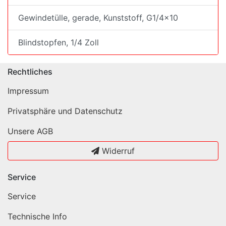
Gewindetülle, gerade, Kunststoff, G1/4x10
Blindstopfen, 1/4 Zoll
Rechtliches
Impressum
Privatsphäre und Datenschutz
Unsere AGB
Widerruf
Service
Service
Technische Info