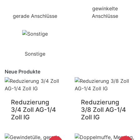
gewinkelte
gerade Anschlüsse
Anschlüsse
Sonstige
Neue Produkte
Reduzierung
Reduzierung
3/4 Zoll AG-1/4
3/8 Zoll AG-1/4
Zoll IG
Zoll IG