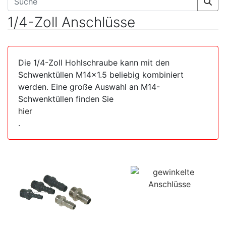
1/4-Zoll Anschlüsse
Die 1/4-Zoll Hohlschraube kann mit den
Schwenktüllen M14x1.5 beliebig kombiniert
werden. Eine große Auswahl an M14-
Schwenktüllen finden Sie
hier
.