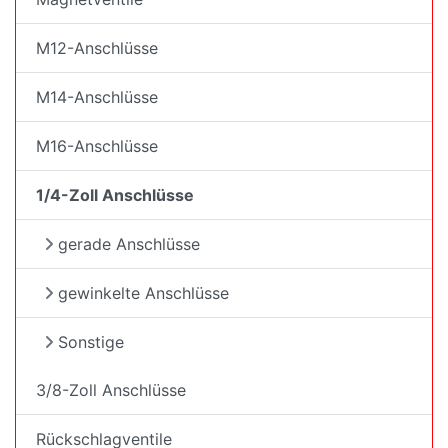
M12-Anschlüsse
M14-Anschlüsse
M16-Anschlüsse
1/4-Zoll Anschlüsse
gerade Anschlüsse
gewinkelte Anschlüsse
Sonstige
3/8-Zoll Anschlüsse
Rückschlagventile