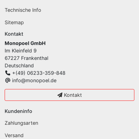
Technische Info
Sitemap
Kontakt
Monopoel GmbH
Im Kleinfeld 9
67227 Frankenthal
Deutschland
+(49) 06233-359-848
info@monopoel.de
Kontakt
Kundeninfo
Zahlungsarten
Versand