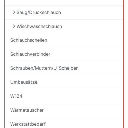
Saug/Druckschlauch
Wischwaschschlauch
Schlauchschellen
Schlauchverbinder
Schrauben/Muttern/U-Scheiben
Umbausätze
W124
Wärmetauscher
Werkstattbedarf