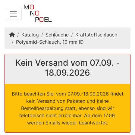
Startseite
Katalog
Schläuche
Kraftstoffschlauch
Polyamid-Schlauch, 10 mm ID
Kein Versand vom 07.09. -
18.09.2026
Bitte beachten Sie: vom 07.09.-18.09.2026 findet
kein Versand von Paketen und keine
Bestellbearbeitung statt, ebenso sind wir
telefonisch nicht erreichbar. Ab dem 17.09.
werden Emails wieder beantwortet.