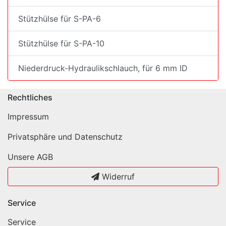
Stützhülse für S-PA-6
Stützhülse für S-PA-10
Niederdruck-Hydraulikschlauch, für 6 mm ID
Rechtliches
Impressum
Privatsphäre und Datenschutz
Unsere AGB
Widerruf
Service
Service