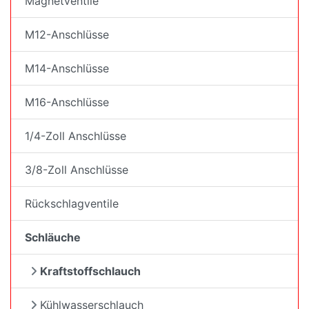
Magnetventile
M12-Anschlüsse
M14-Anschlüsse
M16-Anschlüsse
1/4-Zoll Anschlüsse
3/8-Zoll Anschlüsse
Rückschlagventile
Schläuche
Kraftstoffschlauch
Kühlwasserschlauch