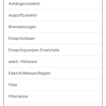
Anhängerzubehör
Auspuffzubehör
Bremsleitungen
Einspritzdüsen
Einspritzpumpen-Ersatzteile
elektr. Pölheizer
Elektrik/Messen/Regeln
Filter
Filterheizer