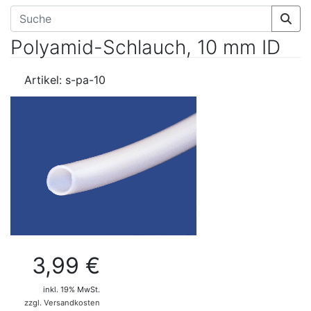
Polyamid-Schlauch, 10 mm ID
Artikel: s-pa-10
3,99 €
inkl. 19% MwSt.
zzgl. Versandkosten