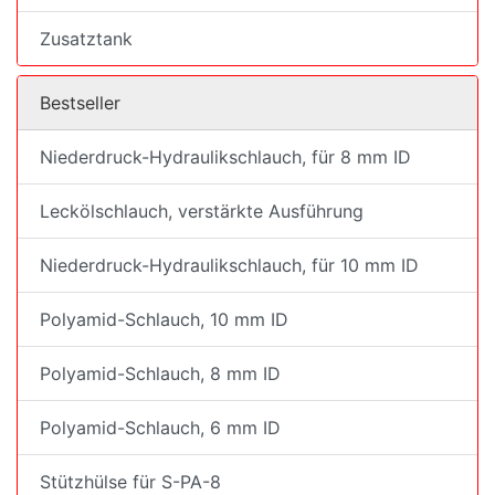
Zusatztank
Bestseller
Niederdruck-Hydraulikschlauch, für 8 mm ID
Leckölschlauch, verstärkte Ausführung
Niederdruck-Hydraulikschlauch, für 10 mm ID
Polyamid-Schlauch, 10 mm ID
Polyamid-Schlauch, 8 mm ID
Polyamid-Schlauch, 6 mm ID
Stützhülse für S-PA-8