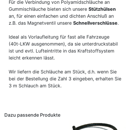
Für die Verbindung von Polyamidschläuche an
Gummischläuche bieten sich unsere
Stützhülsen
an, für einen einfachen und dichten Anschluß an
z.B. das Magnetventil unsere
Schnellverschlüsse
.
Ideal als Vorlaufleitung für fast alle Fahrzeuge
(40t-LKW ausgenommen), da sie unterdruckstabil
ist und evtl. Lufteintritte in das Kraftstoffsystem
leicht erkennen lässt.
Wir liefern die Schläuche am Stück, d.h. wenn Sie
bei der Bestellung die Zahl 3 eingeben, erhalten Sie
3 m Schlauch am Stück.
Dazu passende Produkte