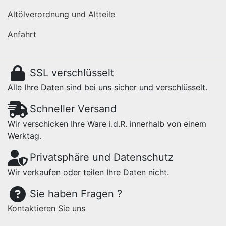
Altölverordnung und Altteile
Anfahrt
SSL verschlüsselt
Alle Ihre Daten sind bei uns sicher und verschlüsselt.
Schneller Versand
Wir verschicken Ihre Ware i.d.R. innerhalb von einem
Werktag.
Privatsphäre und Datenschutz
Wir verkaufen oder teilen Ihre Daten nicht.
Sie haben Fragen ?
Kontaktieren Sie uns