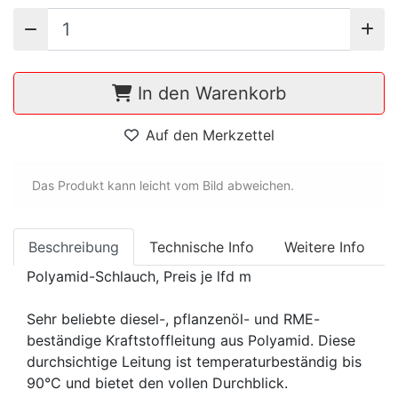
In den Warenkorb
Auf den Merkzettel
Das Produkt kann leicht vom Bild abweichen.
Beschreibung
Technische Info
Weitere Info
Polyamid-Schlauch, Preis je lfd m
Sehr beliebte diesel-, pflanzenöl- und RME-
beständige Kraftstoffleitung aus Polyamid. Diese
durchsichtige Leitung ist temperaturbeständig bis
90°C und bietet den vollen Durchblick.