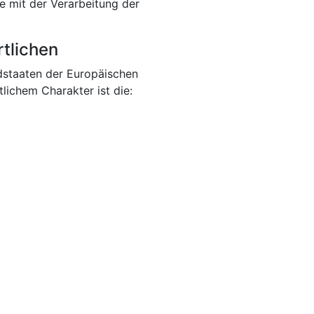
e mit der Verarbeitung der
rtlichen
dstaaten der Europäischen
ichem Charakter ist die: