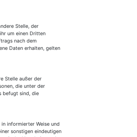
ndere Stelle, der
hr um einen Dritten
ftrags nach dem
ne Daten erhalten, gelten
re Stelle außer der
onen, die unter der
 befugt sind, die
l in informierter Weise und
iner sonstigen eindeutigen