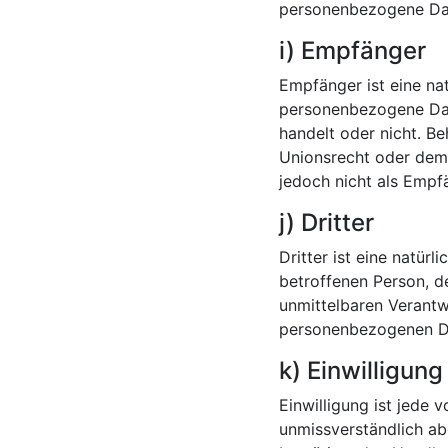
personenbezogene Date
i) Empfänger
Empfänger ist eine nat
personenbezogene Date
handelt oder nicht. 
Unionsrecht oder dem
jedoch nicht als Empf
j) Dritter
Dritter ist eine natür
betroffenen Person, d
unmittelbaren Verantw
personenbezogenen Da
k) Einwilligung
Einwilligung ist jede 
unmissverständlich ab