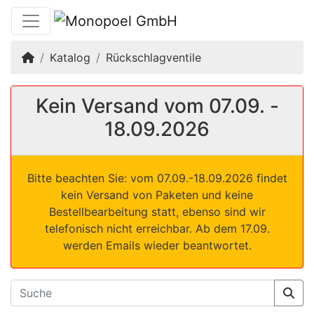
Startseite
Katalog
Rückschlagventile
Kein Versand vom 07.09. -
18.09.2026
Bitte beachten Sie: vom 07.09.-18.09.2026 findet
kein Versand von Paketen und keine
Bestellbearbeitung statt, ebenso sind wir
telefonisch nicht erreichbar. Ab dem 17.09.
werden Emails wieder beantwortet.