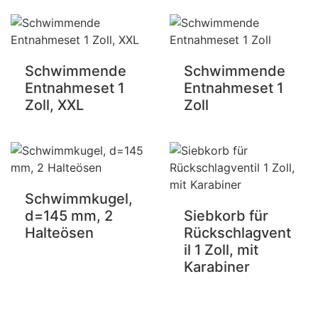
Schwimmende
Schwimmende
Entnahmeset 1
Entnahmeset 1
Zoll, XXL
Zoll
Schwimmkugel,
d=145 mm, 2
Siebkorb für
Halteösen
Rückschlagvent
il 1 Zoll, mit
Karabiner