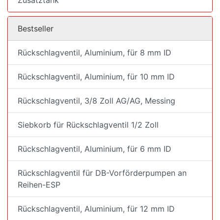
Zusatztank
Bestseller
Rückschlagventil, Aluminium, für 8 mm ID
Rückschlagventil, Aluminium, für 10 mm ID
Rückschlagventil, 3/8 Zoll AG/AG, Messing
Siebkorb für Rückschlagventil 1/2 Zoll
Rückschlagventil, Aluminium, für 6 mm ID
Rückschlagventil für DB-Vorförderpumpen an
Reihen-ESP
Rückschlagventil, Aluminium, für 12 mm ID