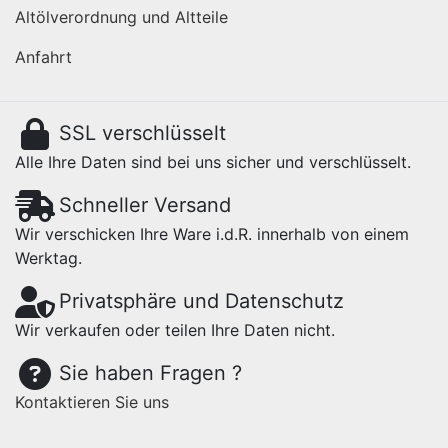
Altölverordnung und Altteile
Anfahrt
SSL verschlüsselt
Alle Ihre Daten sind bei uns sicher und verschlüsselt.
Schneller Versand
Wir verschicken Ihre Ware i.d.R. innerhalb von einem
Werktag.
Privatsphäre und Datenschutz
Wir verkaufen oder teilen Ihre Daten nicht.
Sie haben Fragen ?
Kontaktieren Sie uns