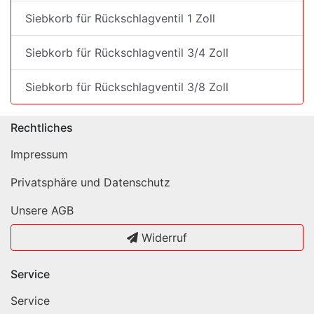
Siebkorb für Rückschlagventil 1 Zoll
Siebkorb für Rückschlagventil 3/4 Zoll
Siebkorb für Rückschlagventil 3/8 Zoll
Rechtliches
Impressum
Privatsphäre und Datenschutz
Unsere AGB
Widerruf
Service
Service