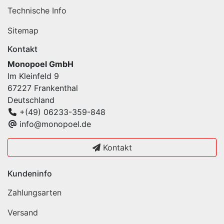
Technische Info
Sitemap
Kontakt
Monopoel GmbH
Im Kleinfeld 9
67227 Frankenthal
Deutschland
+(49) 06233-359-848
info@monopoel.de
Kontakt
Kundeninfo
Zahlungsarten
Versand