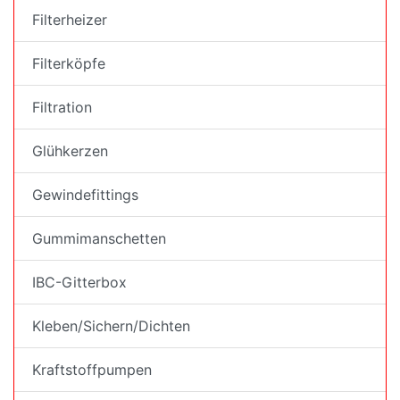
Filterheizer
Filterköpfe
Filtration
Glühkerzen
Gewindefittings
Gummimanschetten
IBC-Gitterbox
Kleben/Sichern/Dichten
Kraftstoffpumpen