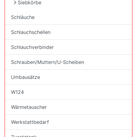
Siebkörbe
Schläuche
Schlauchschellen
Schlauchverbinder
Schrauben/Muttern/U-Scheiben
Umbausätze
W124
Wärmetauscher
Werkstattbedarf