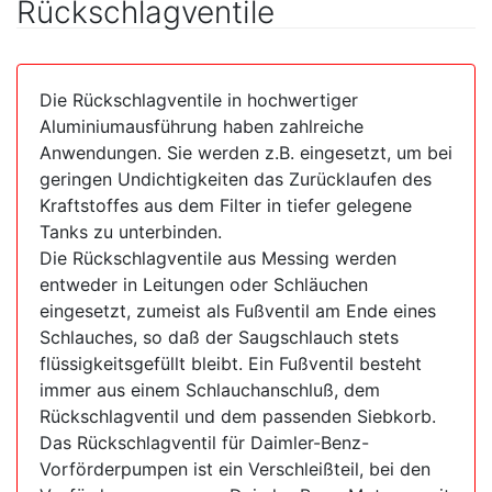
Rückschlagventile
Die Rückschlagventile in hochwertiger
Aluminiumausführung haben zahlreiche
Anwendungen. Sie werden z.B. eingesetzt, um bei
geringen Undichtigkeiten das Zurücklaufen des
Kraftstoffes aus dem Filter in tiefer gelegene
Tanks zu unterbinden.
Die Rückschlagventile aus Messing werden
entweder in Leitungen oder Schläuchen
eingesetzt, zumeist als Fußventil am Ende eines
Schlauches, so daß der Saugschlauch stets
flüssigkeitsgefüllt bleibt. Ein Fußventil besteht
immer aus einem Schlauchanschluß, dem
Rückschlagventil und dem passenden Siebkorb.
Das Rückschlagventil für Daimler-Benz-
Vorförderpumpen ist ein Verschleißteil, bei den