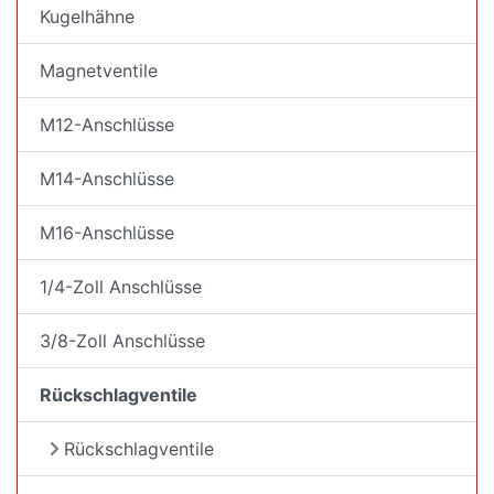
Kugelhähne
Magnetventile
M12-Anschlüsse
M14-Anschlüsse
M16-Anschlüsse
1/4-Zoll Anschlüsse
3/8-Zoll Anschlüsse
Rückschlagventile
Rückschlagventile