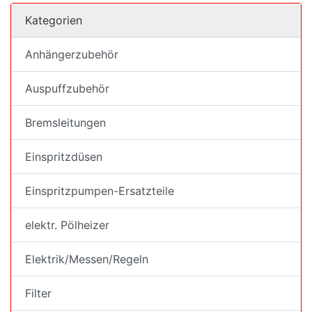
Kategorien
Anhängerzubehör
Auspuffzubehör
Bremsleitungen
Einspritzdüsen
Einspritzpumpen-Ersatzteile
elektr. Pölheizer
Elektrik/Messen/Regeln
Filter