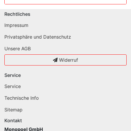
Rechtliches
Impressum
Privatsphäre und Datenschutz
Unsere AGB
Widerruf
Service
Service
Technische Info
Sitemap
Kontakt
Monopoel GmbH