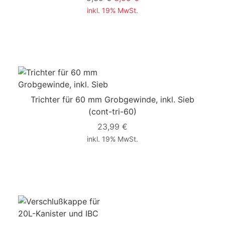
inkl. 19% MwSt.
Trichter für 60 mm Grobgewinde, inkl. Sieb
(cont-tri-60)
23,99 €
inkl. 19% MwSt.