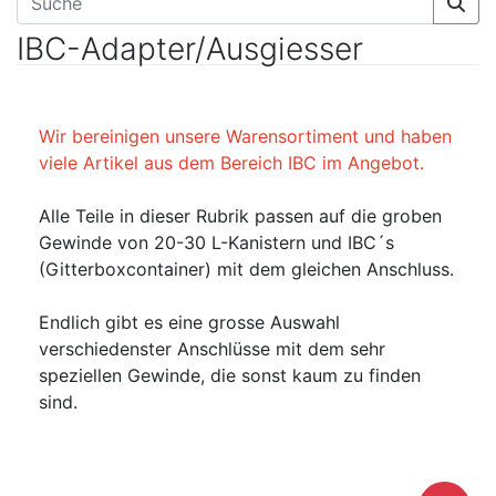
IBC-Adapter/Ausgiesser
Wir bereinigen unsere Warensortiment und haben
viele Artikel aus dem Bereich IBC im Angebot.
Alle Teile in dieser Rubrik passen auf die groben
Gewinde von 20-30 L-Kanistern und IBC´s
(Gitterboxcontainer) mit dem gleichen Anschluss.
Endlich gibt es eine grosse Auswahl
verschiedenster Anschlüsse mit dem sehr
speziellen Gewinde, die sonst kaum zu finden
sind.