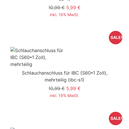
10,99 €
5,99 €
inkl. 19% MwSt.
SALE!
Schlauchanschluss für IBC (S60*1 Zoll),
mehrteilig
(ibc-s1)
10,99 €
5,99 €
inkl. 19% MwSt.
SALE!