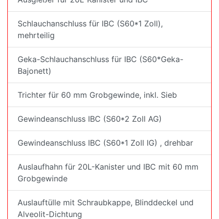
Schlauchanschluss für IBC (S60*1 Zoll),
mehrteilig
Geka-Schlauchanschluss für IBC (S60*Geka-
Bajonett)
Trichter für 60 mm Grobgewinde, inkl. Sieb
Gewindeanschluss IBC (S60*2 Zoll AG)
Gewindeanschluss IBC (S60*1 Zoll IG) , drehbar
Auslaufhahn für 20L-Kanister und IBC mit 60 mm
Grobgewinde
Auslauftülle mit Schraubkappe, Blinddeckel und
Alveolit-Dichtung