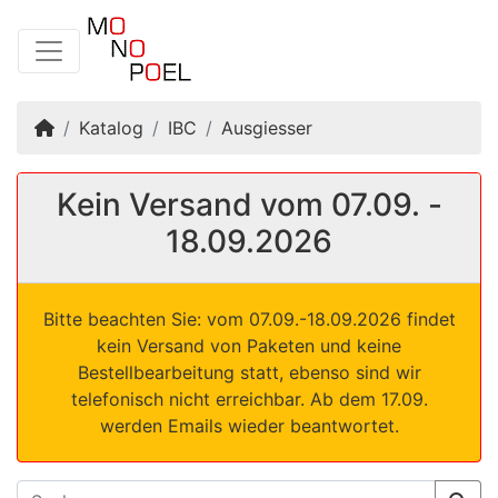
Startseite
Katalog
IBC
Ausgiesser
Kein Versand vom 07.09. -
18.09.2026
Bitte beachten Sie: vom 07.09.-18.09.2026 findet
kein Versand von Paketen und keine
Bestellbearbeitung statt, ebenso sind wir
telefonisch nicht erreichbar. Ab dem 17.09.
werden Emails wieder beantwortet.