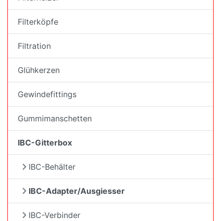
Filterköpfe
Filtration
Glühkerzen
Gewindefittings
Gummimanschetten
IBC-Gitterbox
IBC-Behälter
IBC-Adapter/Ausgiesser
IBC-Verbinder