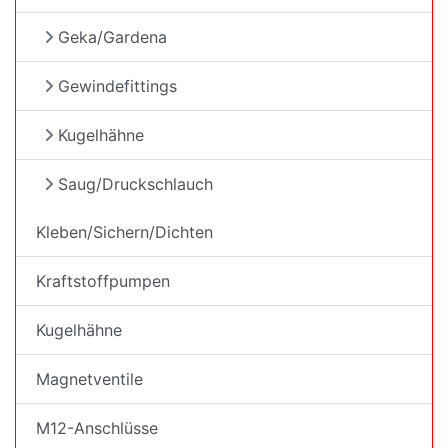
Geka/Gardena
Gewindefittings
Kugelhähne
Saug/Druckschlauch
Kleben/Sichern/Dichten
Kraftstoffpumpen
Kugelhähne
Magnetventile
M12-Anschlüsse