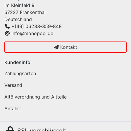
Im Kleinfeld 9
67227 Frankenthal
Deutschland
+(49) 06233-359-848
info@monopoel.de
Kontakt
Kundeninfo
Zahlungsarten
Versand
Altölverordnung und Altteile
Anfahrt
SSL verschlüsselt