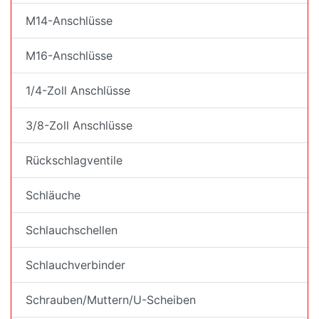
M14-Anschlüsse
M16-Anschlüsse
1/4-Zoll Anschlüsse
3/8-Zoll Anschlüsse
Rückschlagventile
Schläuche
Schlauchschellen
Schlauchverbinder
Schrauben/Muttern/U-Scheiben