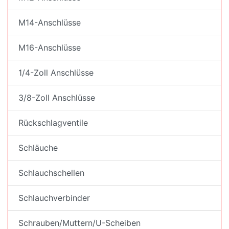
M14-Anschlüsse
M16-Anschlüsse
1/4-Zoll Anschlüsse
3/8-Zoll Anschlüsse
Rückschlagventile
Schläuche
Schlauchschellen
Schlauchverbinder
Schrauben/Muttern/U-Scheiben