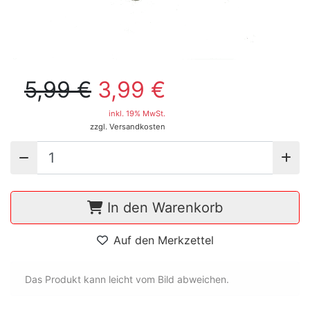
5,99 €
3,99 €
inkl. 19% MwSt.
zzgl. Versandkosten
In den Warenkorb
Auf den Merkzettel
Das Produkt kann leicht vom Bild abweichen.