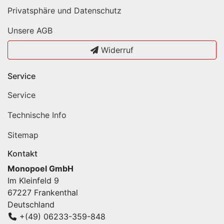
Privatsphäre und Datenschutz
Unsere AGB
Widerruf
Service
Service
Technische Info
Sitemap
Kontakt
Monopoel GmbH
Im Kleinfeld 9
67227 Frankenthal
Deutschland
+(49) 06233-359-848