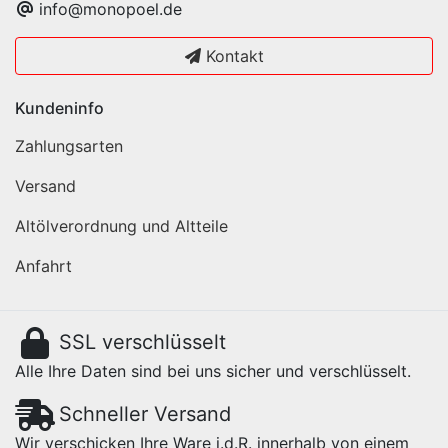
info@monopoel.de
Kontakt
Kundeninfo
Zahlungsarten
Versand
Altölverordnung und Altteile
Anfahrt
SSL verschlüsselt
Alle Ihre Daten sind bei uns sicher und verschlüsselt.
Schneller Versand
Wir verschicken Ihre Ware i.d.R. innerhalb von einem