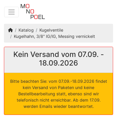
Startseite
Katalog
Kugelventile
Kugelhahn, 3/8" IG/IG, Messing vernickelt
Kein Versand vom 07.09. -
18.09.2026
Bitte beachten Sie: vom 07.09.-18.09.2026 findet
kein Versand von Paketen und keine
Bestellbearbeitung statt, ebenso sind wir
telefonisch nicht erreichbar. Ab dem 17.09.
werden Emails wieder beantwortet.