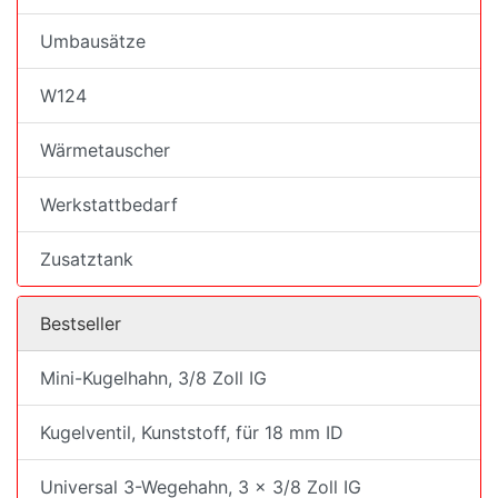
Umbausätze
W124
Wärmetauscher
Werkstattbedarf
Zusatztank
Bestseller
Mini-Kugelhahn, 3/8 Zoll IG
Kugelventil, Kunststoff, für 18 mm ID
Universal 3-Wegehahn, 3 x 3/8 Zoll IG