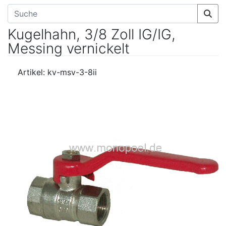
Kugelhahn, 3/8 Zoll IG/IG,
Messing vernickelt
Artikel: kv-msv-3-8ii