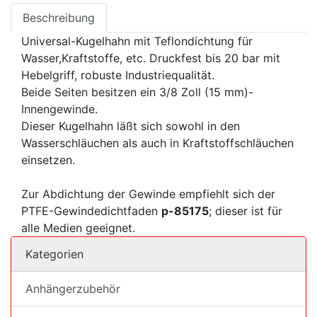
Beschreibung
Universal-Kugelhahn mit Teflondichtung für
Wasser,Kraftstoffe, etc. Druckfest bis 20 bar mit
Hebelgriff, robuste Industriequalität.
Beide Seiten besitzen ein 3/8 Zoll (15 mm)-
Innengewinde.
Dieser Kugelhahn läßt sich sowohl in den
Wasserschläuchen als auch in Kraftstoffschläuchen
einsetzen.
Zur Abdichtung der Gewinde empfiehlt sich der
PTFE-Gewindedichtfaden
p-85175
; dieser ist für
alle Medien geeignet.
Kategorien
Anhängerzubehör