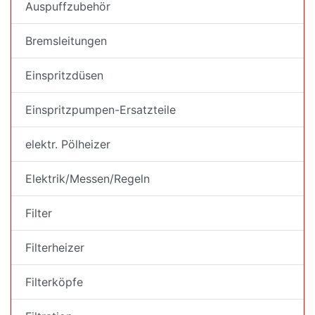
Auspuffzubehör
Bremsleitungen
Einspritzdüsen
Einspritzpumpen-Ersatzteile
elektr. Pölheizer
Elektrik/Messen/Regeln
Filter
Filterheizer
Filterköpfe