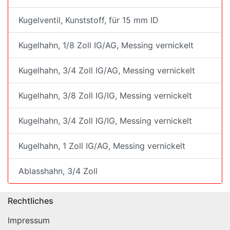
Kugelventil, Kunststoff, für 15 mm ID
Kugelhahn, 1/8 Zoll IG/AG, Messing vernickelt
Kugelhahn, 3/4 Zoll IG/AG, Messing vernickelt
Kugelhahn, 3/8 Zoll IG/IG, Messing vernickelt
Kugelhahn, 3/4 Zoll IG/IG, Messing vernickelt
Kugelhahn, 1 Zoll IG/AG, Messing vernickelt
Ablasshahn, 3/4 Zoll
Rechtliches
Impressum