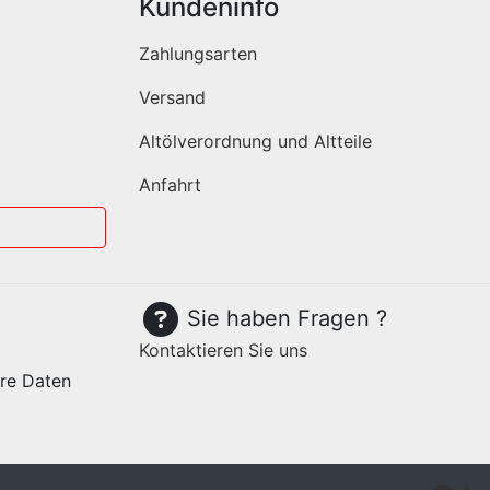
Kundeninfo
Zahlungsarten
Versand
Altölverordnung und Altteile
Anfahrt
Sie haben Fragen ?
Kontaktieren Sie uns
hre Daten