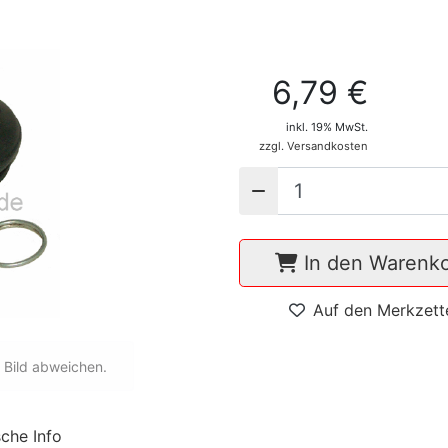
6,79 €
inkl. 19% MwSt.
zzgl. Versandkosten
In den Warenk
Auf den Merkzett
 Bild abweichen.
che Info