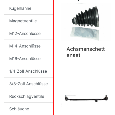
Kugelhähne
Magnetventile
M12-Anschlüsse
M14-Anschlüsse
Achsmanschett
enset
M16-Anschlüsse
1/4-Zoll Anschlüsse
3/8-Zoll Anschlüsse
Rückschlagventile
Schläuche