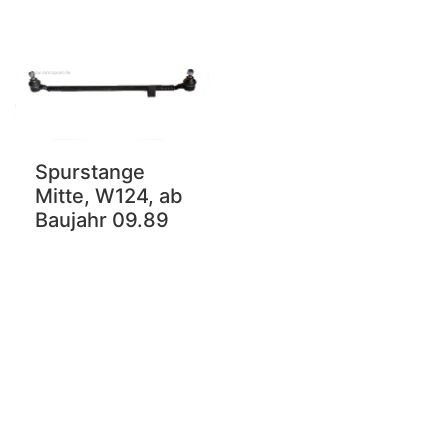
Spurstange
Mitte, W124, ab
Baujahr 09.89