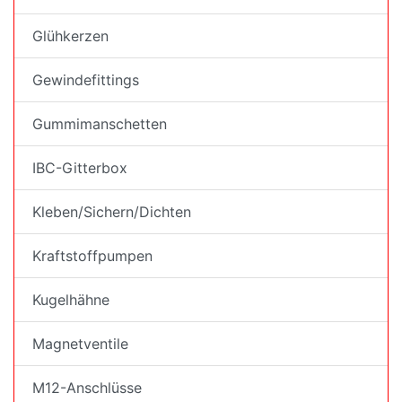
Glühkerzen
Gewindefittings
Gummimanschetten
IBC-Gitterbox
Kleben/Sichern/Dichten
Kraftstoffpumpen
Kugelhähne
Magnetventile
M12-Anschlüsse