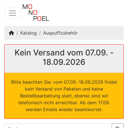
Startseite
Katalog
Auspuffzubehör
Kein Versand vom 07.09. -
18.09.2026
Bitte beachten Sie: vom 07.09.-18.09.2026 findet
kein Versand von Paketen und keine
Bestellbearbeitung statt, ebenso sind wir
telefonisch nicht erreichbar. Ab dem 17.09.
werden Emails wieder beantwortet.