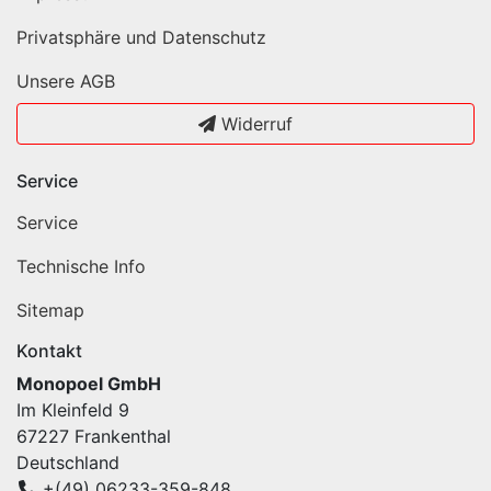
Privatsphäre und Datenschutz
Unsere AGB
Widerruf
Service
Service
Technische Info
Sitemap
Kontakt
Monopoel GmbH
Im Kleinfeld 9
67227 Frankenthal
Deutschland
+(49) 06233-359-848