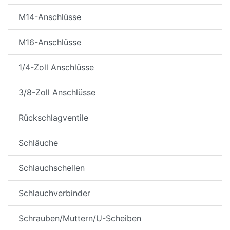
M14-Anschlüsse
M16-Anschlüsse
1/4-Zoll Anschlüsse
3/8-Zoll Anschlüsse
Rückschlagventile
Schläuche
Schlauchschellen
Schlauchverbinder
Schrauben/Muttern/U-Scheiben