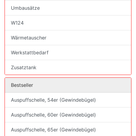
Umbausätze
W124
Wärmetauscher
Werkstattbedarf
Zusatztank
Bestseller
Auspuffschelle, 54er (Gewindebügel)
Auspuffschelle, 60er (Gewindebügel)
Auspuffschelle, 65er (Gewindebügel)