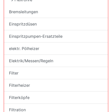
Bremsleitungen
Einspritzdüsen
Einspritzpumpen-Ersatzteile
elektr. Pölheizer
Elektrik/Messen/Regeln
Filter
Filterheizer
Filterköpfe
Filtration