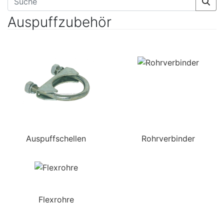
Auspuffzubehör
Auspuffschellen
Rohrverbinder
Flexrohre