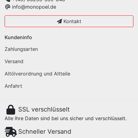
info@monopoel.de
Kontakt
Kundeninfo
Zahlungsarten
Versand
Altölverordnung und Altteile
Anfahrt
SSL verschlüsselt
Alle Ihre Daten sind bei uns sicher und verschlüsselt.
Schneller Versand