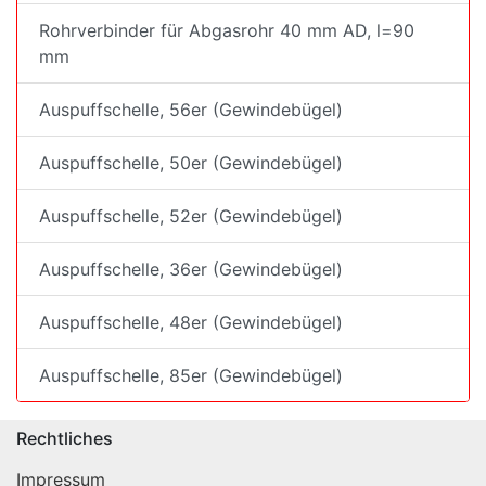
Rohrverbinder für Abgasrohr 40 mm AD, l=90
mm
Auspuffschelle, 56er (Gewindebügel)
Auspuffschelle, 50er (Gewindebügel)
Auspuffschelle, 52er (Gewindebügel)
Auspuffschelle, 36er (Gewindebügel)
Auspuffschelle, 48er (Gewindebügel)
Auspuffschelle, 85er (Gewindebügel)
Rechtliches
Impressum