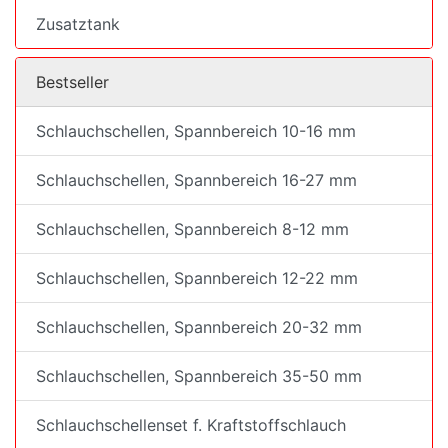
Zusatztank
Bestseller
Schlauchschellen, Spannbereich 10-16 mm
Schlauchschellen, Spannbereich 16-27 mm
Schlauchschellen, Spannbereich 8-12 mm
Schlauchschellen, Spannbereich 12-22 mm
Schlauchschellen, Spannbereich 20-32 mm
Schlauchschellen, Spannbereich 35-50 mm
Schlauchschellenset f. Kraftstoffschlauch