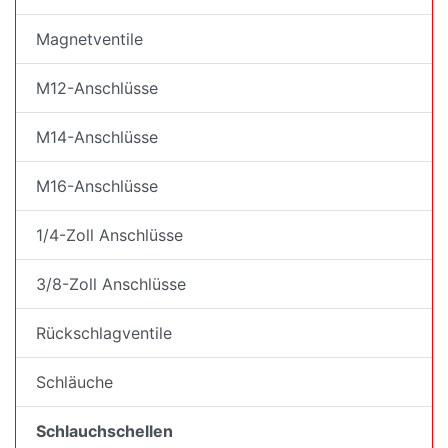
Magnetventile
M12-Anschlüsse
M14-Anschlüsse
M16-Anschlüsse
1/4-Zoll Anschlüsse
3/8-Zoll Anschlüsse
Rückschlagventile
Schläuche
Schlauchschellen