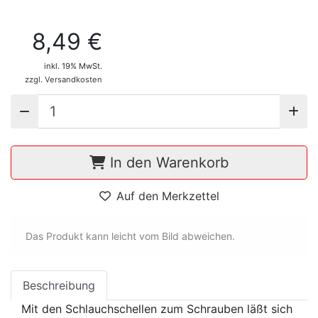
8,49 €
inkl. 19% MwSt.
zzgl. Versandkosten
In den Warenkorb
Auf den Merkzettel
Das Produkt kann leicht vom Bild abweichen.
Beschreibung
Mit den Schlauchschellen zum Schrauben läßt sich