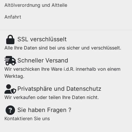
Altölverordnung und Altteile
Anfahrt
SSL verschlüsselt
Alle Ihre Daten sind bei uns sicher und verschlüsselt.
Schneller Versand
Wir verschicken Ihre Ware i.d.R. innerhalb von einem
Werktag.
Privatsphäre und Datenschutz
Wir verkaufen oder teilen Ihre Daten nicht.
Sie haben Fragen ?
Kontaktieren Sie uns