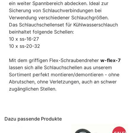
ein weiter Spannbereich abdecken. Ideal zur
Sicherung von Schlauchverbindungen bei
Verwendung verschiedener Schlauchgrößen.
Das Schlauchschellenset für Kühlwasserschlauch
beinhaltet folgende Schellen:
10 x ss-16-27
10 x ss-20-32
Mit dem griffigen Flex-Schraubendreher
w-flex-7
lassen sich alle Schlauchschellen aus unserem
Sortiment perfekt montieren/demontieren - ohne
Abrutschen, ohne Verletzungen, auch an schwer
zugänglichen Stellen.
Dazu passende Produkte