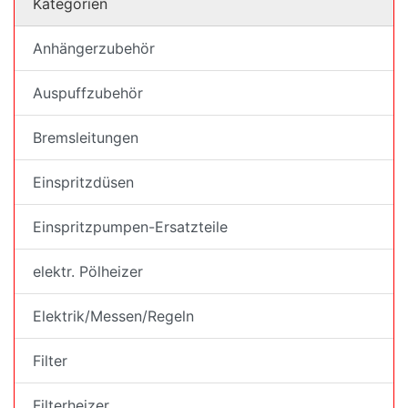
Kategorien
Anhängerzubehör
Auspuffzubehör
Bremsleitungen
Einspritzdüsen
Einspritzpumpen-Ersatzteile
elektr. Pölheizer
Elektrik/Messen/Regeln
Filter
Filterheizer