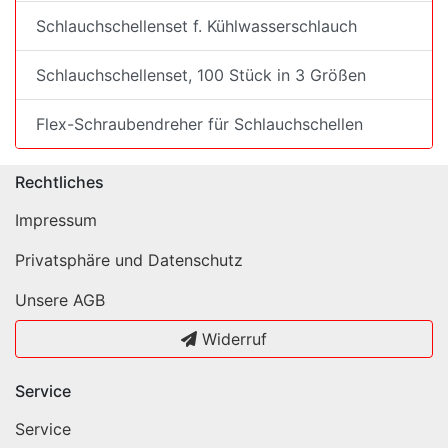
Schlauchschellenset f. Kühlwasserschlauch
Schlauchschellenset, 100 Stück in 3 Größen
Flex-Schraubendreher für Schlauchschellen
Rechtliches
Impressum
Privatsphäre und Datenschutz
Unsere AGB
Widerruf
Service
Service