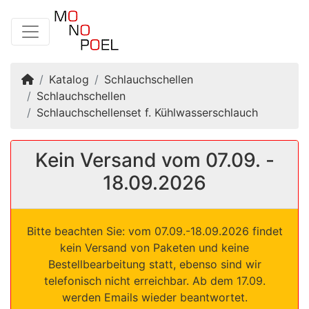
Startseite
Katalog
Schlauchschellen
Schlauchschellen
Schlauchschellenset f. Kühlwasserschlauch
Kein Versand vom 07.09. -
18.09.2026
Bitte beachten Sie: vom 07.09.-18.09.2026 findet
kein Versand von Paketen und keine
Bestellbearbeitung statt, ebenso sind wir
telefonisch nicht erreichbar. Ab dem 17.09.
werden Emails wieder beantwortet.