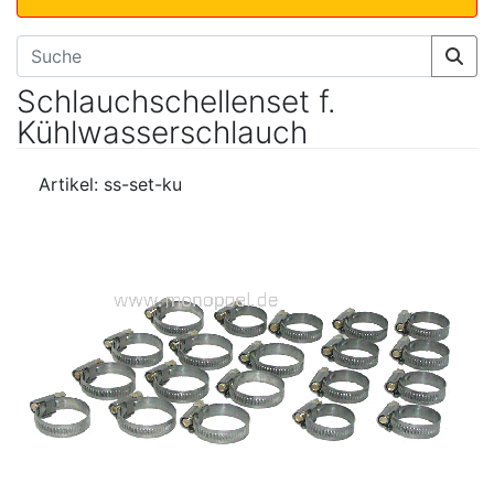
Schlauchschellenset f.
Kühlwasserschlauch
Artikel: ss-set-ku