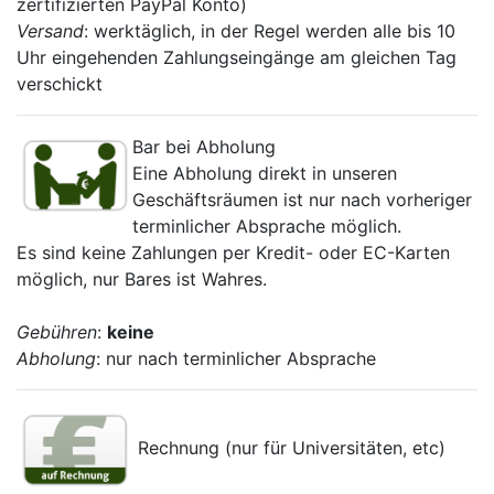
zertifizierten PayPal Konto)
Versand
: werktäglich, in der Regel werden alle bis 10
Uhr eingehenden Zahlungseingänge am gleichen Tag
verschickt
Bar bei Abholung
Eine Abholung direkt in unseren
Geschäftsräumen ist nur nach vorheriger
terminlicher Absprache möglich.
Es sind keine Zahlungen per Kredit- oder EC-Karten
möglich, nur Bares ist Wahres.
Gebühren
:
keine
Abholung
: nur nach terminlicher Absprache
Rechnung (nur für Universitäten, etc)