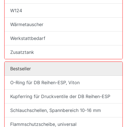
W124
Wärmetauscher
Werkstattbedarf
Zusatztank
Bestseller
O-Ring für DB Reihen-ESP, Viton
Kupferring für Druckventile der DB Reihen-ESP
Schlauchschellen, Spannbereich 10-16 mm
Flammschutzscheibe, universal