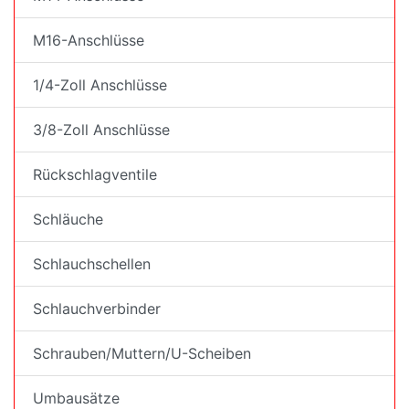
M16-Anschlüsse
1/4-Zoll Anschlüsse
3/8-Zoll Anschlüsse
Rückschlagventile
Schläuche
Schlauchschellen
Schlauchverbinder
Schrauben/Muttern/U-Scheiben
Umbausätze