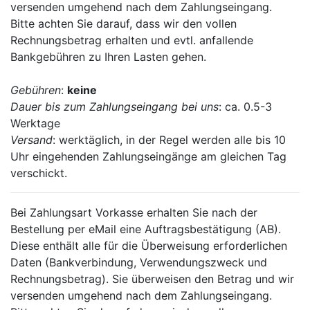
versenden umgehend nach dem Zahlungseingang.
Bitte achten Sie darauf, dass wir den vollen
Rechnungsbetrag erhalten und evtl. anfallende
Bankgebühren zu Ihren Lasten gehen.
Gebühren
:
keine
Dauer bis zum Zahlungseingang bei uns
: ca. 0.5-3
Werktage
Versand
: werktäglich, in der Regel werden alle bis 10
Uhr eingehenden Zahlungseingänge am gleichen Tag
verschickt.
Bei Zahlungsart Vorkasse erhalten Sie nach der
Bestellung per eMail eine Auftragsbestätigung (AB).
Diese enthält alle für die Überweisung erforderlichen
Daten (Bankverbindung, Verwendungszweck und
Rechnungsbetrag). Sie überweisen den Betrag und wir
versenden umgehend nach dem Zahlungseingang.