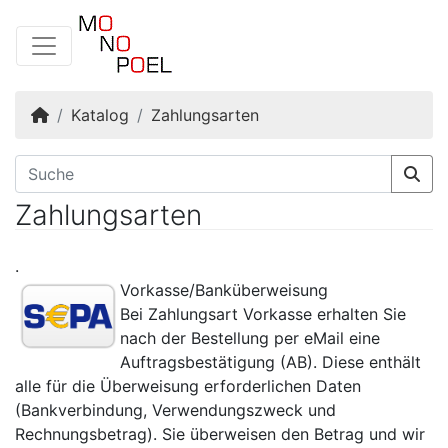
Startseite
Katalog
Zahlungsarten
Zahlungsarten
.
Vorkasse/Banküberweisung
Bei Zahlungsart Vorkasse erhalten Sie
nach der Bestellung per eMail eine
Auftragsbestätigung (AB). Diese enthält
alle für die Überweisung erforderlichen Daten
(Bankverbindung, Verwendungszweck und
Rechnungsbetrag). Sie überweisen den Betrag und wir