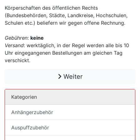
Körperschaften des öffentlichen Rechts
(Bundesbehörden, Städte, Landkreise, Hochschulen,
Schulen etc.) beliefern wir gegen offene Rechnung.
Gebühren
:
keine
Versand
: werktäglich, in der Regel werden alle bis 10
Uhr eingegangenen Bestellungen am gleichen Tag
verschickt.
Weiter
Kategorien
Anhängerzubehör
Auspuffzubehör