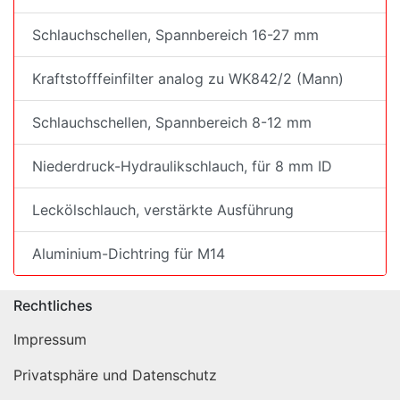
Schlauchschellen, Spannbereich 16-27 mm
Kraftstofffeinfilter analog zu WK842/2 (Mann)
Schlauchschellen, Spannbereich 8-12 mm
Niederdruck-Hydraulikschlauch, für 8 mm ID
Leckölschlauch, verstärkte Ausführung
Aluminium-Dichtring für M14
Rechtliches
Impressum
Privatsphäre und Datenschutz