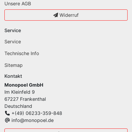
Unsere AGB
Widerruf
Service
Service
Technische Info
Sitemap
Kontakt
Monopoel GmbH
Im Kleinfeld 9
67227 Frankenthal
Deutschland
+(49) 06233-359-848
info@monopoel.de