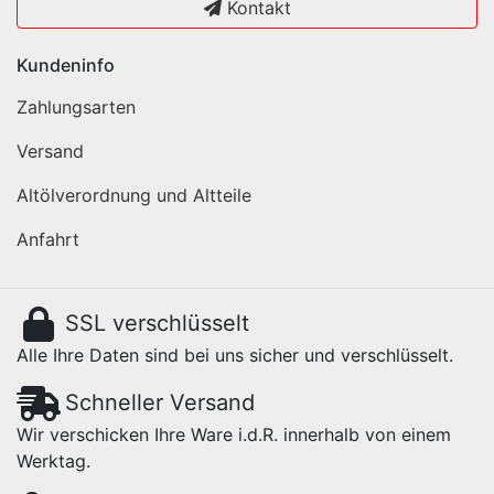
Kontakt
Kundeninfo
Zahlungsarten
Versand
Altölverordnung und Altteile
Anfahrt
SSL verschlüsselt
Alle Ihre Daten sind bei uns sicher und verschlüsselt.
Schneller Versand
Wir verschicken Ihre Ware i.d.R. innerhalb von einem
Werktag.