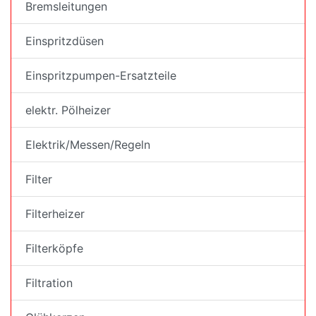
Bremsleitungen
Einspritzdüsen
Einspritzpumpen-Ersatzteile
elektr. Pölheizer
Elektrik/Messen/Regeln
Filter
Filterheizer
Filterköpfe
Filtration