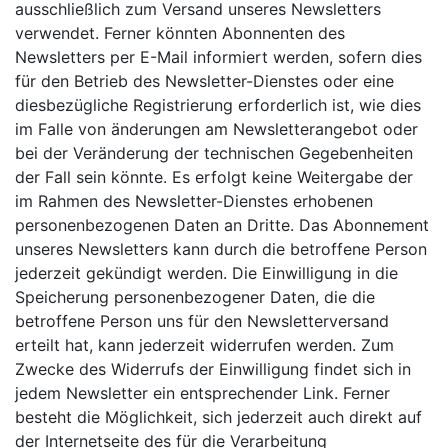
ausschließlich zum Versand unseres Newsletters
verwendet. Ferner könnten Abonnenten des
Newsletters per E-Mail informiert werden, sofern dies
für den Betrieb des Newsletter-Dienstes oder eine
diesbezügliche Registrierung erforderlich ist, wie dies
im Falle von änderungen am Newsletterangebot oder
bei der Veränderung der technischen Gegebenheiten
der Fall sein könnte. Es erfolgt keine Weitergabe der
im Rahmen des Newsletter-Dienstes erhobenen
personenbezogenen Daten an Dritte. Das Abonnement
unseres Newsletters kann durch die betroffene Person
jederzeit gekündigt werden. Die Einwilligung in die
Speicherung personenbezogener Daten, die die
betroffene Person uns für den Newsletterversand
erteilt hat, kann jederzeit widerrufen werden. Zum
Zwecke des Widerrufs der Einwilligung findet sich in
jedem Newsletter ein entsprechender Link. Ferner
besteht die Möglichkeit, sich jederzeit auch direkt auf
der Internetseite des für die Verarbeitung