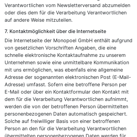
Verantwortlichen vom Newsletterversand abzumelden
oder dies dem für die Verarbeitung Verantwortlichen
auf andere Weise mitzuteilen.
7. Kontaktmöglichkeit über die Internetseite
Die Internetseite der Monopoel GmbH enthält aufgrund
von gesetzlichen Vorschriften Angaben, die eine
schnelle elektronische Kontaktaufnahme zu unserem
Unternehmen sowie eine unmittelbare Kommunikation
mit uns ermöglichen, was ebenfalls eine allgemeine
Adresse der sogenannten elektronischen Post (E-Mail-
Adresse) umfasst. Sofern eine betroffene Person per
E-Mail oder über ein Kontaktformular den Kontakt mit
dem für die Verarbeitung Verantwortlichen aufnimmt,
werden die von der betroffenen Person übermittelten
personenbezogenen Daten automatisch gespeichert.
Solche auf freiwilliger Basis von einer betroffenen
Person an den für die Verarbeitung Verantwortlichen
übermittelten personenbezogenen Daten werden für