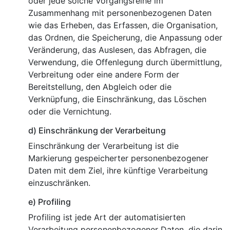
oder jede solche Vorgangsreihe im
Zusammenhang mit personenbezogenen Daten
wie das Erheben, das Erfassen, die Organisation,
das Ordnen, die Speicherung, die Anpassung oder
Veränderung, das Auslesen, das Abfragen, die
Verwendung, die Offenlegung durch übermittlung,
Verbreitung oder eine andere Form der
Bereitstellung, den Abgleich oder die
Verknüpfung, die Einschränkung, das Löschen
oder die Vernichtung.
d) Einschränkung der Verarbeitung
Einschränkung der Verarbeitung ist die
Markierung gespeicherter personenbezogener
Daten mit dem Ziel, ihre künftige Verarbeitung
einzuschränken.
e) Profiling
Profiling ist jede Art der automatisierten
Verarbeitung personenbezogener Daten, die darin