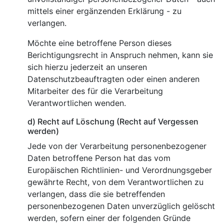
mittels einer ergänzenden Erklärung - zu
verlangen.
Möchte eine betroffene Person dieses
Berichtigungsrecht in Anspruch nehmen, kann sie
sich hierzu jederzeit an unseren
Datenschutzbeauftragten oder einen anderen
Mitarbeiter des für die Verarbeitung
Verantwortlichen wenden.
d) Recht auf Löschung (Recht auf Vergessen
werden)
Jede von der Verarbeitung personenbezogener
Daten betroffene Person hat das vom
Europäischen Richtlinien- und Verordnungsgeber
gewährte Recht, von dem Verantwortlichen zu
verlangen, dass die sie betreffenden
personenbezogenen Daten unverzüglich gelöscht
werden, sofern einer der folgenden Gründe