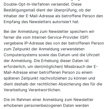
Double-Opt-In-Verfahren versendet. Diese
Bestätigungsmail dient der überprüfung, ob der
Inhaber der E-Mail-Adresse als betroffene Person den
Empfang des Newsletters autorisiert hat.
Bei der Anmeldung zum Newsletter speichern wir
ferner die vom Internet-Service-Provider (ISP)
vergebene IP-Adresse des von der betroffenen Person
zum Zeitpunkt der Anmeldung verwendeten
Computersystems sowie das Datum und die Uhrzeit
der Anmeldung. Die Erhebung dieser Daten ist
erforderlich, um den(möglichen) Missbrauch der E-
Mail-Adresse einer betroffenen Person zu einem
späteren Zeitpunkt nachvollziehen zu können und
dient deshalb der rechtlichen Absicherung des für die
Verarbeitung Verantwortlichen.
Die im Rahmen einer Anmeldung zum Newsletter
erhobenen personenbezogenen Daten werden