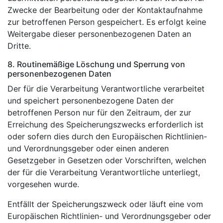
Zwecke der Bearbeitung oder der Kontaktaufnahme
zur betroffenen Person gespeichert. Es erfolgt keine
Weitergabe dieser personenbezogenen Daten an
Dritte.
8. Routinemäßige Löschung und Sperrung von
personenbezogenen Daten
Der für die Verarbeitung Verantwortliche verarbeitet
und speichert personenbezogene Daten der
betroffenen Person nur für den Zeitraum, der zur
Erreichung des Speicherungszwecks erforderlich ist
oder sofern dies durch den Europäischen Richtlinien-
und Verordnungsgeber oder einen anderen
Gesetzgeber in Gesetzen oder Vorschriften, welchen
der für die Verarbeitung Verantwortliche unterliegt,
vorgesehen wurde.
Entfällt der Speicherungszweck oder läuft eine vom
Europäischen Richtlinien- und Verordnungsgeber oder