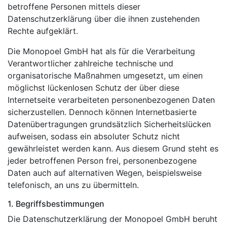
betroffene Personen mittels dieser
Datenschutzerklärung über die ihnen zustehenden
Rechte aufgeklärt.
Die Monopoel GmbH hat als für die Verarbeitung
Verantwortlicher zahlreiche technische und
organisatorische Maßnahmen umgesetzt, um einen
möglichst lückenlosen Schutz der über diese
Internetseite verarbeiteten personenbezogenen Daten
sicherzustellen. Dennoch können Internetbasierte
Datenübertragungen grundsätzlich Sicherheitslücken
aufweisen, sodass ein absoluter Schutz nicht
gewährleistet werden kann. Aus diesem Grund steht es
jeder betroffenen Person frei, personenbezogene
Daten auch auf alternativen Wegen, beispielsweise
telefonisch, an uns zu übermitteln.
1. Begriffsbestimmungen
Die Datenschutzerklärung der Monopoel GmbH beruht