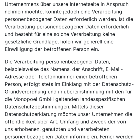
Unternehmens über unsere Internetseite in Anspruch
nehmen möchte, könnte jedoch eine Verarbeitung
personenbezogener Daten erforderlich werden. Ist die
Verarbeitung personenbezogener Daten erforderlich
und besteht für eine solche Verarbeitung keine
gesetzliche Grundlage, holen wir generell eine
Einwilligung der betroffenen Person ein.
Die Verarbeitung personenbezogener Daten,
beispielsweise des Namens, der Anschrift, E-Mail-
Adresse oder Telefonnummer einer betroffenen
Person, erfolgt stets im Einklang mit der Datenschutz-
Grundverordnung und in übereinstimmung mit den für
die Monopoel GmbH geltenden landesspezifischen
Datenschutzbestimmungen. Mittels dieser
Datenschutzerklärung möchte unser Unternehmen die
öffentlichkeit über Art, Umfang und Zweck der von
uns erhobenen, genutzten und verarbeiteten
personenbezogenen Daten informieren. Ferner werden