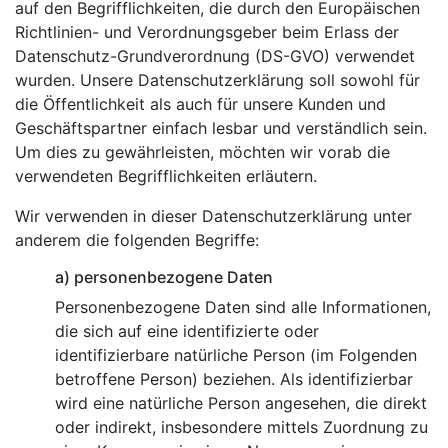
auf den Begrifflichkeiten, die durch den Europäischen
Richtlinien- und Verordnungsgeber beim Erlass der
Datenschutz-Grundverordnung (DS-GVO) verwendet
wurden. Unsere Datenschutzerklärung soll sowohl für
die Öffentlichkeit als auch für unsere Kunden und
Geschäftspartner einfach lesbar und verständlich sein.
Um dies zu gewährleisten, möchten wir vorab die
verwendeten Begrifflichkeiten erläutern.
Wir verwenden in dieser Datenschutzerklärung unter
anderem die folgenden Begriffe:
a) personenbezogene Daten
Personenbezogene Daten sind alle Informationen,
die sich auf eine identifizierte oder
identifizierbare natürliche Person (im Folgenden
betroffene Person) beziehen. Als identifizierbar
wird eine natürliche Person angesehen, die direkt
oder indirekt, insbesondere mittels Zuordnung zu