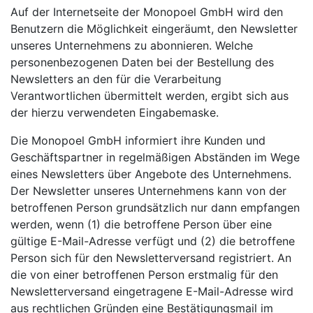
Auf der Internetseite der Monopoel GmbH wird den
Benutzern die Möglichkeit eingeräumt, den Newsletter
unseres Unternehmens zu abonnieren. Welche
personenbezogenen Daten bei der Bestellung des
Newsletters an den für die Verarbeitung
Verantwortlichen übermittelt werden, ergibt sich aus
der hierzu verwendeten Eingabemaske.
Die Monopoel GmbH informiert ihre Kunden und
Geschäftspartner in regelmäßigen Abständen im Wege
eines Newsletters über Angebote des Unternehmens.
Der Newsletter unseres Unternehmens kann von der
betroffenen Person grundsätzlich nur dann empfangen
werden, wenn (1) die betroffene Person über eine
gültige E-Mail-Adresse verfügt und (2) die betroffene
Person sich für den Newsletterversand registriert. An
die von einer betroffenen Person erstmalig für den
Newsletterversand eingetragene E-Mail-Adresse wird
aus rechtlichen Gründen eine Bestätigungsmail im