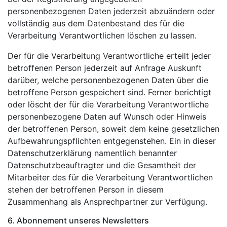
personenbezogenen Daten jederzeit abzuändern oder
vollständig aus dem Datenbestand des für die
Verarbeitung Verantwortlichen löschen zu lassen.
Der für die Verarbeitung Verantwortliche erteilt jeder
betroffenen Person jederzeit auf Anfrage Auskunft
darüber, welche personenbezogenen Daten über die
betroffene Person gespeichert sind. Ferner berichtigt
oder löscht der für die Verarbeitung Verantwortliche
personenbezogene Daten auf Wunsch oder Hinweis
der betroffenen Person, soweit dem keine gesetzlichen
Aufbewahrungspflichten entgegenstehen. Ein in dieser
Datenschutzerklärung namentlich benannter
Datenschutzbeauftragter und die Gesamtheit der
Mitarbeiter des für die Verarbeitung Verantwortlichen
stehen der betroffenen Person in diesem
Zusammenhang als Ansprechpartner zur Verfügung.
6. Abonnement unseres Newsletters