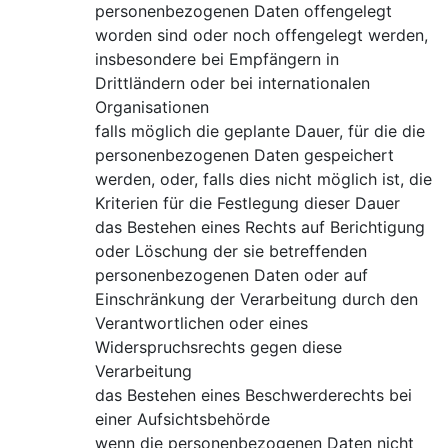
personenbezogenen Daten offengelegt
worden sind oder noch offengelegt werden,
insbesondere bei Empfängern in
Drittländern oder bei internationalen
Organisationen
falls möglich die geplante Dauer, für die die
personenbezogenen Daten gespeichert
werden, oder, falls dies nicht möglich ist, die
Kriterien für die Festlegung dieser Dauer
das Bestehen eines Rechts auf Berichtigung
oder Löschung der sie betreffenden
personenbezogenen Daten oder auf
Einschränkung der Verarbeitung durch den
Verantwortlichen oder eines
Widerspruchsrechts gegen diese
Verarbeitung
das Bestehen eines Beschwerderechts bei
einer Aufsichtsbehörde
wenn die personenbezogenen Daten nicht