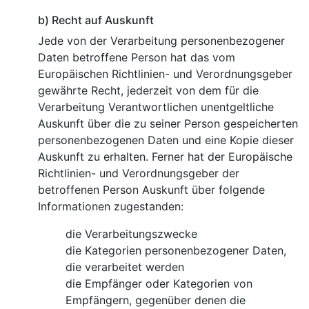
b) Recht auf Auskunft
Jede von der Verarbeitung personenbezogener
Daten betroffene Person hat das vom
Europäischen Richtlinien- und Verordnungsgeber
gewährte Recht, jederzeit von dem für die
Verarbeitung Verantwortlichen unentgeltliche
Auskunft über die zu seiner Person gespeicherten
personenbezogenen Daten und eine Kopie dieser
Auskunft zu erhalten. Ferner hat der Europäische
Richtlinien- und Verordnungsgeber der
betroffenen Person Auskunft über folgende
Informationen zugestanden:
die Verarbeitungszwecke
die Kategorien personenbezogener Daten,
die verarbeitet werden
die Empfänger oder Kategorien von
Empfängern, gegenüber denen die