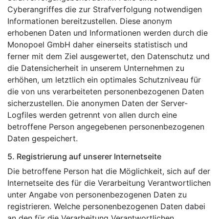
Cyberangriffes die zur Strafverfolgung notwendigen
Informationen bereitzustellen. Diese anonym
erhobenen Daten und Informationen werden durch die
Monopoel GmbH daher einerseits statistisch und
ferner mit dem Ziel ausgewertet, den Datenschutz und
die Datensicherheit in unserem Unternehmen zu
erhöhen, um letztlich ein optimales Schutzniveau für
die von uns verarbeiteten personenbezogenen Daten
sicherzustellen. Die anonymen Daten der Server-
Logfiles werden getrennt von allen durch eine
betroffene Person angegebenen personenbezogenen
Daten gespeichert.
5. Registrierung auf unserer Internetseite
Die betroffene Person hat die Möglichkeit, sich auf der
Internetseite des für die Verarbeitung Verantwortlichen
unter Angabe von personenbezogenen Daten zu
registrieren. Welche personenbezogenen Daten dabei
an den für die Verarbeitung Verantwortlichen