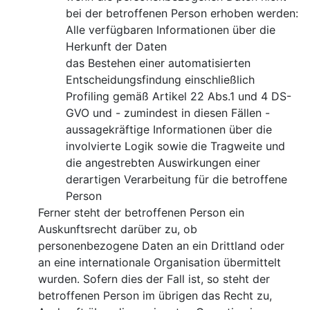
bei der betroffenen Person erhoben werden:
Alle verfügbaren Informationen über die
Herkunft der Daten
das Bestehen einer automatisierten
Entscheidungsfindung einschließlich
Profiling gemäß Artikel 22 Abs.1 und 4 DS-
GVO und - zumindest in diesen Fällen -
aussagekräftige Informationen über die
involvierte Logik sowie die Tragweite und
die angestrebten Auswirkungen einer
derartigen Verarbeitung für die betroffene
Person
Ferner steht der betroffenen Person ein
Auskunftsrecht darüber zu, ob
personenbezogene Daten an ein Drittland oder
an eine internationale Organisation übermittelt
wurden. Sofern dies der Fall ist, so steht der
betroffenen Person im übrigen das Recht zu,