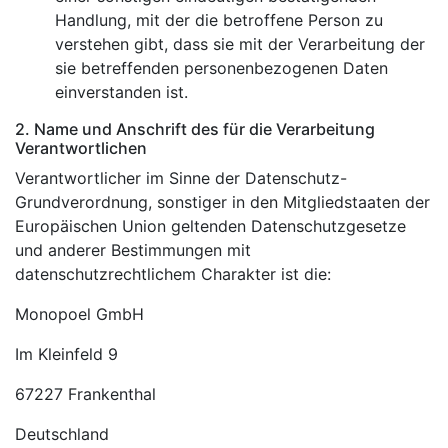
Handlung, mit der die betroffene Person zu
verstehen gibt, dass sie mit der Verarbeitung der
sie betreffenden personenbezogenen Daten
einverstanden ist.
2. Name und Anschrift des für die Verarbeitung
Verantwortlichen
Verantwortlicher im Sinne der Datenschutz-
Grundverordnung, sonstiger in den Mitgliedstaaten der
Europäischen Union geltenden Datenschutzgesetze
und anderer Bestimmungen mit
datenschutzrechtlichem Charakter ist die:
Monopoel GmbH
Im Kleinfeld 9
67227 Frankenthal
Deutschland