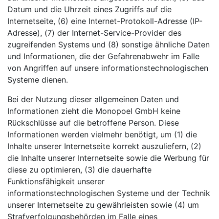
Datum und die Uhrzeit eines Zugriffs auf die
Internetseite, (6) eine Internet-Protokoll-Adresse (IP-
Adresse), (7) der Internet-Service-Provider des
zugreifenden Systems und (8) sonstige ähnliche Daten
und Informationen, die der Gefahrenabwehr im Falle
von Angriffen auf unsere informationstechnologischen
Systeme dienen.
Bei der Nutzung dieser allgemeinen Daten und
Informationen zieht die Monopoel GmbH keine
Rückschlüsse auf die betroffene Person. Diese
Informationen werden vielmehr benötigt, um (1) die
Inhalte unserer Internetseite korrekt auszuliefern, (2)
die Inhalte unserer Internetseite sowie die Werbung für
diese zu optimieren, (3) die dauerhafte
Funktionsfähigkeit unserer
informationstechnologischen Systeme und der Technik
unserer Internetseite zu gewährleisten sowie (4) um
Strafverfolgungsbehörden im Falle eines