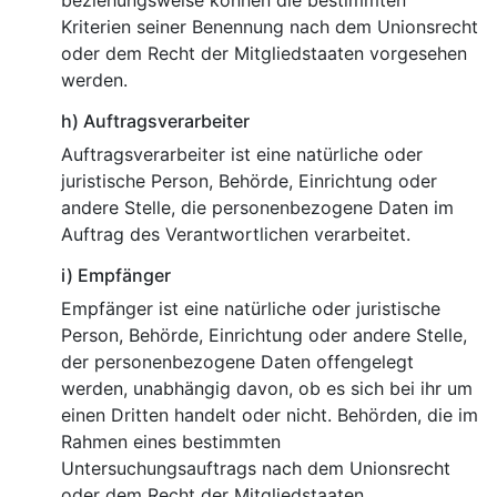
beziehungsweise können die bestimmten
Kriterien seiner Benennung nach dem Unionsrecht
oder dem Recht der Mitgliedstaaten vorgesehen
werden.
h) Auftragsverarbeiter
Auftragsverarbeiter ist eine natürliche oder
juristische Person, Behörde, Einrichtung oder
andere Stelle, die personenbezogene Daten im
Auftrag des Verantwortlichen verarbeitet.
i) Empfänger
Empfänger ist eine natürliche oder juristische
Person, Behörde, Einrichtung oder andere Stelle,
der personenbezogene Daten offengelegt
werden, unabhängig davon, ob es sich bei ihr um
einen Dritten handelt oder nicht. Behörden, die im
Rahmen eines bestimmten
Untersuchungsauftrags nach dem Unionsrecht
oder dem Recht der Mitgliedstaaten