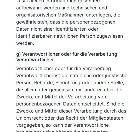
zusätzlichen Informationen gesondert
aufbewahrt werden und technischen und
organisatorischen Maßnahmen unterliegen, die
gewährleisten, dass die personenbezogenen
Daten nicht einer identifizierten oder
identifizierbaren natürlichen Person zugewiesen
werden.
g) Verantwortlicher oder für die Verarbeitung
Verantwortlicher
Verantwortlicher oder für die Verarbeitung
Verantwortlicher ist die natürliche oder juristische
Person, Behörde, Einrichtung oder andere Stelle,
die allein oder gemeinsam mit anderen über die
Zwecke und Mittel der Verarbeitung von
personenbezogenen Daten entscheidet. Sind die
Zwecke und Mittel dieser Verarbeitung durch das
Unionsrecht oder das Recht der Mitgliedstaaten
vorgegeben, so kann der Verantwortliche