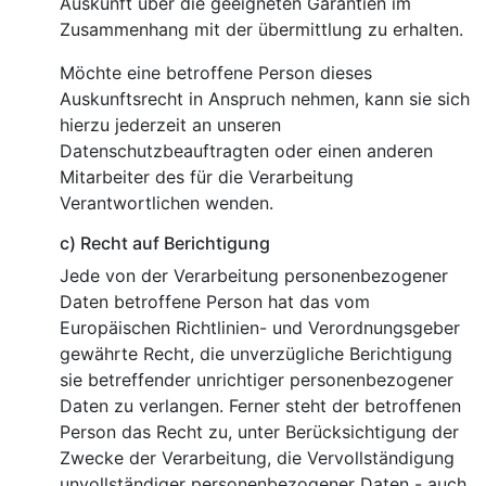
Auskunft über die geeigneten Garantien im
Zusammenhang mit der übermittlung zu erhalten.
Möchte eine betroffene Person dieses
Auskunftsrecht in Anspruch nehmen, kann sie sich
hierzu jederzeit an unseren
Datenschutzbeauftragten oder einen anderen
Mitarbeiter des für die Verarbeitung
Verantwortlichen wenden.
c) Recht auf Berichtigung
Jede von der Verarbeitung personenbezogener
Daten betroffene Person hat das vom
Europäischen Richtlinien- und Verordnungsgeber
gewährte Recht, die unverzügliche Berichtigung
sie betreffender unrichtiger personenbezogener
Daten zu verlangen. Ferner steht der betroffenen
Person das Recht zu, unter Berücksichtigung der
Zwecke der Verarbeitung, die Vervollständigung
unvollständiger personenbezogener Daten - auch