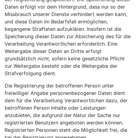
Daten erfolgt vor dem Hintergrund, dass nur so der
Missbrauch unserer Dienste verhindert werden kann,
und diese Daten im Bedarfsfall ermöglichen,
begangene Straftaten aufzuklären. Insofern ist die
Speicherung dieser Daten zur Absicherung des für die
Verarbeitung Verantwortlichen erforderlich. Eine
Weitergabe dieser Daten an Dritte erfolgt
grundsätzlich nicht, sofern keine gesetzliche Pflicht
zur Weitergabe besteht oder die Weitergabe der
Strafverfolgung dient.
Die Registrierung der betroffenen Person unter
freiwilliger Angabe personenbezogener Daten dient
dem für die Verarbeitung Verantwortlichen dazu, der
betroffenen Person Inhalte oder Leistungen
anzubieten, die aufgrund der Natur der Sache nur
registrierten Benutzern angeboten werden können.
Registrierten Personen steht die Möglichkeit frei, die
bei der Registrierung angegebenen