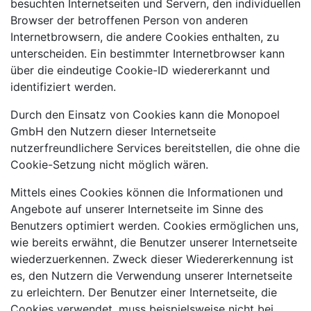
besuchten Internetseiten und Servern, den individuellen
Browser der betroffenen Person von anderen
Internetbrowsern, die andere Cookies enthalten, zu
unterscheiden. Ein bestimmter Internetbrowser kann
über die eindeutige Cookie-ID wiedererkannt und
identifiziert werden.
Durch den Einsatz von Cookies kann die Monopoel
GmbH den Nutzern dieser Internetseite
nutzerfreundlichere Services bereitstellen, die ohne die
Cookie-Setzung nicht möglich wären.
Mittels eines Cookies können die Informationen und
Angebote auf unserer Internetseite im Sinne des
Benutzers optimiert werden. Cookies ermöglichen uns,
wie bereits erwähnt, die Benutzer unserer Internetseite
wiederzuerkennen. Zweck dieser Wiedererkennung ist
es, den Nutzern die Verwendung unserer Internetseite
zu erleichtern. Der Benutzer einer Internetseite, die
Cookies verwendet, muss beispielsweise nicht bei