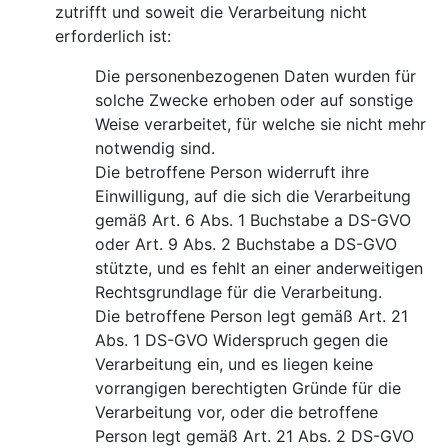
zutrifft und soweit die Verarbeitung nicht
erforderlich ist:
Die personenbezogenen Daten wurden für
solche Zwecke erhoben oder auf sonstige
Weise verarbeitet, für welche sie nicht mehr
notwendig sind.
Die betroffene Person widerruft ihre
Einwilligung, auf die sich die Verarbeitung
gemäß Art. 6 Abs. 1 Buchstabe a DS-GVO
oder Art. 9 Abs. 2 Buchstabe a DS-GVO
stützte, und es fehlt an einer anderweitigen
Rechtsgrundlage für die Verarbeitung.
Die betroffene Person legt gemäß Art. 21
Abs. 1 DS-GVO Widerspruch gegen die
Verarbeitung ein, und es liegen keine
vorrangigen berechtigten Gründe für die
Verarbeitung vor, oder die betroffene
Person legt gemäß Art. 21 Abs. 2 DS-GVO