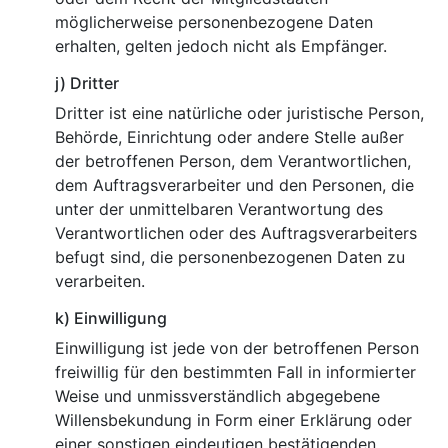
möglicherweise personenbezogene Daten
erhalten, gelten jedoch nicht als Empfänger.
j) Dritter
Dritter ist eine natürliche oder juristische Person,
Behörde, Einrichtung oder andere Stelle außer
der betroffenen Person, dem Verantwortlichen,
dem Auftragsverarbeiter und den Personen, die
unter der unmittelbaren Verantwortung des
Verantwortlichen oder des Auftragsverarbeiters
befugt sind, die personenbezogenen Daten zu
verarbeiten.
k) Einwilligung
Einwilligung ist jede von der betroffenen Person
freiwillig für den bestimmten Fall in informierter
Weise und unmissverständlich abgegebene
Willensbekundung in Form einer Erklärung oder
einer sonstigen eindeutigen bestätigenden