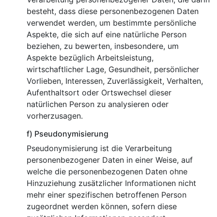
besteht, dass diese personenbezogenen Daten
verwendet werden, um bestimmte persönliche
Aspekte, die sich auf eine natürliche Person
beziehen, zu bewerten, insbesondere, um
Aspekte bezüglich Arbeitsleistung,
wirtschaftlicher Lage, Gesundheit, persönlicher
Vorlieben, Interessen, Zuverlässigkeit, Verhalten,
Aufenthaltsort oder Ortswechsel dieser
natürlichen Person zu analysieren oder
vorherzusagen.
f) Pseudonymisierung
Pseudonymisierung ist die Verarbeitung
personenbezogener Daten in einer Weise, auf
welche die personenbezogenen Daten ohne
Hinzuziehung zusätzlicher Informationen nicht
mehr einer spezifischen betroffenen Person
zugeordnet werden können, sofern diese