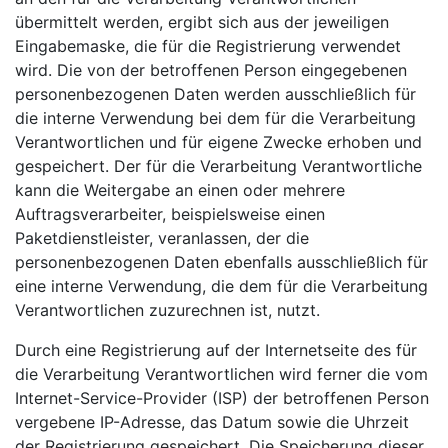
übermittelt werden, ergibt sich aus der jeweiligen
Eingabemaske, die für die Registrierung verwendet
wird. Die von der betroffenen Person eingegebenen
personenbezogenen Daten werden ausschließlich für
die interne Verwendung bei dem für die Verarbeitung
Verantwortlichen und für eigene Zwecke erhoben und
gespeichert. Der für die Verarbeitung Verantwortliche
kann die Weitergabe an einen oder mehrere
Auftragsverarbeiter, beispielsweise einen
Paketdienstleister, veranlassen, der die
personenbezogenen Daten ebenfalls ausschließlich für
eine interne Verwendung, die dem für die Verarbeitung
Verantwortlichen zuzurechnen ist, nutzt.
Durch eine Registrierung auf der Internetseite des für
die Verarbeitung Verantwortlichen wird ferner die vom
Internet-Service-Provider (ISP) der betroffenen Person
vergebene IP-Adresse, das Datum sowie die Uhrzeit
der Registrierung gespeichert. Die Speicherung dieser