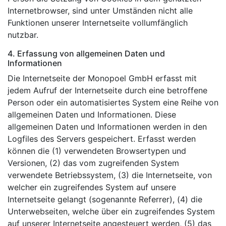
Internetbrowser, sind unter Umständen nicht alle
Funktionen unserer Internetseite vollumfänglich
nutzbar.
4. Erfassung von allgemeinen Daten und
Informationen
Die Internetseite der Monopoel GmbH erfasst mit
jedem Aufruf der Internetseite durch eine betroffene
Person oder ein automatisiertes System eine Reihe von
allgemeinen Daten und Informationen. Diese
allgemeinen Daten und Informationen werden in den
Logfiles des Servers gespeichert. Erfasst werden
können die (1) verwendeten Browsertypen und
Versionen, (2) das vom zugreifenden System
verwendete Betriebssystem, (3) die Internetseite, von
welcher ein zugreifendes System auf unsere
Internetseite gelangt (sogenannte Referrer), (4) die
Unterwebseiten, welche über ein zugreifendes System
auf unserer Internetseite angesteuert werden, (5) das