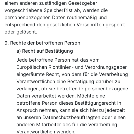
einem anderen zuständigen Gesetzgeber
vorgeschriebene Speicherfrist ab, werden die
personenbezogenen Daten routinemäßig und
entsprechend den gesetzlichen Vorschriften gesperrt
oder gelöscht.
9. Rechte der betroffenen Person
a) Recht auf Bestätigung
Jede betroffene Person hat das vom
Europäischen Richtlinien- und Verordnungsgeber
eingeräumte Recht, von dem für die Verarbeitung
Verantwortlichen eine Bestätigung darüber zu
verlangen, ob sie betreffende personenbezogene
Daten verarbeitet werden. Möchte eine
betroffene Person dieses Bestätigungsrecht in
Anspruch nehmen, kann sie sich hierzu jederzeit
an unseren Datenschutzbeauftragten oder einen
anderen Mitarbeiter des für die Verarbeitung
Verantwortlichen wenden.