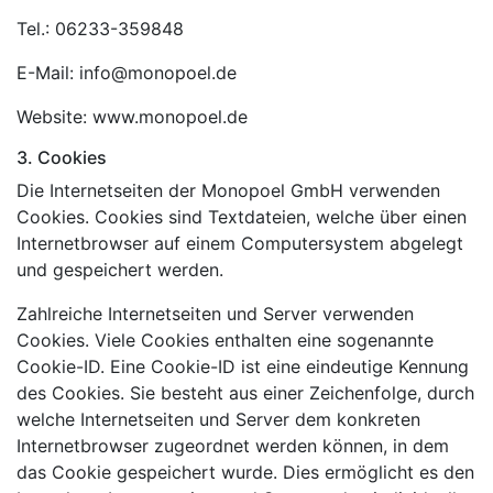
Tel.: 06233-359848
E-Mail: info@monopoel.de
Website: www.monopoel.de
3. Cookies
Die Internetseiten der Monopoel GmbH verwenden
Cookies. Cookies sind Textdateien, welche über einen
Internetbrowser auf einem Computersystem abgelegt
und gespeichert werden.
Zahlreiche Internetseiten und Server verwenden
Cookies. Viele Cookies enthalten eine sogenannte
Cookie-ID. Eine Cookie-ID ist eine eindeutige Kennung
des Cookies. Sie besteht aus einer Zeichenfolge, durch
welche Internetseiten und Server dem konkreten
Internetbrowser zugeordnet werden können, in dem
das Cookie gespeichert wurde. Dies ermöglicht es den