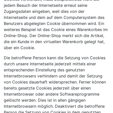
jedem Besuch der Internetseite erneut seine
Zugangsdaten eingeben, weil dies von der
Internetseite und dem auf dem Computersystem des
Benutzers abgelegten Cookie übernommen wird. Ein
weiteres Beispiel ist das Cookie eines Warenkorbes im
Online-Shop. Der Online-Shop merkt sich die Artikel,
die ein Kunde in den virtuellen Warenkorb gelegt hat,
über ein Cookie.
Die betroffene Person kann die Setzung von Cookies
durch unsere Internetseite jederzeit mittels einer
entsprechenden Einstellung des genutzten
Internetbrowsers verhindern und damit der Setzung
von Cookies dauerhaft widersprechen. Ferner können
bereits gesetzte Cookies jederzeit über einen
Internetbrowser oder andere Softwareprogramme
gelöscht werden. Dies ist in allen gängigen
Internetbrowsern möglich. Deaktiviert die betroffene
Person die Setzung von Cookies in dem genutzten