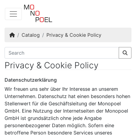
Home
Catalog
Privacy & Cookie Policy
Privacy & Cookie Policy
Datenschutzerklärung
Wir freuen uns sehr über Ihr Interesse an unserem
Unternehmen. Datenschutz hat einen besonders hohen
Stellenwert für die Geschäftsleitung der Monopoel
GmbH. Eine Nutzung der Internetseiten der Monopoel
GmbH ist grundsätzlich ohne jede Angabe
personenbezogener Daten möglich. Sofern eine
betroffene Person besondere Services unseres