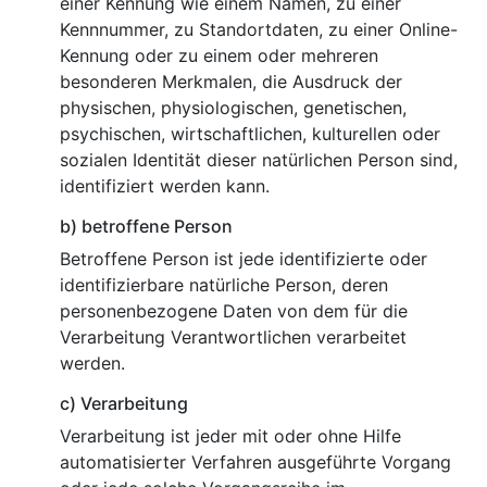
einer Kennung wie einem Namen, zu einer
Kennnummer, zu Standortdaten, zu einer Online-
Kennung oder zu einem oder mehreren
besonderen Merkmalen, die Ausdruck der
physischen, physiologischen, genetischen,
psychischen, wirtschaftlichen, kulturellen oder
sozialen Identität dieser natürlichen Person sind,
identifiziert werden kann.
b) betroffene Person
Betroffene Person ist jede identifizierte oder
identifizierbare natürliche Person, deren
personenbezogene Daten von dem für die
Verarbeitung Verantwortlichen verarbeitet
werden.
c) Verarbeitung
Verarbeitung ist jeder mit oder ohne Hilfe
automatisierter Verfahren ausgeführte Vorgang