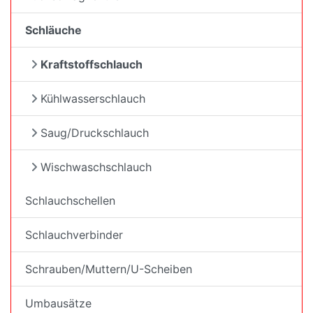
Schläuche
Kraftstoffschlauch
Kühlwasserschlauch
Saug/Druckschlauch
Wischwaschschlauch
Schlauchschellen
Schlauchverbinder
Schrauben/Muttern/U-Scheiben
Umbausätze