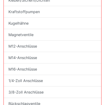
Kleben/Sichern/Dichten
Kraftstoffpumpen
Kugelhähne
Magnetventile
M12-Anschlüsse
M14-Anschlüsse
M16-Anschlüsse
1/4-Zoll Anschlüsse
3/8-Zoll Anschlüsse
Rückschlagventile