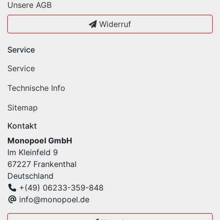
Unsere AGB
Widerruf
Service
Service
Technische Info
Sitemap
Kontakt
Monopoel GmbH
Im Kleinfeld 9
67227 Frankenthal
Deutschland
+(49) 06233-359-848
info@monopoel.de