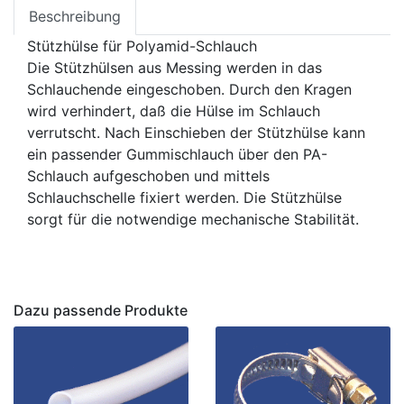
Beschreibung
Stützhülse für Polyamid-Schlauch
Die Stützhülsen aus Messing werden in das
Schlauchende eingeschoben. Durch den Kragen
wird verhindert, daß die Hülse im Schlauch
verrutscht. Nach Einschieben der Stützhülse kann
ein passender Gummischlauch über den PA-
Schlauch aufgeschoben und mittels
Schlauchschelle fixiert werden. Die Stützhülse
sorgt für die notwendige mechanische Stabilität.
Dazu passende Produkte