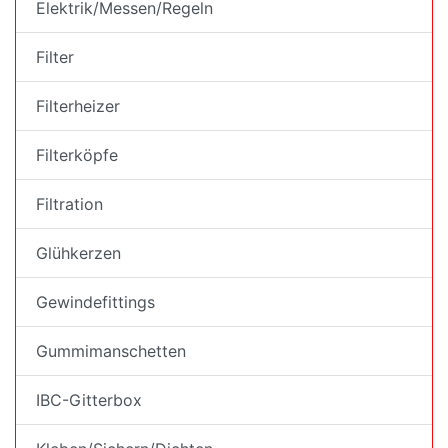
Elektrik/Messen/Regeln
Filter
Filterheizer
Filterköpfe
Filtration
Glühkerzen
Gewindefittings
Gummimanschetten
IBC-Gitterbox