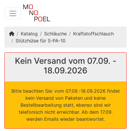
Startseite
Katalog
Schläuche
Kraftstoffschlauch
Stützhülse für S-PA-10
Kein Versand vom 07.09. -
18.09.2026
Bitte beachten Sie: vom 07.09.-18.09.2026 findet
kein Versand von Paketen und keine
Bestellbearbeitung statt, ebenso sind wir
telefonisch nicht erreichbar. Ab dem 17.09.
werden Emails wieder beantwortet.