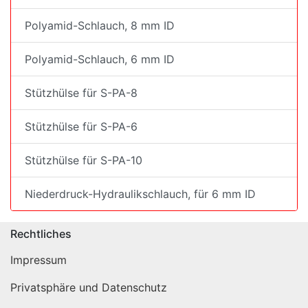
Polyamid-Schlauch, 8 mm ID
Polyamid-Schlauch, 6 mm ID
Stützhülse für S-PA-8
Stützhülse für S-PA-6
Stützhülse für S-PA-10
Niederdruck-Hydraulikschlauch, für 6 mm ID
Rechtliches
Impressum
Privatsphäre und Datenschutz