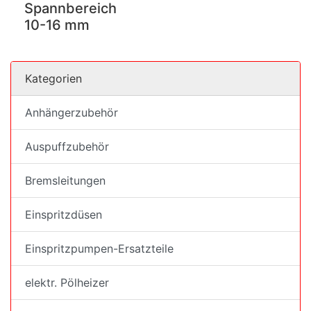
Spannbereich
10-16 mm
Kategorien
Anhängerzubehör
Auspuffzubehör
Bremsleitungen
Einspritzdüsen
Einspritzpumpen-Ersatzteile
elektr. Pölheizer