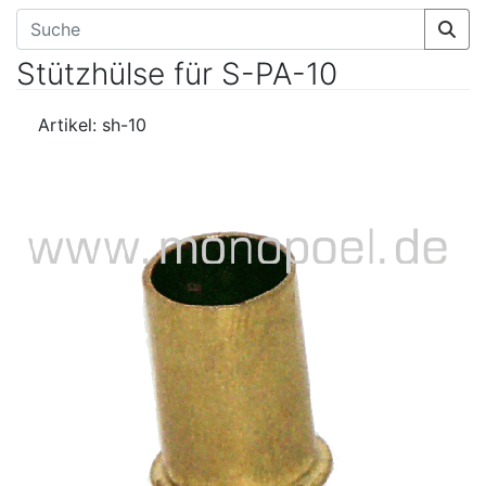
Stützhülse für S-PA-10
Artikel: sh-10