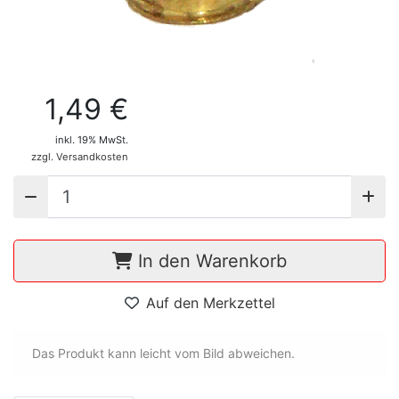
1,49 €
inkl. 19% MwSt.
zzgl. Versandkosten
In den Warenkorb
Auf den Merkzettel
Das Produkt kann leicht vom Bild abweichen.