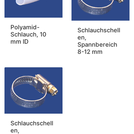
Polyamid-
Schlauchschell
Schlauch, 10
en,
mm ID
Spannbereich
8-12 mm
Schlauchschell
en,