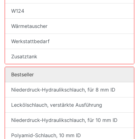
W124
Wärmetauscher
Werkstattbedarf
Zusatztank
Bestseller
Niederdruck-Hydraulikschlauch, für 8 mm ID
Leckölschlauch, verstärkte Ausführung
Niederdruck-Hydraulikschlauch, für 10 mm ID
Polyamid-Schlauch, 10 mm ID