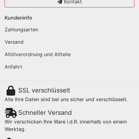
Kontakt
Kundeninfo
Zahlungsarten
Versand
Altölverordnung und Altteile
Anfahrt
SSL verschlüsselt
Alle Ihre Daten sind bei uns sicher und verschlüsselt.
Schneller Versand
Wir verschicken Ihre Ware i.d.R. innerhalb von einem
Werktag.