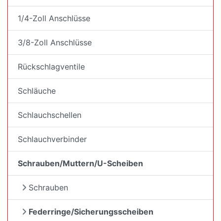
1/4-Zoll Anschlüsse
3/8-Zoll Anschlüsse
Rückschlagventile
Schläuche
Schlauchschellen
Schlauchverbinder
Schrauben/Muttern/U-Scheiben
Schrauben
Federringe/Sicherungsscheiben