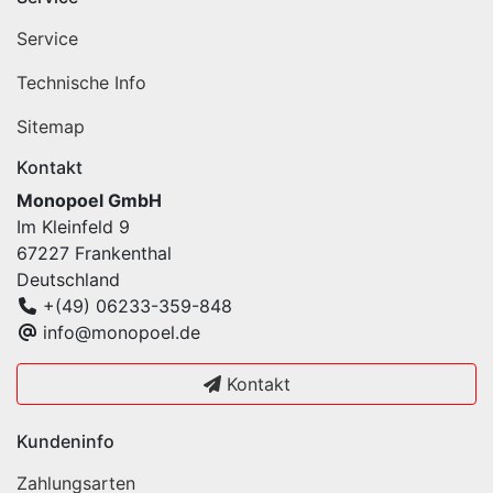
Service
Technische Info
Sitemap
Kontakt
Monopoel GmbH
Im Kleinfeld 9
67227 Frankenthal
Deutschland
+(49) 06233-359-848
info@monopoel.de
Kontakt
Kundeninfo
Zahlungsarten