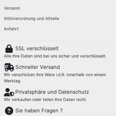
Versand
Altölverordnung und Altteile
Anfahrt
SSL verschlüsselt
Alle Ihre Daten sind bei uns sicher und verschlüsselt.
Schneller Versand
Wir verschicken Ihre Ware i.d.R. innerhalb von einem
Werktag.
Privatsphäre und Datenschutz
Wir verkaufen oder teilen Ihre Daten nicht.
Sie haben Fragen ?