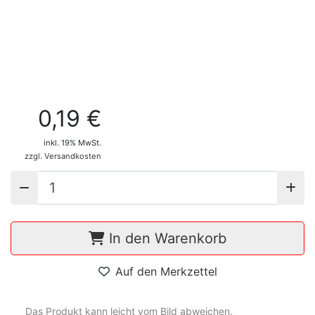
0,19 €
inkl. 19% MwSt.
zzgl. Versandkosten
In den Warenkorb
Auf den Merkzettel
Das Produkt kann leicht vom Bild abweichen.