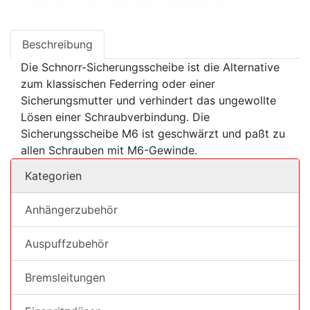
Beschreibung
Die Schnorr-Sicherungsscheibe ist die Alternative
zum klassischen Federring oder einer
Sicherungsmutter und verhindert das ungewollte
Lösen einer Schraubverbindung. Die
Sicherungsscheibe M6 ist geschwärzt und paßt zu
allen Schrauben mit M6-Gewinde.
Kategorien
Anhängerzubehör
Auspuffzubehör
Bremsleitungen