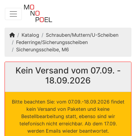
Startseite
Katalog
Schrauben/Muttern/U-Scheiben
Federringe/Sicherungsscheiben
Sicherungsscheibe, M6
Kein Versand vom 07.09. -
18.09.2026
Bitte beachten Sie: vom 07.09.-18.09.2026 findet
kein Versand von Paketen und keine
Bestellbearbeitung statt, ebenso sind wir
telefonisch nicht erreichbar. Ab dem 17.09.
werden Emails wieder beantwortet.