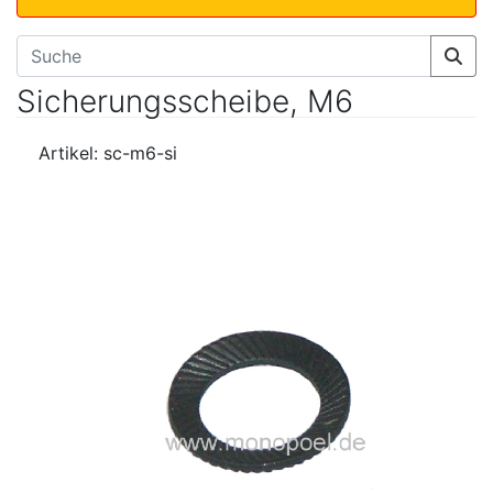
Sicherungsscheibe, M6
Artikel: sc-m6-si