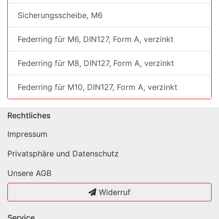
Sicherungsscheibe, M6
Federring für M6, DIN127, Form A, verzinkt
Federring für M8, DIN127, Form A, verzinkt
Federring für M10, DIN127, Form A, verzinkt
Rechtliches
Impressum
Privatsphäre und Datenschutz
Unsere AGB
Widerruf
Service