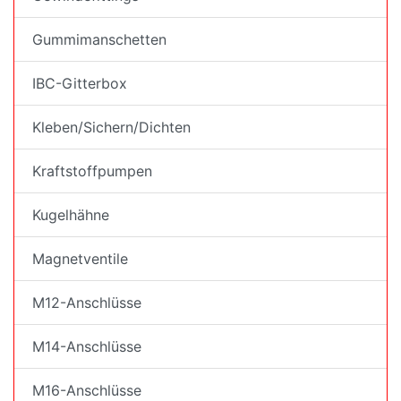
Gummimanschetten
IBC-Gitterbox
Kleben/Sichern/Dichten
Kraftstoffpumpen
Kugelhähne
Magnetventile
M12-Anschlüsse
M14-Anschlüsse
M16-Anschlüsse