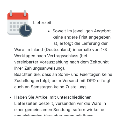
Lieferzeit:
Soweit im jeweiligen Angebot
keine andere Frist angegeben
ist, erfolgt die Lieferung der
Ware im Inland (Deutschland) innerhalb von 1-3
Werktagen nach Vertragsschluss (bei
vereinbarter Vorauszahlung nach dem Zeitpunkt
Ihrer Zahlungsanweisung).
Beachten Sie, dass an Sonn- und Feiertagen keine
Zustellung erfolgt; beim Versand mit DPD erfolgt
auch an Samstagen keine Zustellung.
Haben Sie Artikel mit unterschiedlichen
Lieferzeiten bestellt, versenden wir die Ware in
einer gemeinsamen Sendung, sofern wir keine
abweichenden Vereinbarungen mit Ihnen