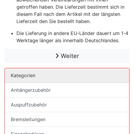
getroffen haben. Die Lieferzeit bestimmt sich in
diesem Fall nach dem Artikel mit der längsten
Lieferzeit den Sie bestellt haben.
Die Lieferung in andere EU-Länder dauert um 1-4
Werktage länger als innerhalb Deutschlandes.
Weiter
Kategorien
Anhängerzubehör
Auspuffzubehör
Bremsleitungen