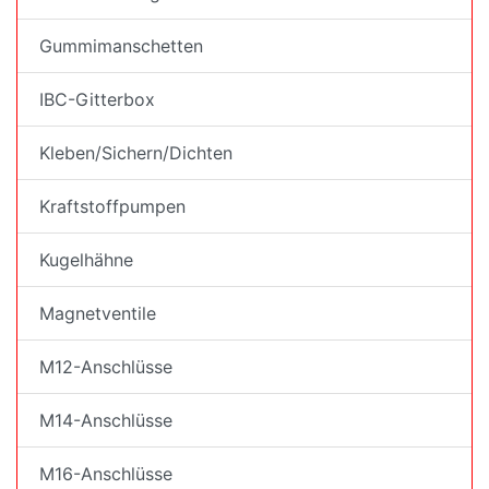
Gummimanschetten
IBC-Gitterbox
Kleben/Sichern/Dichten
Kraftstoffpumpen
Kugelhähne
Magnetventile
M12-Anschlüsse
M14-Anschlüsse
M16-Anschlüsse