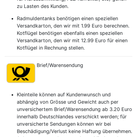
zu Lasten des Kunden.
Radmuldentanks benötigen einen speziellen
Versandkarton, den wir mit 1.99 Euro berechnen.
Kotflügel benötigen ebenfalls einen speziellen
Versandkarton, den wir mit 12.99 Euro für einen
Kotflügel in Rechnung stellen.
Brief/Warensendung
Kleinteile können auf Kundenwunsch und
abhängig von Grösse und Gewicht auch per
unversichertem Brief/Warensendung ab 3.20 Euro
innerhalb Deutschlandes verschickt werden; für
unversicherte Sendungen können wir bei
Beschädigung/Verlust keine Haftung übernehmen.