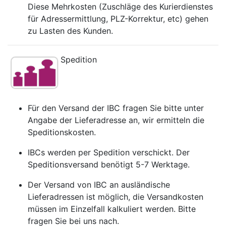
Diese Mehrkosten (Zuschläge des Kurierdienstes
für Adressermittlung, PLZ-Korrektur, etc) gehen
zu Lasten des Kunden.
Spedition
Für den Versand der IBC fragen Sie bitte unter
Angabe der Lieferadresse an, wir ermitteln die
Speditionskosten.
IBCs werden per Spedition verschickt. Der
Speditionsversand benötigt 5-7 Werktage.
Der Versand von IBC an ausländische
Lieferadressen ist möglich, die Versandkosten
müssen im Einzelfall kalkuliert werden. Bitte
fragen Sie bei uns nach.