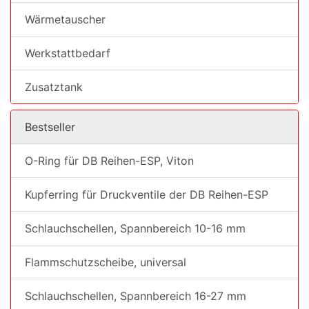
Wärmetauscher
Werkstattbedarf
Zusatztank
Bestseller
O-Ring für DB Reihen-ESP, Viton
Kupferring für Druckventile der DB Reihen-ESP
Schlauchschellen, Spannbereich 10-16 mm
Flammschutzscheibe, universal
Schlauchschellen, Spannbereich 16-27 mm