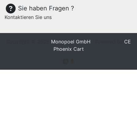
Sie haben Fragen ?
Kontaktieren Sie uns
Copyright © 2026
Monopoel GmbH
· Powered by
CE
Phoenix Cart