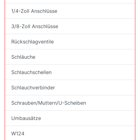
1/4-Zoll Anschlüsse
3/8-Zoll Anschlüsse
Rückschlagventile
Schläuche
Schlauchschellen
Schlauchverbinder
Schrauben/Muttern/U-Scheiben
Umbausätze
W124