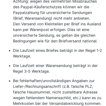
Achtung: wegen des vermehrten Missbrauches
des Paypal-Käuferschutzes können wir die
Paypalzahlung für unversicherte Sendungen
(Brief, Warensendung) nicht mehr anbieten.
Den Versand von Kleinteilen per Brief ins Ausland
kann per Warenpost erfolgen. Dies ist eine
unversicherte Sendung, es gelten die gleichen
Bedingungen wie für den Briefversand national.
Die Laufzeit eines Briefes beträgt in der Regel 1-2
Werktage.
Die Laufzeit einer Warensendung beträgt in der
Regel 3-5 Werktage.
Bei fehlerhaften/unvollständigen Angaben zur
Liefer-/Rechnungsanschrift (z.B. falsche PLZ,
falsche Hausnummer, nicht zustellbare Adresse
wegen fehlendem Namensschild, etc.) kann es zu
Mehrkosten bei der Versandabwicklung kommen.