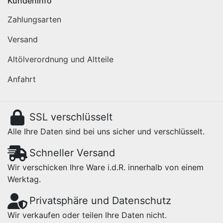
Kundeninfo
Zahlungsarten
Versand
Altölverordnung und Altteile
Anfahrt
SSL verschlüsselt
Alle Ihre Daten sind bei uns sicher und verschlüsselt.
Schneller Versand
Wir verschicken Ihre Ware i.d.R. innerhalb von einem
Werktag.
Privatsphäre und Datenschutz
Wir verkaufen oder teilen Ihre Daten nicht.