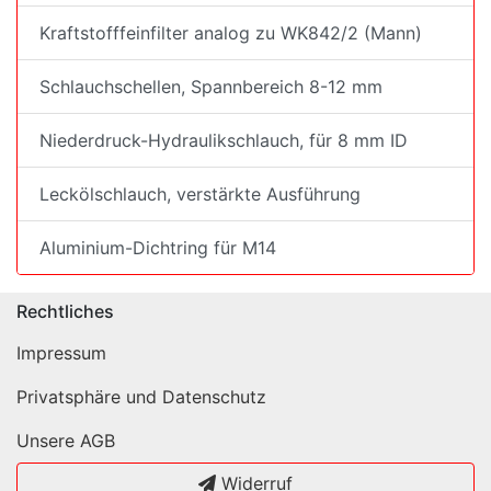
Kraftstofffeinfilter analog zu WK842/2 (Mann)
Schlauchschellen, Spannbereich 8-12 mm
Niederdruck-Hydraulikschlauch, für 8 mm ID
Leckölschlauch, verstärkte Ausführung
Aluminium-Dichtring für M14
Rechtliches
Impressum
Privatsphäre und Datenschutz
Unsere AGB
Widerruf