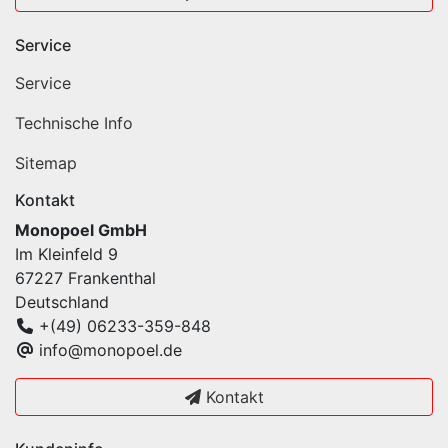
Service
Service
Technische Info
Sitemap
Kontakt
Monopoel GmbH
Im Kleinfeld 9
67227 Frankenthal
Deutschland
+(49) 06233-359-848
info@monopoel.de
Kontakt