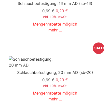
Schlauchbefestigung, 16 mm AD
(sb-16)
0,69 €
0,29 €
inkl. 19% MwSt.
Mengenrabatte möglich
mehr ...
SALE!
Schlauchbefestigung, 20 mm AD
(sb-20)
0,69 €
0,29 €
inkl. 19% MwSt.
Mengenrabatte möglich
mehr ...