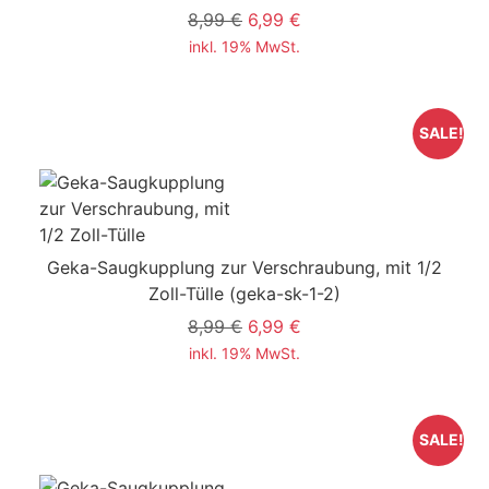
8,99 €
6,99 €
inkl. 19% MwSt.
SALE!
Geka-Saugkupplung zur Verschraubung, mit 1/2
Zoll-Tülle
(geka-sk-1-2)
8,99 €
6,99 €
inkl. 19% MwSt.
SALE!