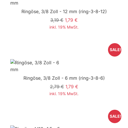
Ringöse, 3/8 Zoll - 12 mm
(ring-3-8-12)
3,19 €
1,79 €
inkl. 19% MwSt.
SALE!
Ringöse, 3/8 Zoll - 6 mm
(ring-3-8-6)
2,79 €
1,79 €
inkl. 19% MwSt.
SALE!