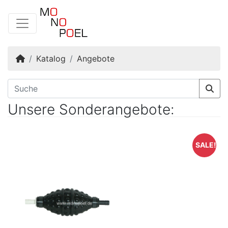
Startseite
Katalog
Angebote
Unsere Sonderangebote:
SALE!