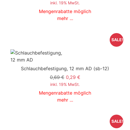
inkl. 19% MwSt.
Mengenrabatte möglich
mehr ...
SALE!
Schlauchbefestigung, 12 mm AD
(sb-12)
0,69 €
0,29 €
inkl. 19% MwSt.
Mengenrabatte möglich
mehr ...
SALE!