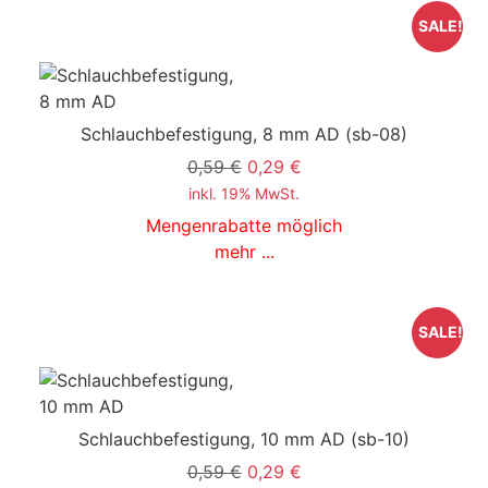
SALE!
Schlauchbefestigung, 8 mm AD
(sb-08)
0,59 €
0,29 €
inkl. 19% MwSt.
Mengenrabatte möglich
mehr ...
SALE!
Schlauchbefestigung, 10 mm AD
(sb-10)
0,59 €
0,29 €