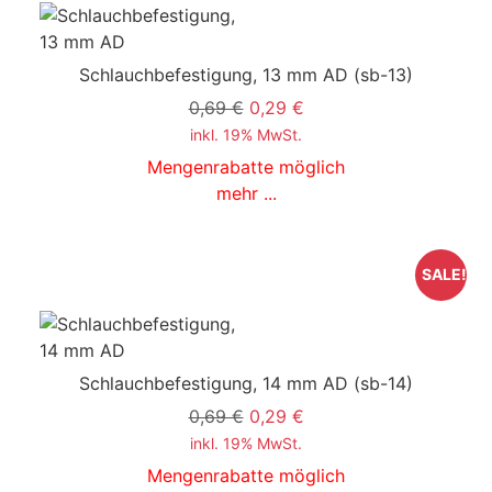
Schlauchbefestigung, 13 mm AD
(sb-13)
0,69 €
0,29 €
inkl. 19% MwSt.
Mengenrabatte möglich
mehr ...
SALE!
Schlauchbefestigung, 14 mm AD
(sb-14)
0,69 €
0,29 €
inkl. 19% MwSt.
Mengenrabatte möglich