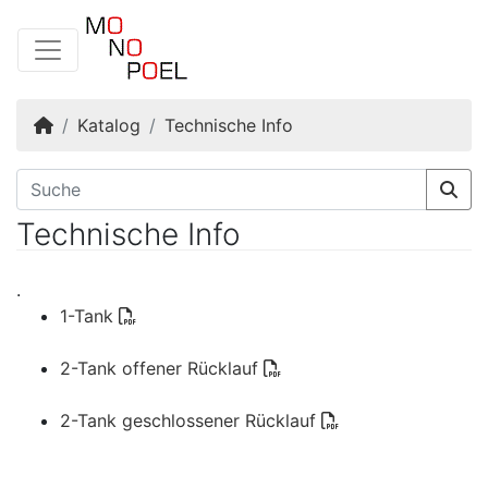
Startseite
Katalog
Technische Info
Technische Info
.
1-Tank
2-Tank offener Rücklauf
2-Tank geschlossener Rücklauf