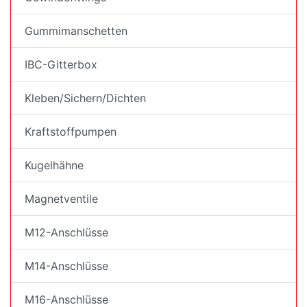
Gummimanschetten
IBC-Gitterbox
Kleben/Sichern/Dichten
Kraftstoffpumpen
Kugelhähne
Magnetventile
M12-Anschlüsse
M14-Anschlüsse
M16-Anschlüsse