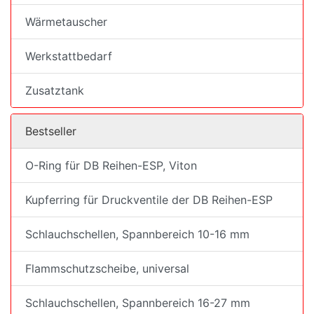
Wärmetauscher
Werkstattbedarf
Zusatztank
Bestseller
O-Ring für DB Reihen-ESP, Viton
Kupferring für Druckventile der DB Reihen-ESP
Schlauchschellen, Spannbereich 10-16 mm
Flammschutzscheibe, universal
Schlauchschellen, Spannbereich 16-27 mm