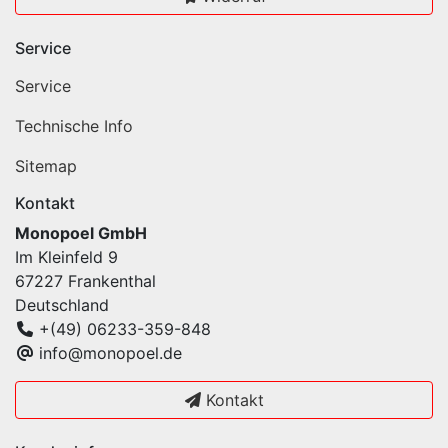
Service
Service
Technische Info
Sitemap
Kontakt
Monopoel GmbH
Im Kleinfeld 9
67227 Frankenthal
Deutschland
+(49) 06233-359-848
info@monopoel.de
Kontakt