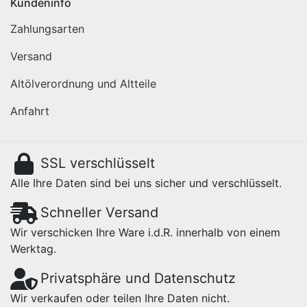
Kundeninfo
Zahlungsarten
Versand
Altölverordnung und Altteile
Anfahrt
SSL verschlüsselt
Alle Ihre Daten sind bei uns sicher und verschlüsselt.
Schneller Versand
Wir verschicken Ihre Ware i.d.R. innerhalb von einem
Werktag.
Privatsphäre und Datenschutz
Wir verkaufen oder teilen Ihre Daten nicht.