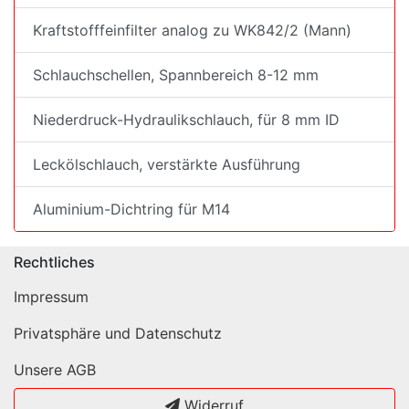
Kraftstofffeinfilter analog zu WK842/2 (Mann)
Schlauchschellen, Spannbereich 8-12 mm
Niederdruck-Hydraulikschlauch, für 8 mm ID
Leckölschlauch, verstärkte Ausführung
Aluminium-Dichtring für M14
Rechtliches
Impressum
Privatsphäre und Datenschutz
Unsere AGB
Widerruf