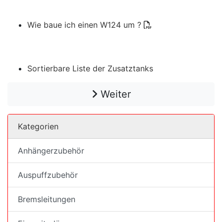
Wie baue ich einen W124 um ?
Sortierbare Liste der Zusatztanks
Weiter
Kategorien
Anhängerzubehör
Auspuffzubehör
Bremsleitungen