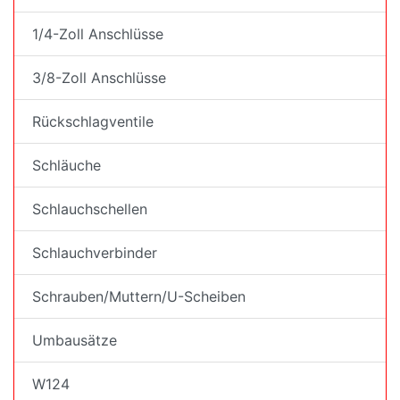
1/4-Zoll Anschlüsse
3/8-Zoll Anschlüsse
Rückschlagventile
Schläuche
Schlauchschellen
Schlauchverbinder
Schrauben/Muttern/U-Scheiben
Umbausätze
W124