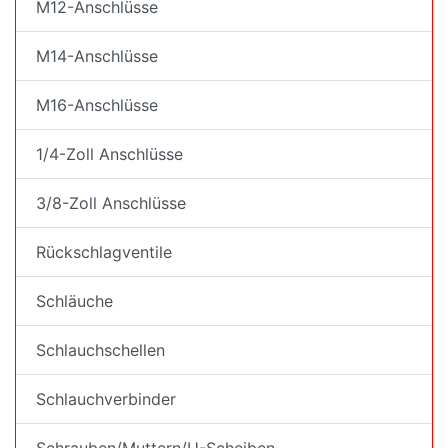
M12-Anschlüsse
M14-Anschlüsse
M16-Anschlüsse
1/4-Zoll Anschlüsse
3/8-Zoll Anschlüsse
Rückschlagventile
Schläuche
Schlauchschellen
Schlauchverbinder