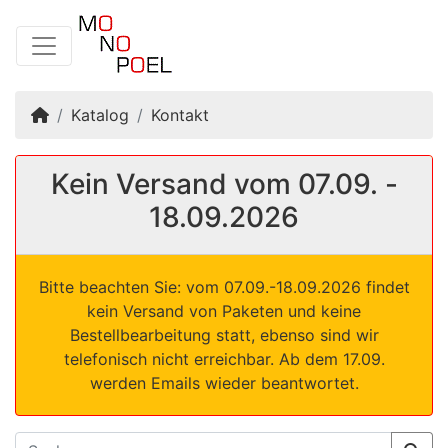
Startseite
Katalog
Kontakt
Kein Versand vom 07.09. -
18.09.2026
Bitte beachten Sie: vom 07.09.-18.09.2026 findet
kein Versand von Paketen und keine
Bestellbearbeitung statt, ebenso sind wir
telefonisch nicht erreichbar. Ab dem 17.09.
werden Emails wieder beantwortet.