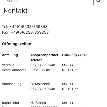
Kontakt
Tel: +49(0)6233-359848
Fax: +49(0)6233-359853
Öffnungszeiten
Abteilung
Ansprechpartner
Öffnungszeiten
Telefon
Verkauf
06233-359848
Mo - Fr
Bestellannahme
(Fax: -359853)
8 - 17 Uhr
Buchhaltung
Fr. Maischein
Mo - Fr
06233-359848
8 - 12 Uhr
technische
Hr. Brandt
Mo - Fr