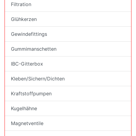
Filtration
Glühkerzen
Gewindefittings
Gummimanschetten
IBC-Gitterbox
Kleben/Sichern/Dichten
Kraftstoffpumpen
Kugelhähne
Magnetventile