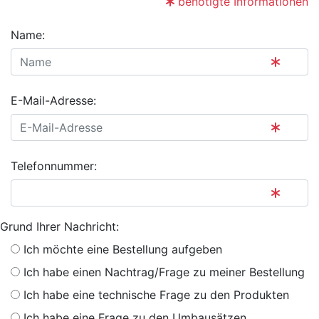
benötigte Informationen
Name:
E-Mail-Adresse:
Telefonnummer:
Grund Ihrer Nachricht:
Ich möchte eine Bestellung aufgeben
Ich habe einen Nachtrag/Frage zu meiner Bestellung
Ich habe eine technische Frage zu den Produkten
Ich habe eine Frage zu den Umbausätzen