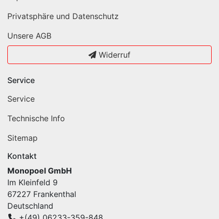
Privatsphäre und Datenschutz
Unsere AGB
Widerruf
Service
Service
Technische Info
Sitemap
Kontakt
Monopoel GmbH
Im Kleinfeld 9
67227 Frankenthal
Deutschland
+(49) 06233-359-848