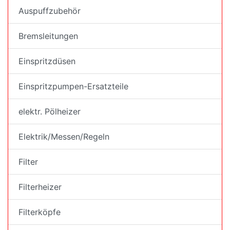
Auspuffzubehör
Bremsleitungen
Einspritzdüsen
Einspritzpumpen-Ersatzteile
elektr. Pölheizer
Elektrik/Messen/Regeln
Filter
Filterheizer
Filterköpfe