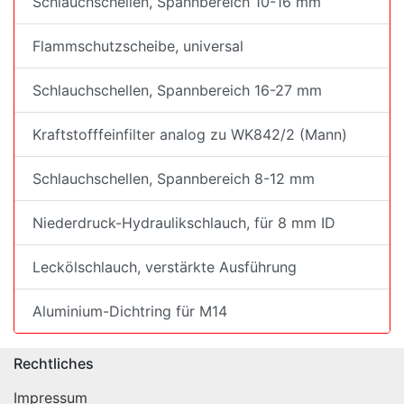
Schlauchschellen, Spannbereich 10-16 mm
Flammschutzscheibe, universal
Schlauchschellen, Spannbereich 16-27 mm
Kraftstofffeinfilter analog zu WK842/2 (Mann)
Schlauchschellen, Spannbereich 8-12 mm
Niederdruck-Hydraulikschlauch, für 8 mm ID
Leckölschlauch, verstärkte Ausführung
Aluminium-Dichtring für M14
Rechtliches
Impressum