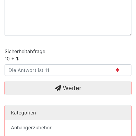
Sicherheitabfrage
10 + 1:
Weiter
Kategorien
Anhängerzubehör