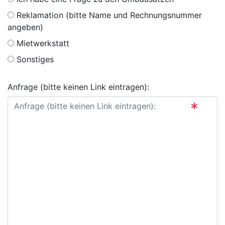
Reklamation (bitte Name und Rechnungsnummer
angeben)
Mietwerkstatt
Sonstiges
Anfrage (bitte keinen Link eintragen):