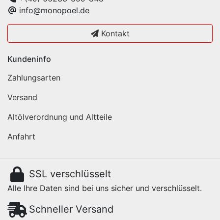
info@monopoel.de
Kontakt
Kundeninfo
Zahlungsarten
Versand
Altölverordnung und Altteile
Anfahrt
SSL verschlüsselt
Alle Ihre Daten sind bei uns sicher und verschlüsselt.
Schneller Versand