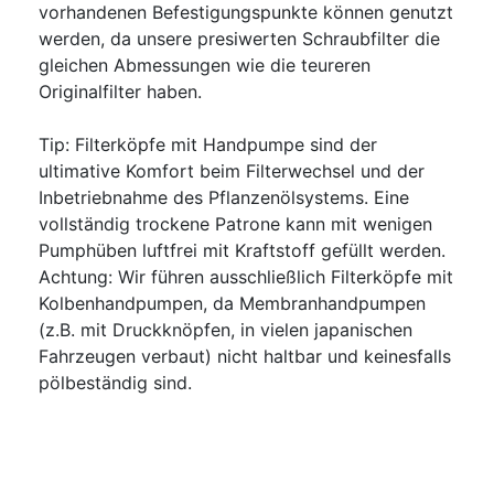
vorhandenen Befestigungspunkte können genutzt
werden, da unsere presiwerten Schraubfilter die
gleichen Abmessungen wie die teureren
Originalfilter haben.
Tip: Filterköpfe mit Handpumpe sind der
ultimative Komfort beim Filterwechsel und der
Inbetriebnahme des Pflanzenölsystems. Eine
vollständig trockene Patrone kann mit wenigen
Pumphüben luftfrei mit Kraftstoff gefüllt werden.
Achtung: Wir führen ausschließlich Filterköpfe mit
Kolbenhandpumpen, da Membranhandpumpen
(z.B. mit Druckknöpfen, in vielen japanischen
Fahrzeugen verbaut) nicht haltbar und keinesfalls
pölbeständig sind.