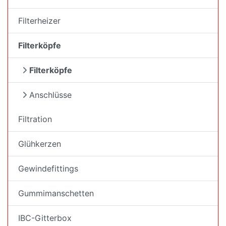
Filterheizer
Filterköpfe
Filterköpfe
Anschlüsse
Filtration
Glühkerzen
Gewindefittings
Gummimanschetten
IBC-Gitterbox