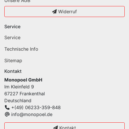
Unsere AGB
Widerruf
Service
Service
Technische Info
Sitemap
Kontakt
Monopoel GmbH
Im Kleinfeld 9
67227 Frankenthal
Deutschland
+(49) 06233-359-848
info@monopoel.de
Kontakt