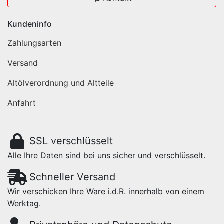
Kundeninfo
Zahlungsarten
Versand
Altölverordnung und Altteile
Anfahrt
SSL verschlüsselt
Alle Ihre Daten sind bei uns sicher und verschlüsselt.
Schneller Versand
Wir verschicken Ihre Ware i.d.R. innerhalb von einem
Werktag.