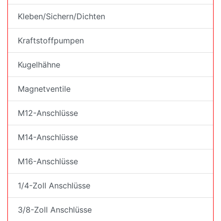
Kleben/Sichern/Dichten
Kraftstoffpumpen
Kugelhähne
Magnetventile
M12-Anschlüsse
M14-Anschlüsse
M16-Anschlüsse
1/4-Zoll Anschlüsse
3/8-Zoll Anschlüsse