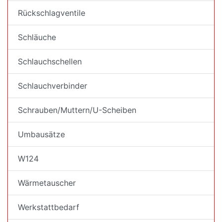
Rückschlagventile
Schläuche
Schlauchschellen
Schlauchverbinder
Schrauben/Muttern/U-Scheiben
Umbausätze
W124
Wärmetauscher
Werkstattbedarf