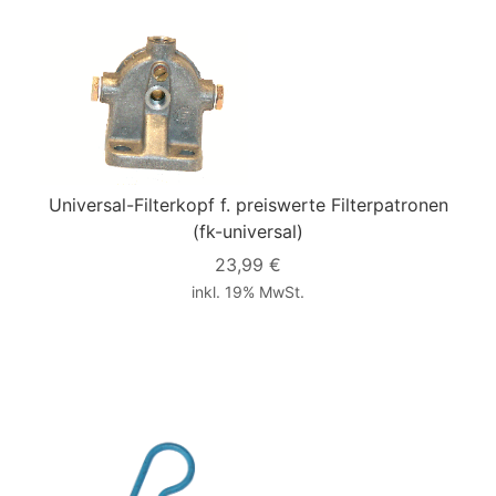
Universal-Filterkopf f. preiswerte Filterpatronen
(fk-universal)
23,99 €
inkl. 19% MwSt.