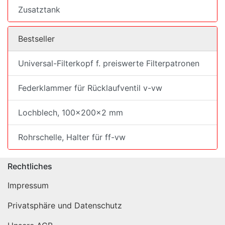
Zusatztank
Bestseller
Universal-Filterkopf f. preiswerte Filterpatronen
Federklammer für Rücklaufventil v-vw
Lochblech, 100x200x2 mm
Rohrschelle, Halter für ff-vw
Rechtliches
Impressum
Privatsphäre und Datenschutz