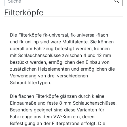
Filterköpfe
Die Filterköpfe fk-universal, fk-universal-flach
und fk-uni-hp sind ware Multitalente. Sie können
überall am Fahrzeug befestigt werden, können
mit Schlauchanschlüsse zwischen 4 und 12 mm
bestückt werden, ermöglichen den Einbau von
zusätzlichen Heizelementen und ermöglichen die
Verwendung von drei verschiedenen
Schraubfiltertypen.
Die flachen Filterköpfe glänzen durch kleine
Einbaumaße und feste 8 mm Schlauchanschlüsse.
Besonders geeignet sind diese Varianten für
Fahrzeuge aus dem VW-Konzern, deren
Befestigung an der Filterpatrone erfolgt. Die