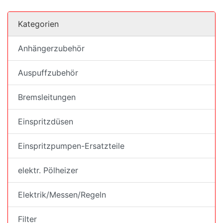
Kategorien
Anhängerzubehör
Auspuffzubehör
Bremsleitungen
Einspritzdüsen
Einspritzpumpen-Ersatzteile
elektr. Pölheizer
Elektrik/Messen/Regeln
Filter