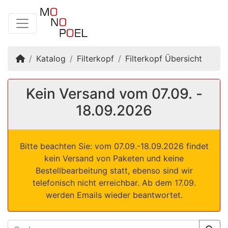
Startseite
Katalog
Filterkopf
Filterkopf Übersicht
Kein Versand vom 07.09. -
18.09.2026
Bitte beachten Sie: vom 07.09.-18.09.2026 findet
kein Versand von Paketen und keine
Bestellbearbeitung statt, ebenso sind wir
telefonisch nicht erreichbar. Ab dem 17.09.
werden Emails wieder beantwortet.