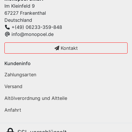
Im Kleinfeld 9
67227 Frankenthal
Deutschland
+(49) 06233-359-848
info@monopoel.de
Kontakt
Kundeninfo
Zahlungsarten
Versand
Altölverordnung und Altteile
Anfahrt