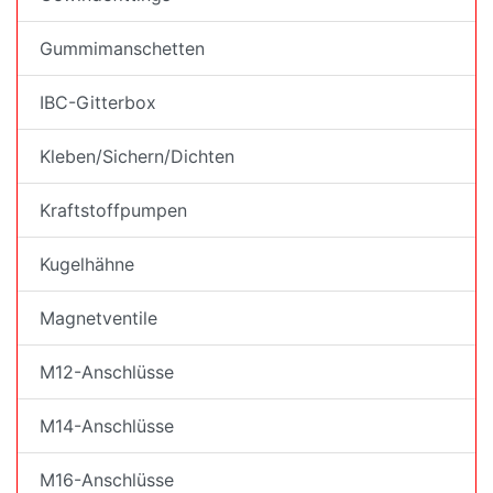
Gummimanschetten
IBC-Gitterbox
Kleben/Sichern/Dichten
Kraftstoffpumpen
Kugelhähne
Magnetventile
M12-Anschlüsse
M14-Anschlüsse
M16-Anschlüsse