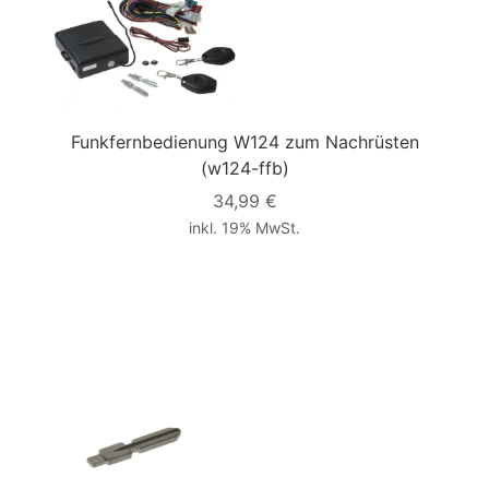
Funkfernbedienung W124 zum Nachrüsten
(w124-ffb)
34,99 €
inkl. 19% MwSt.