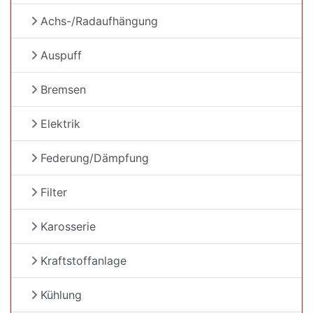
Achs-/Radaufhängung
Auspuff
Bremsen
Elektrik
Federung/Dämpfung
Filter
Karosserie
Kraftstoffanlage
Kühlung