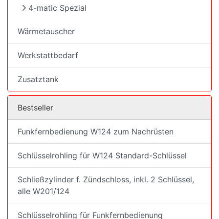
4-matic Spezial
Wärmetauscher
Werkstattbedarf
Zusatztank
Bestseller
Funkfernbedienung W124 zum Nachrüsten
Schlüsselrohling für W124 Standard-Schlüssel
Schließzylinder f. Zündschloss, inkl. 2 Schlüssel,
alle W201/124
Schlüsselrohling für Funkfernbedienung