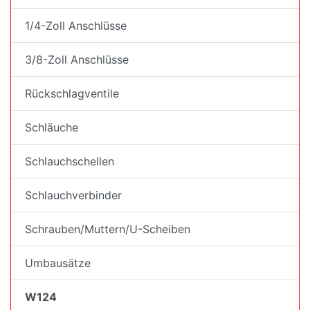
1/4-Zoll Anschlüsse
3/8-Zoll Anschlüsse
Rückschlagventile
Schläuche
Schlauchschellen
Schlauchverbinder
Schrauben/Muttern/U-Scheiben
Umbausätze
W124