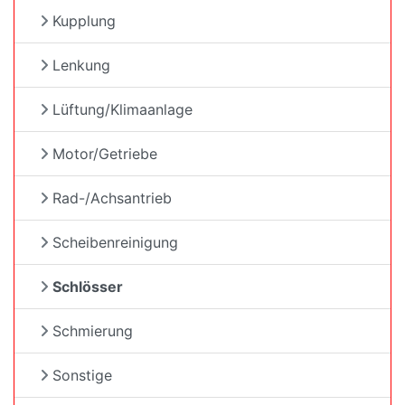
Kupplung
Lenkung
Lüftung/Klimaanlage
Motor/Getriebe
Rad-/Achsantrieb
Scheibenreinigung
Schlösser
Schmierung
Sonstige