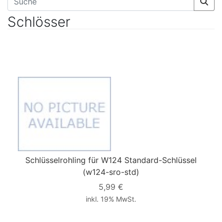
Schlösser
Schlüsselrohling für W124 Standard-Schlüssel
(w124-sro-std)
5,99 €
inkl. 19% MwSt.