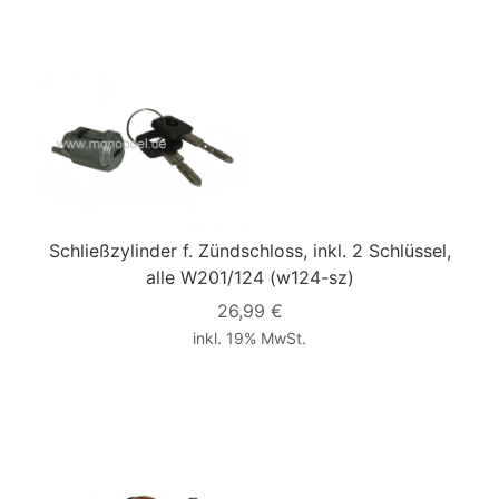
Schließzylinder f. Zündschloss, inkl. 2 Schlüssel,
alle W201/124
(w124-sz)
26,99 €
inkl. 19% MwSt.