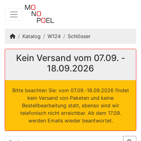
Startseite
Katalog
W124
Schlösser
Kein Versand vom 07.09. -
18.09.2026
Bitte beachten Sie: vom 07.09.-18.09.2026 findet
kein Versand von Paketen und keine
Bestellbearbeitung statt, ebenso sind wir
telefonisch nicht erreichbar. Ab dem 17.09.
werden Emails wieder beantwortet.