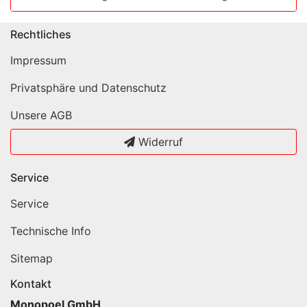
Rechtliches
Impressum
Privatsphäre und Datenschutz
Unsere AGB
Widerruf
Service
Service
Technische Info
Sitemap
Kontakt
Monopoel GmbH