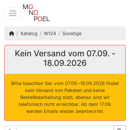
Startseite
Katalog
W124
Sonstige
Kein Versand vom 07.09. -
18.09.2026
Bitte beachten Sie: vom 07.09.-18.09.2026 findet
kein Versand von Paketen und keine
Bestellbearbeitung statt, ebenso sind wir
telefonisch nicht erreichbar. Ab dem 17.09.
werden Emails wieder beantwortet.