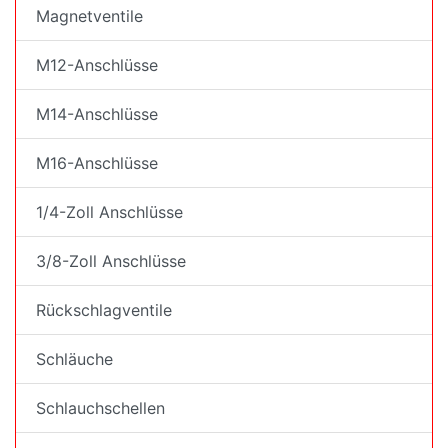
Magnetventile
M12-Anschlüsse
M14-Anschlüsse
M16-Anschlüsse
1/4-Zoll Anschlüsse
3/8-Zoll Anschlüsse
Rückschlagventile
Schläuche
Schlauchschellen