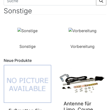
Sonstige
Sonstige
Vorbereitung
Neue Produkte
Antenne für
Limo, Coupe,