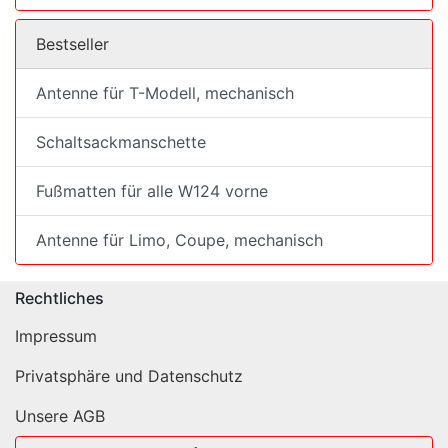
Bestseller
Antenne für T-Modell, mechanisch
Schaltsackmanschette
Fußmatten für alle W124 vorne
Antenne für Limo, Coupe, mechanisch
Rechtliches
Impressum
Privatsphäre und Datenschutz
Unsere AGB