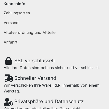
Kundeninfo
Zahlungsarten
Versand
Altölverordnung und Altteile
Anfahrt
SSL verschlüsselt
Alle Ihre Daten sind bei uns sicher und verschlüsselt.
Schneller Versand
Wir verschicken Ihre Ware i.d.R. innerhalb von einem
Werktag.
Privatsphäre und Datenschutz
Wir verkaufen oder teilen Ihre Daten nicht.