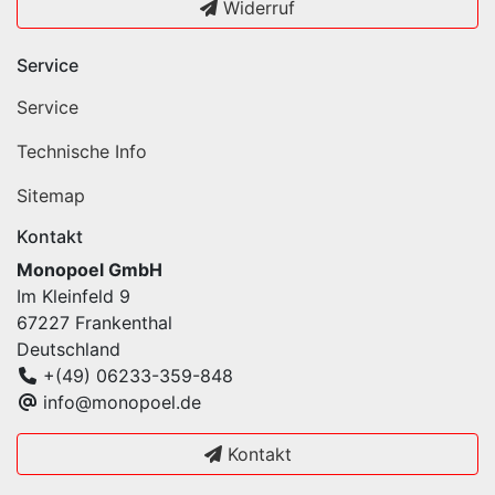
Widerruf
Service
Service
Technische Info
Sitemap
Kontakt
Monopoel GmbH
Im Kleinfeld 9
67227 Frankenthal
Deutschland
+(49) 06233-359-848
info@monopoel.de
Kontakt