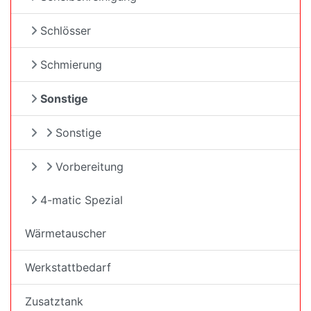
Schlösser
Schmierung
Sonstige
Sonstige
Vorbereitung
4-matic Spezial
Wärmetauscher
Werkstattbedarf
Zusatztank