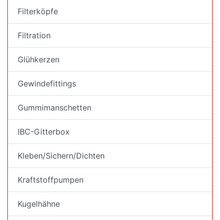
Filterköpfe
Filtration
Glühkerzen
Gewindefittings
Gummimanschetten
IBC-Gitterbox
Kleben/Sichern/Dichten
Kraftstoffpumpen
Kugelhähne