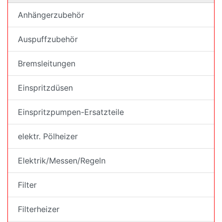
Anhängerzubehör
Auspuffzubehör
Bremsleitungen
Einspritzdüsen
Einspritzpumpen-Ersatzteile
elektr. Pölheizer
Elektrik/Messen/Regeln
Filter
Filterheizer