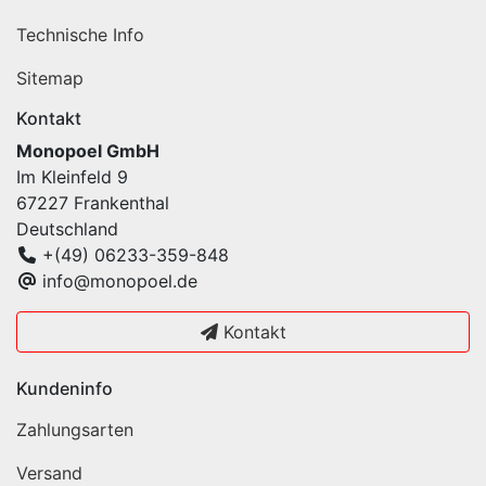
Technische Info
Sitemap
Kontakt
Monopoel GmbH
Im Kleinfeld 9
67227 Frankenthal
Deutschland
+(49) 06233-359-848
info@monopoel.de
Kontakt
Kundeninfo
Zahlungsarten
Versand