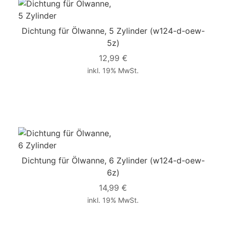
Dichtung für Ölwanne, 5 Zylinder
(w124-d-oew-
5z)
12,99 €
inkl. 19% MwSt.
Dichtung für Ölwanne, 6 Zylinder
(w124-d-oew-
6z)
14,99 €
inkl. 19% MwSt.