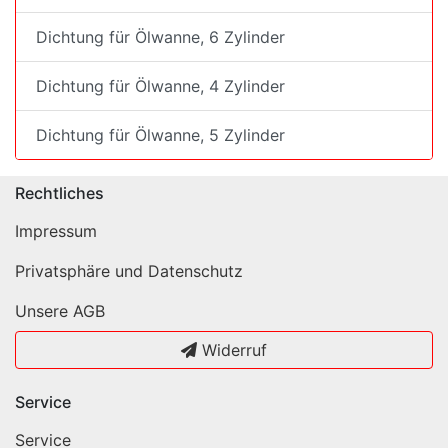
Dichtung für Ölwanne, 6 Zylinder
Dichtung für Ölwanne, 4 Zylinder
Dichtung für Ölwanne, 5 Zylinder
Rechtliches
Impressum
Privatsphäre und Datenschutz
Unsere AGB
Widerruf
Service
Service