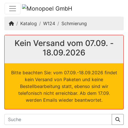
Startseite
Katalog
W124
Schmierung
Kein Versand vom 07.09. -
18.09.2026
Bitte beachten Sie: vom 07.09.-18.09.2026 findet
kein Versand von Paketen und keine
Bestellbearbeitung statt, ebenso sind wir
telefonisch nicht erreichbar. Ab dem 17.09.
werden Emails wieder beantwortet.