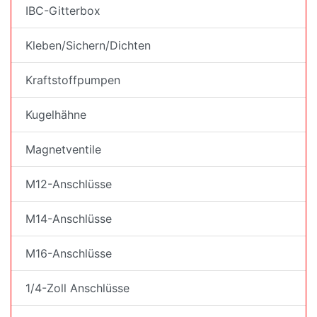
IBC-Gitterbox
Kleben/Sichern/Dichten
Kraftstoffpumpen
Kugelhähne
Magnetventile
M12-Anschlüsse
M14-Anschlüsse
M16-Anschlüsse
1/4-Zoll Anschlüsse