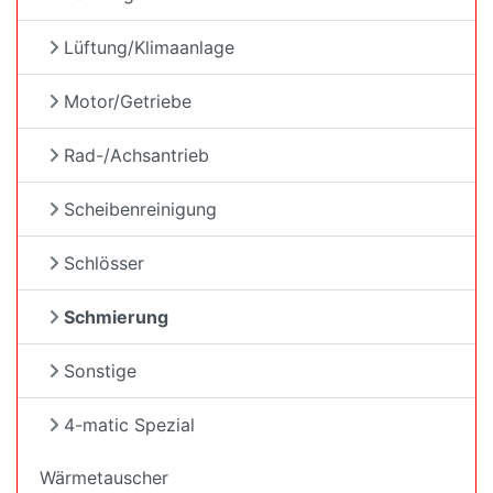
Lüftung/Klimaanlage
Motor/Getriebe
Rad-/Achsantrieb
Scheibenreinigung
Schlösser
Schmierung
Sonstige
4-matic Spezial
Wärmetauscher