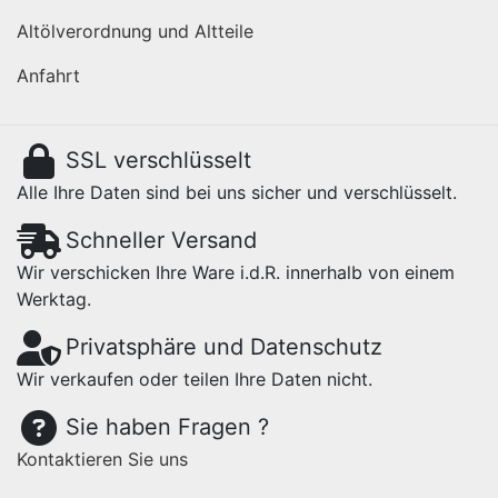
Altölverordnung und Altteile
Anfahrt
SSL verschlüsselt
Alle Ihre Daten sind bei uns sicher und verschlüsselt.
Schneller Versand
Wir verschicken Ihre Ware i.d.R. innerhalb von einem
Werktag.
Privatsphäre und Datenschutz
Wir verkaufen oder teilen Ihre Daten nicht.
Sie haben Fragen ?
Kontaktieren Sie uns