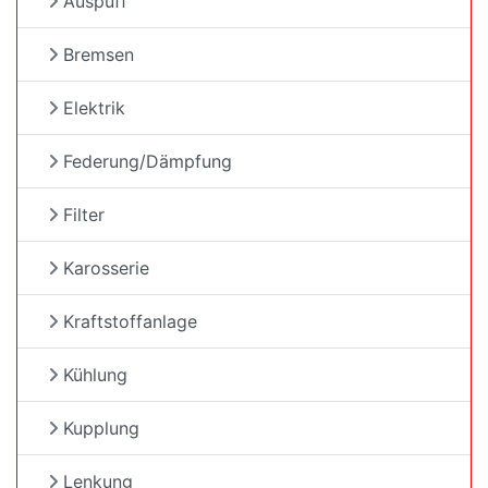
Auspuff
Bremsen
Elektrik
Federung/Dämpfung
Filter
Karosserie
Kraftstoffanlage
Kühlung
Kupplung
Lenkung