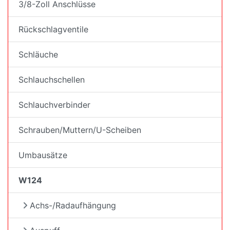
3/8-Zoll Anschlüsse
Rückschlagventile
Schläuche
Schlauchschellen
Schlauchverbinder
Schrauben/Muttern/U-Scheiben
Umbausätze
W124
Achs-/Radaufhängung