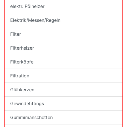
elektr. Pölheizer
Elektrik/Messen/Regeln
Filter
Filterheizer
Filterköpfe
Filtration
Glühkerzen
Gewindefittings
Gummimanschetten