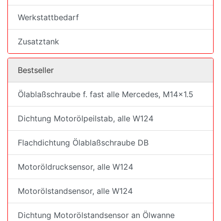
Werkstattbedarf
Zusatztank
Bestseller
Ölablaßschraube f. fast alle Mercedes, M14x1.5
Dichtung Motorölpeilstab, alle W124
Flachdichtung Ölablaßschraube DB
Motoröldrucksensor, alle W124
Motorölstandsensor, alle W124
Dichtung Motorölstandsensor an Ölwanne