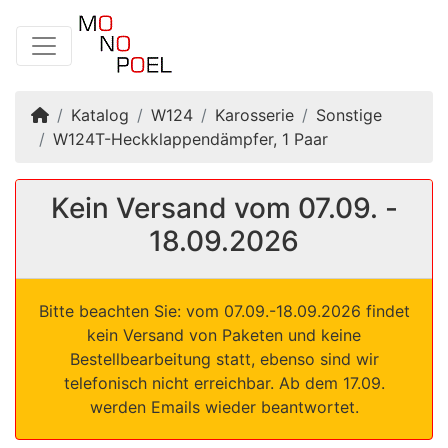
Startseite
Katalog
W124
Karosserie
Sonstige
W124T-Heckklappendämpfer, 1 Paar
Kein Versand vom 07.09. -
18.09.2026
Bitte beachten Sie: vom 07.09.-18.09.2026 findet
kein Versand von Paketen und keine
Bestellbearbeitung statt, ebenso sind wir
telefonisch nicht erreichbar. Ab dem 17.09.
werden Emails wieder beantwortet.