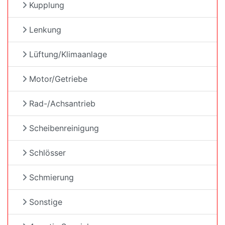
Kupplung
Lenkung
Lüftung/Klimaanlage
Motor/Getriebe
Rad-/Achsantrieb
Scheibenreinigung
Schlösser
Schmierung
Sonstige