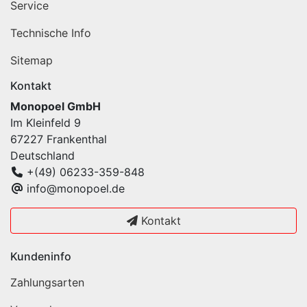
Service
Technische Info
Sitemap
Kontakt
Monopoel GmbH
Im Kleinfeld 9
67227 Frankenthal
Deutschland
+(49) 06233-359-848
info@monopoel.de
Kontakt
Kundeninfo
Zahlungsarten