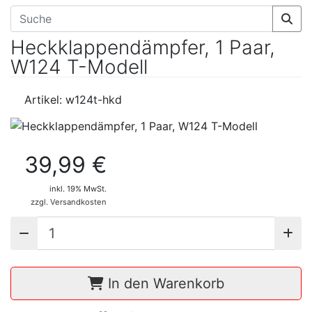
Heckklappendämpfer, 1 Paar,
W124 T-Modell
Artikel: w124t-hkd
39,99 €
inkl. 19% MwSt.
zzgl. Versandkosten
In den Warenkorb