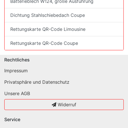
Batterieblech W124, große Ausführung
Dichtung Stahlschiebedach Coupe
Rettungskarte QR-Code Limousine
Rettungskarte QR-Code Coupe
Rechtliches
Impressum
Privatsphäre und Datenschutz
Unsere AGB
Widerruf
Service