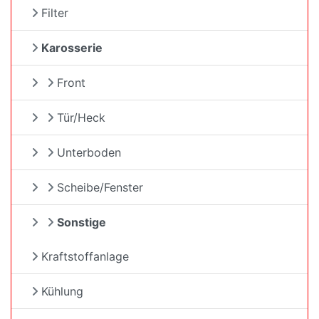
Filter
Karosserie
Front
Tür/Heck
Unterboden
Scheibe/Fenster
Sonstige
Kraftstoffanlage
Kühlung