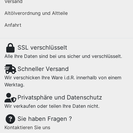
Versand
Altölverordnung und Altteile
Anfahrt
SSL verschlüsselt
Alle Ihre Daten sind bei uns sicher und verschlüsselt.
Schneller Versand
Wir verschicken Ihre Ware i.d.R. innerhalb von einem
Werktag.
Privatsphäre und Datenschutz
Wir verkaufen oder teilen Ihre Daten nicht.
Sie haben Fragen ?
Kontaktieren Sie uns