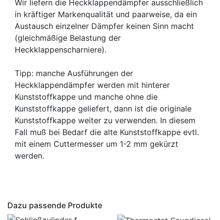
Wir liefern die Heckklappendämpfer ausschließlich
in kräftiger Markenqualität und paarweise, da ein
Austausch einzelner Dämpfer keinen Sinn macht
(gleichmäßige Belastung der
Heckklappenscharniere).
Tipp: manche Ausführungen der
Heckklappendämpfer werden mit hinterer
Kunststoffkappe und manche ohne die
Kunststoffkappe geliefert, dann ist die originale
Kunststoffkappe weiter zu verwenden. In diesem
Fall muß bei Bedarf die alte Kunststoffkappe evtl.
mit einem Cuttermesser um 1-2 mm gekürzt
werden.
Dazu passende Produkte