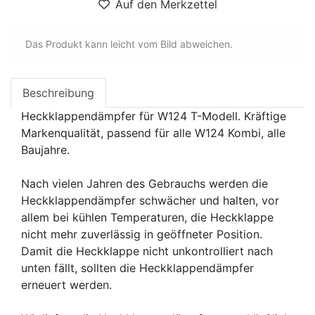
Auf den Merkzettel
Das Produkt kann leicht vom Bild abweichen.
Beschreibung
Heckklappendämpfer für W124 T-Modell. Kräftige
Markenqualität, passend für alle W124 Kombi, alle
Baujahre.
Nach vielen Jahren des Gebrauchs werden die
Heckklappendämpfer schwächer und halten, vor
allem bei kühlen Temperaturen, die Heckklappe
nicht mehr zuverlässig in geöffneter Position.
Damit die Heckklappe nicht unkontrolliert nach
unten fällt, sollten die Heckklappendämpfer
erneuert werden.