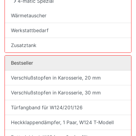
4-matic Spezial
Wärmetauscher
Werkstattbedarf
Zusatztank
Bestseller
Verschlußstopfen in Karosserie, 20 mm
Verschlußstopfen in Karosserie, 30 mm
Türfangband für W124/201/126
Heckklappendämpfer, 1 Paar, W124 T-Modell