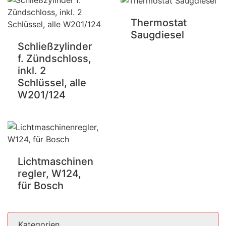
Thermostat
Saugdiesel
Schließzylinder
f. Zündschloss,
inkl. 2
Schlüssel, alle
W201/124
Lichtmaschinen
regler, W124,
für Bosch
Kategorien