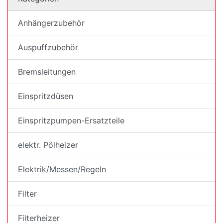
Anhängerzubehör
Auspuffzubehör
Bremsleitungen
Einspritzdüsen
Einspritzpumpen-Ersatzteile
elektr. Pölheizer
Elektrik/Messen/Regeln
Filter
Filterheizer