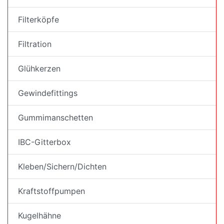
Filterköpfe
Filtration
Glühkerzen
Gewindefittings
Gummimanschetten
IBC-Gitterbox
Kleben/Sichern/Dichten
Kraftstoffpumpen
Kugelhähne