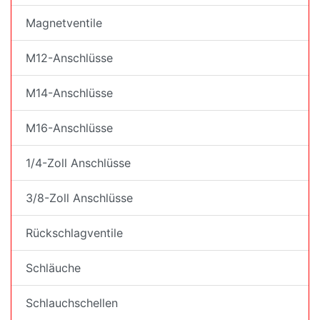
Magnetventile
M12-Anschlüsse
M14-Anschlüsse
M16-Anschlüsse
1/4-Zoll Anschlüsse
3/8-Zoll Anschlüsse
Rückschlagventile
Schläuche
Schlauchschellen