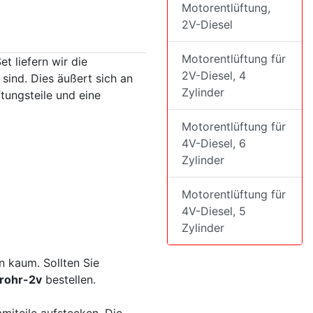
Motorentlüftung,
2V-Diesel
Motorentlüftung für
 liefern wir die
2V-Diesel, 4
sind. Dies äußert sich an
Zylinder
ungsteile und eine
Motorentlüftung für
4V-Diesel, 6
Zylinder
Motorentlüftung für
4V-Diesel, 5
Zylinder
n kaum. Sollten Sie
rohr-2v
bestellen.