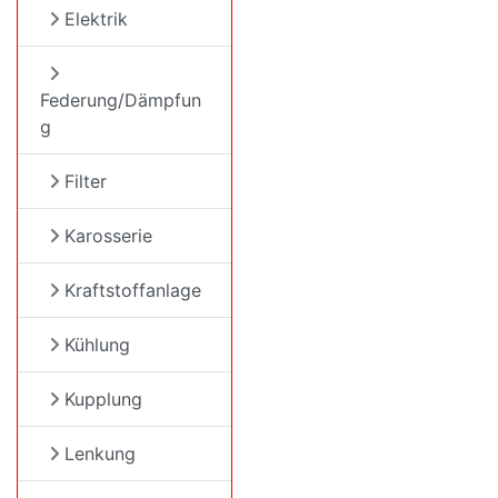
Elektrik
Federung/Dämpfun
g
Filter
Karosserie
Kraftstoffanlage
Kühlung
Kupplung
Lenkung