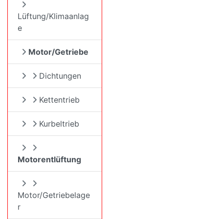
Lüftung/Klimaanlag
e
Motor/Getriebe
Dichtungen
Kettentrieb
Kurbeltrieb
Motorentlüftung
Motor/Getriebelage
r