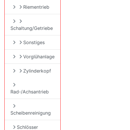
Riementrieb
Schaltung/Getriebe
Sonstiges
Vorglühanlage
Zylinderkopf
Rad-/Achsantrieb
Scheibenreinigung
Schlösser