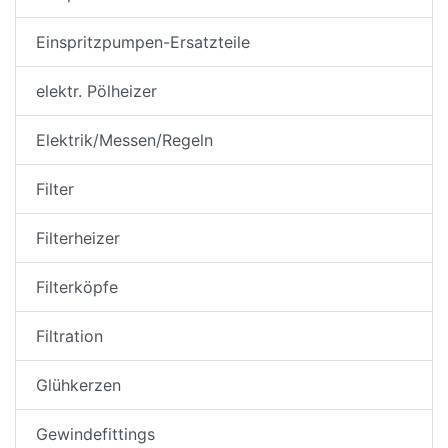
Einspritzpumpen-Ersatzteile
elektr. Pölheizer
Elektrik/Messen/Regeln
Filter
Filterheizer
Filterköpfe
Filtration
Glühkerzen
Gewindefittings