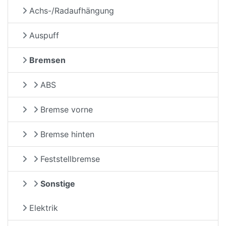
Achs-/Radaufhängung
Auspuff
Bremsen
ABS
Bremse vorne
Bremse hinten
Feststellbremse
Sonstige
Elektrik