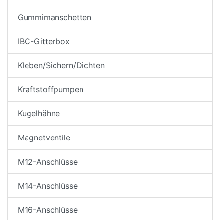
Gummimanschetten
IBC-Gitterbox
Kleben/Sichern/Dichten
Kraftstoffpumpen
Kugelhähne
Magnetventile
M12-Anschlüsse
M14-Anschlüsse
M16-Anschlüsse