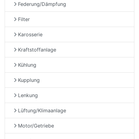
Federung/Dämpfung
Filter
Karosserie
Kraftstoffanlage
Kühlung
Kupplung
Lenkung
Lüftung/Klimaanlage
Motor/Getriebe