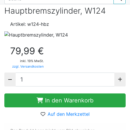
Hauptbremszylinder, W124
Artikel: w124-hbz
79,99 €
inkl. 19% MwSt.
zzgl. Versandkosten
In den Warenkorb
Auf den Merkzettel