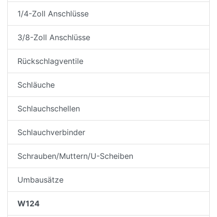
1/4-Zoll Anschlüsse
3/8-Zoll Anschlüsse
Rückschlagventile
Schläuche
Schlauchschellen
Schlauchverbinder
Schrauben/Muttern/U-Scheiben
Umbausätze
W124