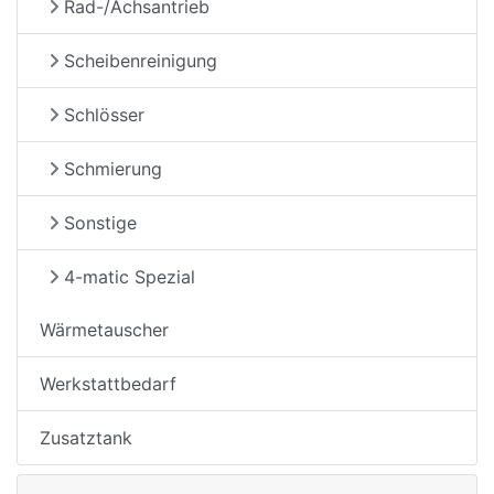
Rad-/Achsantrieb
Scheibenreinigung
Schlösser
Schmierung
Sonstige
4-matic Spezial
Wärmetauscher
Werkstattbedarf
Zusatztank