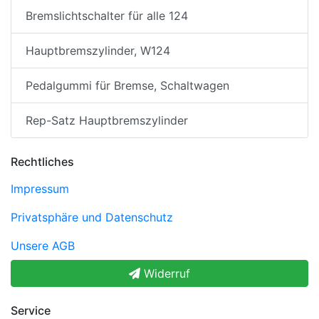
Bremslichtschalter für alle 124
Hauptbremszylinder, W124
Pedalgummi für Bremse, Schaltwagen
Rep-Satz Hauptbremszylinder
Rechtliches
Impressum
Privatsphäre und Datenschutz
Unsere AGB
Widerruf
Service