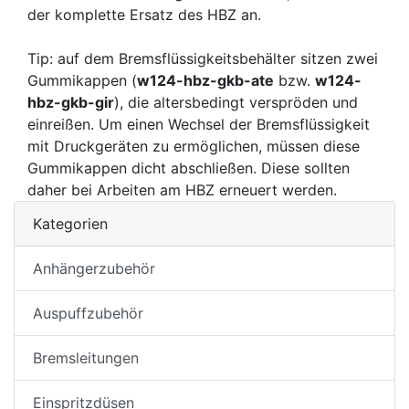
der komplette Ersatz des HBZ an.
Tip: auf dem Bremsflüssigkeitsbehälter sitzen zwei
Gummikappen (
w124-hbz-gkb-ate
bzw.
w124-
hbz-gkb-gir
), die altersbedingt verspröden und
einreißen. Um einen Wechsel der Bremsflüssigkeit
mit Druckgeräten zu ermöglichen, müssen diese
Gummikappen dicht abschließen. Diese sollten
daher bei Arbeiten am HBZ erneuert werden.
Kategorien
Anhängerzubehör
Auspuffzubehör
Bremsleitungen
Einspritzdüsen