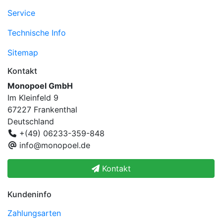
Service
Technische Info
Sitemap
Kontakt
Monopoel GmbH
Im Kleinfeld 9
67227 Frankenthal
Deutschland
+(49) 06233-359-848
info@monopoel.de
Kontakt
Kundeninfo
Zahlungsarten