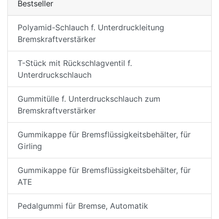
Bestseller
Polyamid-Schlauch f. Unterdruckleitung
Bremskraftverstärker
T-Stück mit Rückschlagventil f.
Unterdruckschlauch
Gummitülle f. Unterdruckschlauch zum
Bremskraftverstärker
Gummikappe für Bremsflüssigkeitsbehälter, für
Girling
Gummikappe für Bremsflüssigkeitsbehälter, für
ATE
Pedalgummi für Bremse, Automatik