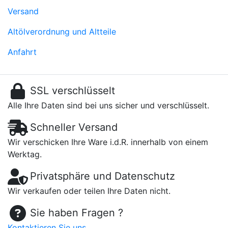
Versand
Altölverordnung und Altteile
Anfahrt
SSL verschlüsselt
Alle Ihre Daten sind bei uns sicher und verschlüsselt.
Schneller Versand
Wir verschicken Ihre Ware i.d.R. innerhalb von einem
Werktag.
Privatsphäre und Datenschutz
Wir verkaufen oder teilen Ihre Daten nicht.
Sie haben Fragen ?
Kontaktieren Sie uns