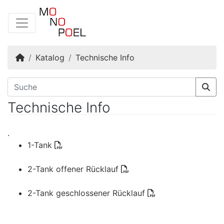
Startseite
Katalog
Technische Info
Technische Info
.
1-Tank
2-Tank offener Rücklauf
2-Tank geschlossener Rücklauf