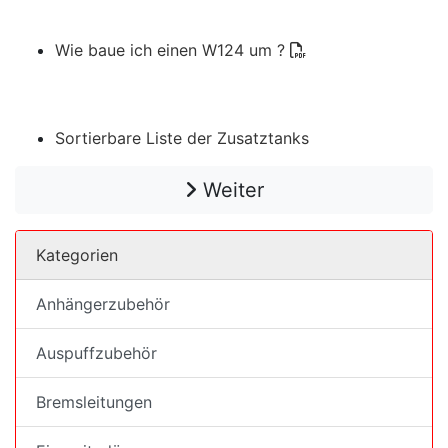
Wie baue ich einen W124 um ?
Sortierbare Liste der Zusatztanks
Weiter
Kategorien
Anhängerzubehör
Auspuffzubehör
Bremsleitungen