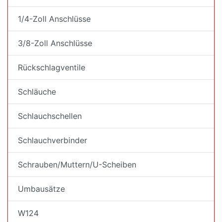
1/4-Zoll Anschlüsse
3/8-Zoll Anschlüsse
Rückschlagventile
Schläuche
Schlauchschellen
Schlauchverbinder
Schrauben/Muttern/U-Scheiben
Umbausätze
W124