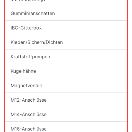
Gummimanschetten
IBC-Gitterbox
Kleben/Sichern/Dichten
Kraftstoffpumpen
Kugelhähne
Magnetventile
M12-Anschlüsse
M14-Anschlüsse
M16-Anschlüsse