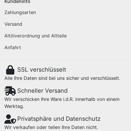
Kundeninfo
Zahlungsarten
Versand
Altölverordnung und Altteile
Anfahrt
SSL verschlüsselt
Alle Ihre Daten sind bei uns sicher und verschlüsselt.
Schneller Versand
Wir verschicken Ihre Ware i.d.R. innerhalb von einem
Werktag.
Privatsphäre und Datenschutz
Wir verkaufen oder teilen Ihre Daten nicht.