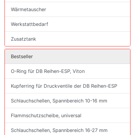
Wärmetauscher
Werkstattbedarf
Zusatztank
Bestseller
O-Ring für DB Reihen-ESP, Viton
Kupferring für Druckventile der DB Reihen-ESP
Schlauchschellen, Spannbereich 10-16 mm
Flammschutzscheibe, universal
Schlauchschellen, Spannbereich 16-27 mm