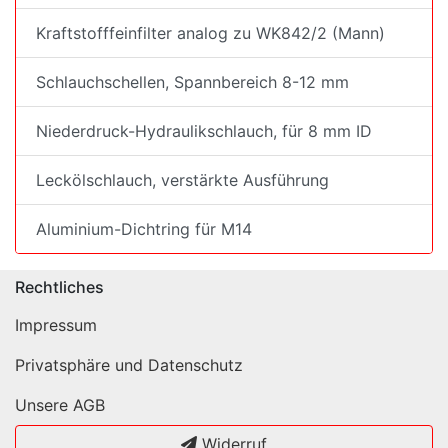
Kraftstofffeinfilter analog zu WK842/2 (Mann)
Schlauchschellen, Spannbereich 8-12 mm
Niederdruck-Hydraulikschlauch, für 8 mm ID
Leckölschlauch, verstärkte Ausführung
Aluminium-Dichtring für M14
Rechtliches
Impressum
Privatsphäre und Datenschutz
Unsere AGB
Widerruf