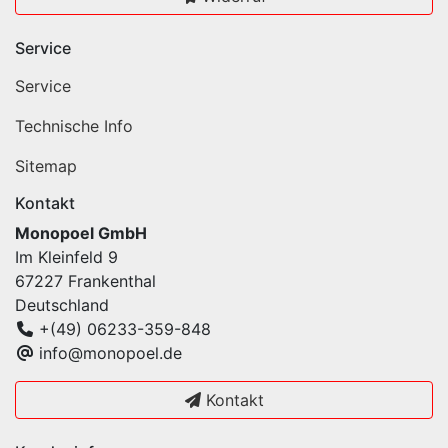
Service
Service
Technische Info
Sitemap
Kontakt
Monopoel GmbH
Im Kleinfeld 9
67227 Frankenthal
Deutschland
+(49) 06233-359-848
info@monopoel.de
Kontakt