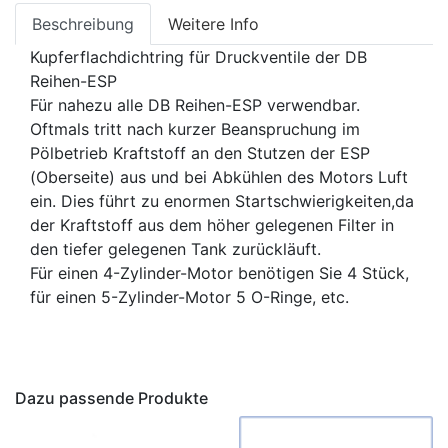
Beschreibung
Weitere Info
Kupferflachdichtring für Druckventile der DB
Reihen-ESP
Für nahezu alle DB Reihen-ESP verwendbar.
Oftmals tritt nach kurzer Beanspruchung im
Pölbetrieb Kraftstoff an den Stutzen der ESP
(Oberseite) aus und bei Abkühlen des Motors Luft
ein. Dies führt zu enormen Startschwierigkeiten,da
der Kraftstoff aus dem höher gelegenen Filter in
den tiefer gelegenen Tank zurückläuft.
Für einen 4-Zylinder-Motor benötigen Sie 4 Stück,
für einen 5-Zylinder-Motor 5 O-Ringe, etc.
Dazu passende Produkte