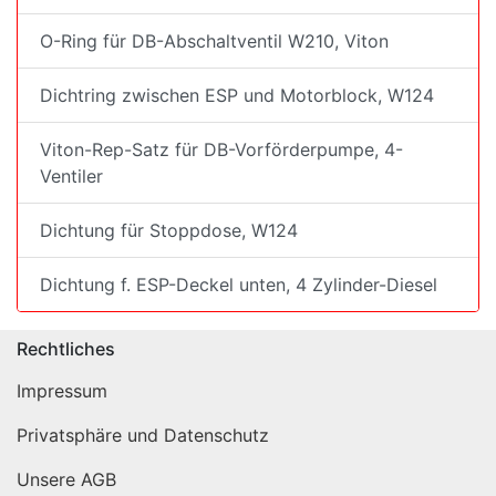
O-Ring für DB-Abschaltventil W210, Viton
Dichtring zwischen ESP und Motorblock, W124
Viton-Rep-Satz für DB-Vorförderpumpe, 4-
Ventiler
Dichtung für Stoppdose, W124
Dichtung f. ESP-Deckel unten, 4 Zylinder-Diesel
Rechtliches
Impressum
Privatsphäre und Datenschutz
Unsere AGB