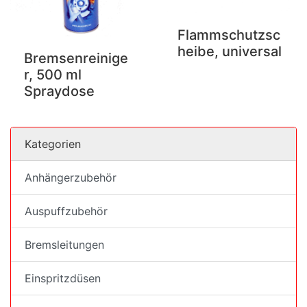
Flammschutzsc
heibe, universal
Bremsenreinige
r, 500 ml
Spraydose
Kategorien
Anhängerzubehör
Auspuffzubehör
Bremsleitungen
Einspritzdüsen