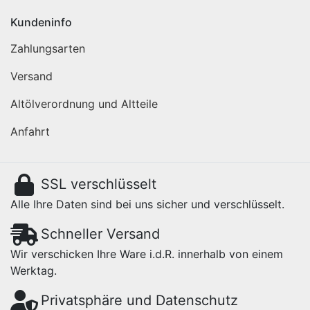
Kundeninfo
Zahlungsarten
Versand
Altölverordnung und Altteile
Anfahrt
SSL verschlüsselt
Alle Ihre Daten sind bei uns sicher und verschlüsselt.
Schneller Versand
Wir verschicken Ihre Ware i.d.R. innerhalb von einem
Werktag.
Privatsphäre und Datenschutz