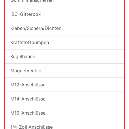
Gummimanschetten
IBC-Gitterbox
Kleben/Sichern/Dichten
Kraftstoffpumpen
Kugelhähne
Magnetventile
M12-Anschlüsse
M14-Anschlüsse
M16-Anschlüsse
1/4-Zoll Anschlüsse