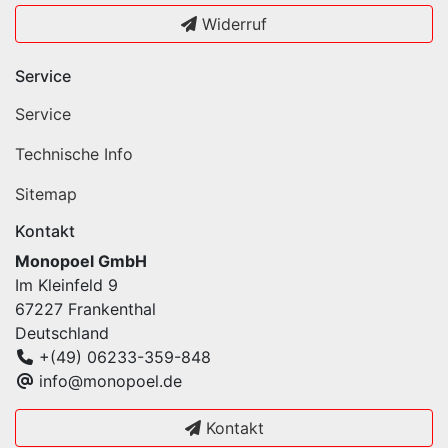
Widerruf
Service
Service
Technische Info
Sitemap
Kontakt
Monopoel GmbH
Im Kleinfeld 9
67227 Frankenthal
Deutschland
+(49) 06233-359-848
info@monopoel.de
Kontakt