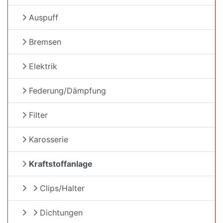
Auspuff
Bremsen
Elektrik
Federung/Dämpfung
Filter
Karosserie
Kraftstoffanlage
Clips/Halter
Dichtungen