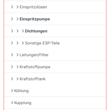
Einspritzdüsen
Einspritzpumpe
Dichtungen
Sonstige ESP-Teile
Leitungen/Filter
Kraftstoffpumpe
Kraftstofftank
Kühlung
Kupplung