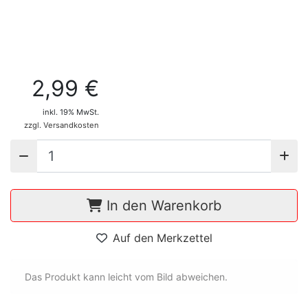
2,99 €
inkl. 19% MwSt.
zzgl. Versandkosten
In den Warenkorb
Auf den Merkzettel
Das Produkt kann leicht vom Bild abweichen.