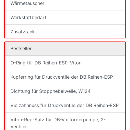
Wärmetauscher
Werkstattbedarf
Zusatztank
Bestseller
O-Ring für DB Reihen-ESP, Viton
Kupferring für Druckventile der DB Reihen-ESP
Dichtung für Stopphebelwelle, W124
Vielzahnnuss für Druckventile der DB Reihen-ESP
Viton-Rep-Satz für DB-Vorförderpumpe, 2-
Ventiler