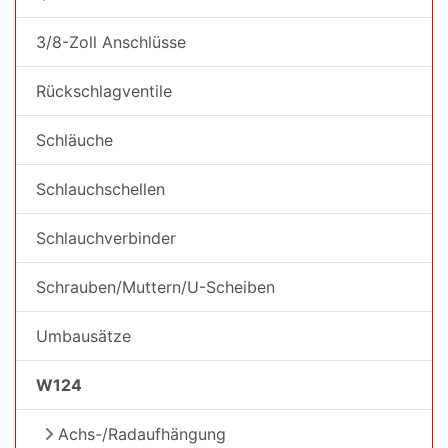
3/8-Zoll Anschlüsse
Rückschlagventile
Schläuche
Schlauchschellen
Schlauchverbinder
Schrauben/Muttern/U-Scheiben
Umbausätze
W124
Achs-/Radaufhängung