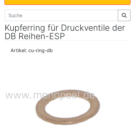
Kupferring für Druckventile der
DB Reihen-ESP
Artikel: cu-ring-db