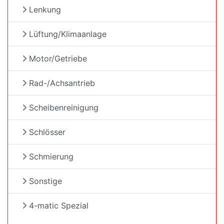
Lenkung
Lüftung/Klimaanlage
Motor/Getriebe
Rad-/Achsantrieb
Scheibenreinigung
Schlösser
Schmierung
Sonstige
4-matic Spezial