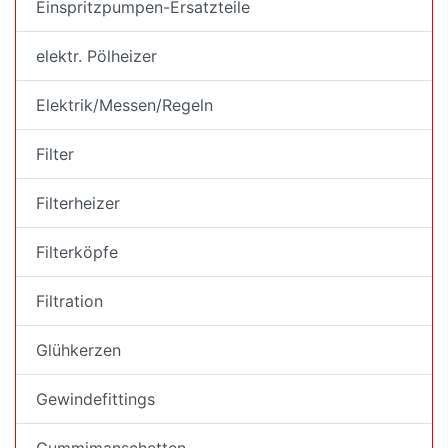
Einspritzpumpen-Ersatzteile
elektr. Pölheizer
Elektrik/Messen/Regeln
Filter
Filterheizer
Filterköpfe
Filtration
Glühkerzen
Gewindefittings