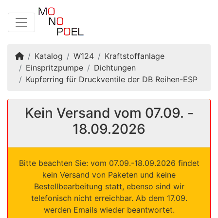
Startseite
Katalog
W124
Kraftstoffanlage
Einspritzpumpe
Dichtungen
Kupferring für Druckventile der DB Reihen-ESP
Kein Versand vom 07.09. -
18.09.2026
Bitte beachten Sie: vom 07.09.-18.09.2026 findet
kein Versand von Paketen und keine
Bestellbearbeitung statt, ebenso sind wir
telefonisch nicht erreichbar. Ab dem 17.09.
werden Emails wieder beantwortet.