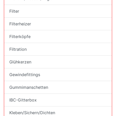
Filter
Filterheizer
Filterköpfe
Filtration
Glühkerzen
Gewindefittings
Gummimanschetten
IBC-Gitterbox
Kleben/Sichern/Dichten