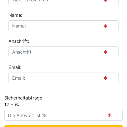
Name:
Anschrift:
Email:
Sicherheitabfrage
12 + 6: