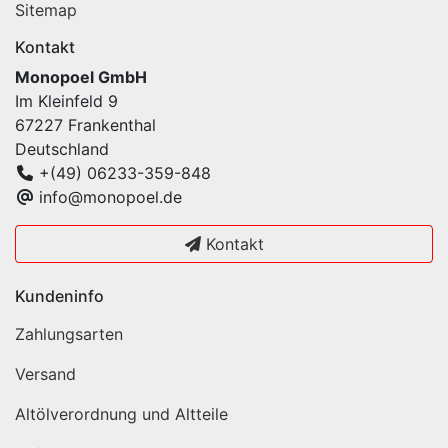
Sitemap
Kontakt
Monopoel GmbH
Im Kleinfeld 9
67227 Frankenthal
Deutschland
+(49) 06233-359-848
info@monopoel.de
Kontakt
Kundeninfo
Zahlungsarten
Versand
Altölverordnung und Altteile