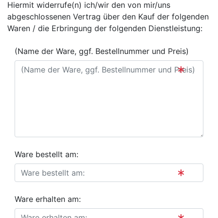
Hiermit widerrufe(n) ich/wir den von mir/uns
abgeschlossenen Vertrag über den Kauf der folgenden
Waren / die Erbringung der folgenden Dienstleistung:
(Name der Ware, ggf. Bestellnummer und Preis)
Ware bestellt am:
Ware erhalten am: