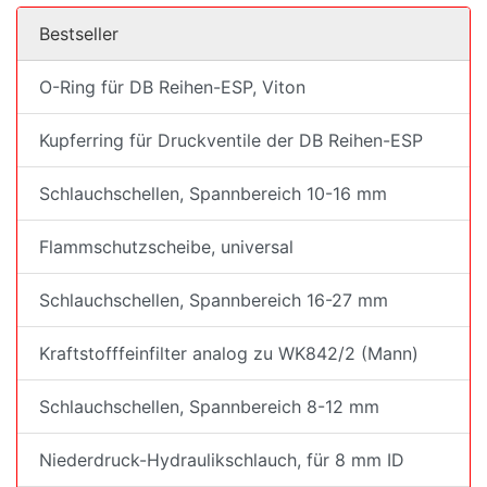
Bestseller
O-Ring für DB Reihen-ESP, Viton
Kupferring für Druckventile der DB Reihen-ESP
Schlauchschellen, Spannbereich 10-16 mm
Flammschutzscheibe, universal
Schlauchschellen, Spannbereich 16-27 mm
Kraftstofffeinfilter analog zu WK842/2 (Mann)
Schlauchschellen, Spannbereich 8-12 mm
Niederdruck-Hydraulikschlauch, für 8 mm ID