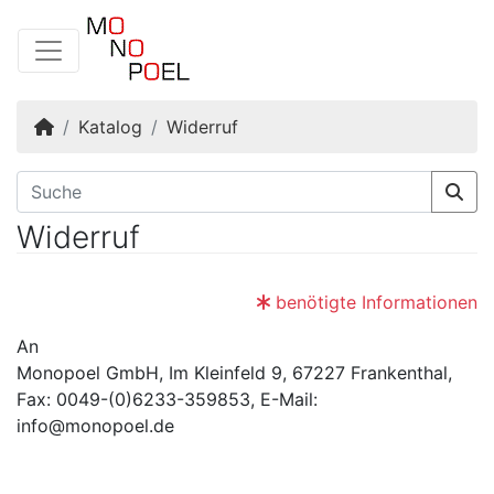
Startseite
Katalog
Widerruf
Widerruf
benötigte Informationen
An
Monopoel GmbH, Im Kleinfeld 9, 67227 Frankenthal,
Fax: 0049-(0)6233-359853, E-Mail:
info@monopoel.de