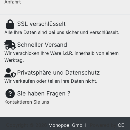
Anfahrt
SSL verschlüsselt
Alle Ihre Daten sind bei uns sicher und verschlüsselt.
Schneller Versand
Wir verschicken Ihre Ware i.d.R. innerhalb von einem
Werktag.
Privatsphäre und Datenschutz
Wir verkaufen oder teilen Ihre Daten nicht.
Sie haben Fragen ?
Kontaktieren Sie uns
Copyright © 2026
Monopoel GmbH
· Powered by
CE