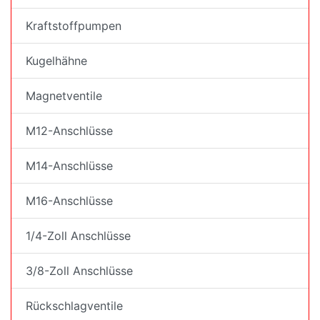
Kraftstoffpumpen
Kugelhähne
Magnetventile
M12-Anschlüsse
M14-Anschlüsse
M16-Anschlüsse
1/4-Zoll Anschlüsse
3/8-Zoll Anschlüsse
Rückschlagventile