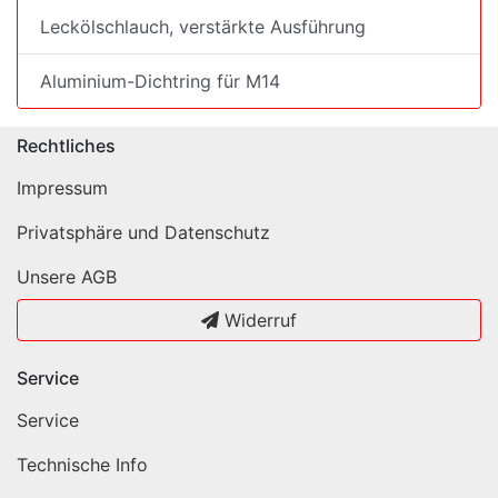
Leckölschlauch, verstärkte Ausführung
Aluminium-Dichtring für M14
Rechtliches
Impressum
Privatsphäre und Datenschutz
Unsere AGB
Widerruf
Service
Service
Technische Info