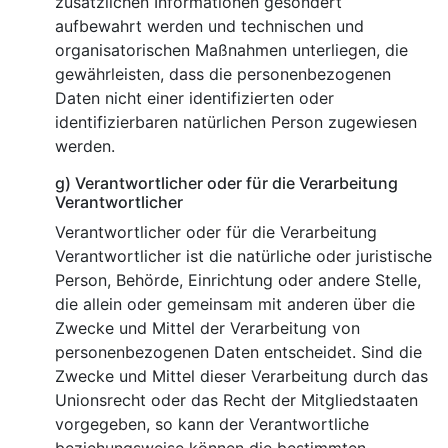
zusätzlichen Informationen gesondert
aufbewahrt werden und technischen und
organisatorischen Maßnahmen unterliegen, die
gewährleisten, dass die personenbezogenen
Daten nicht einer identifizierten oder
identifizierbaren natürlichen Person zugewiesen
werden.
g) Verantwortlicher oder für die Verarbeitung
Verantwortlicher
Verantwortlicher oder für die Verarbeitung
Verantwortlicher ist die natürliche oder juristische
Person, Behörde, Einrichtung oder andere Stelle,
die allein oder gemeinsam mit anderen über die
Zwecke und Mittel der Verarbeitung von
personenbezogenen Daten entscheidet. Sind die
Zwecke und Mittel dieser Verarbeitung durch das
Unionsrecht oder das Recht der Mitgliedstaaten
vorgegeben, so kann der Verantwortliche