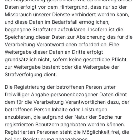
Daten erfolgt vor dem Hintergrund, dass nur so der
Missbrauch unserer Dienste verhindert werden kann,
und diese Daten im Bedarfsfall ermöglichen,
begangene Straftaten aufzuklären. Insofern ist die
Speicherung dieser Daten zur Absicherung des für die
Verarbeitung Verantwortlichen erforderlich. Eine
Weitergabe dieser Daten an Dritte erfolgt
grundsätzlich nicht, sofern keine gesetzliche Pflicht
zur Weitergabe besteht oder die Weitergabe der
Strafverfolgung dient.
Die Registrierung der betroffenen Person unter
freiwilliger Angabe personenbezogener Daten dient
dem für die Verarbeitung Verantwortlichen dazu, der
betroffenen Person Inhalte oder Leistungen
anzubieten, die aufgrund der Natur der Sache nur
registrierten Benutzern angeboten werden können.
Registrierten Personen steht die Möglichkeit frei, die
bei der Registrierung angegebenen