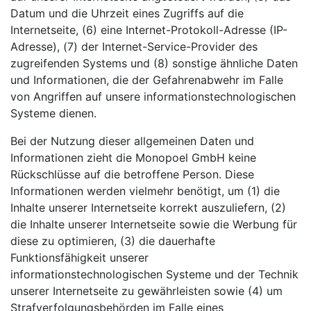
Datum und die Uhrzeit eines Zugriffs auf die
Internetseite, (6) eine Internet-Protokoll-Adresse (IP-
Adresse), (7) der Internet-Service-Provider des
zugreifenden Systems und (8) sonstige ähnliche Daten
und Informationen, die der Gefahrenabwehr im Falle
von Angriffen auf unsere informationstechnologischen
Systeme dienen.
Bei der Nutzung dieser allgemeinen Daten und
Informationen zieht die Monopoel GmbH keine
Rückschlüsse auf die betroffene Person. Diese
Informationen werden vielmehr benötigt, um (1) die
Inhalte unserer Internetseite korrekt auszuliefern, (2)
die Inhalte unserer Internetseite sowie die Werbung für
diese zu optimieren, (3) die dauerhafte
Funktionsfähigkeit unserer
informationstechnologischen Systeme und der Technik
unserer Internetseite zu gewährleisten sowie (4) um
Strafverfolgungsbehörden im Falle eines