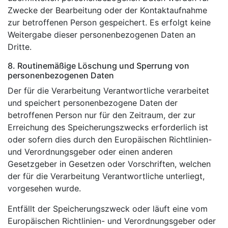
Zwecke der Bearbeitung oder der Kontaktaufnahme
zur betroffenen Person gespeichert. Es erfolgt keine
Weitergabe dieser personenbezogenen Daten an
Dritte.
8. Routinemäßige Löschung und Sperrung von
personenbezogenen Daten
Der für die Verarbeitung Verantwortliche verarbeitet
und speichert personenbezogene Daten der
betroffenen Person nur für den Zeitraum, der zur
Erreichung des Speicherungszwecks erforderlich ist
oder sofern dies durch den Europäischen Richtlinien-
und Verordnungsgeber oder einen anderen
Gesetzgeber in Gesetzen oder Vorschriften, welchen
der für die Verarbeitung Verantwortliche unterliegt,
vorgesehen wurde.
Entfällt der Speicherungszweck oder läuft eine vom
Europäischen Richtlinien- und Verordnungsgeber oder