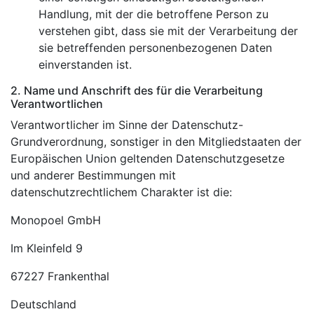
Handlung, mit der die betroffene Person zu
verstehen gibt, dass sie mit der Verarbeitung der
sie betreffenden personenbezogenen Daten
einverstanden ist.
2. Name und Anschrift des für die Verarbeitung
Verantwortlichen
Verantwortlicher im Sinne der Datenschutz-
Grundverordnung, sonstiger in den Mitgliedstaaten der
Europäischen Union geltenden Datenschutzgesetze
und anderer Bestimmungen mit
datenschutzrechtlichem Charakter ist die:
Monopoel GmbH
Im Kleinfeld 9
67227 Frankenthal
Deutschland