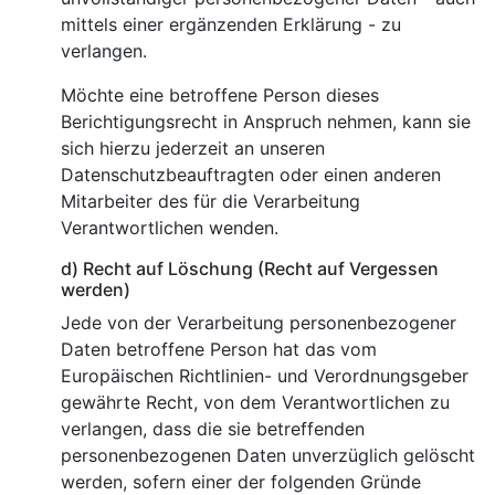
mittels einer ergänzenden Erklärung - zu
verlangen.
Möchte eine betroffene Person dieses
Berichtigungsrecht in Anspruch nehmen, kann sie
sich hierzu jederzeit an unseren
Datenschutzbeauftragten oder einen anderen
Mitarbeiter des für die Verarbeitung
Verantwortlichen wenden.
d) Recht auf Löschung (Recht auf Vergessen
werden)
Jede von der Verarbeitung personenbezogener
Daten betroffene Person hat das vom
Europäischen Richtlinien- und Verordnungsgeber
gewährte Recht, von dem Verantwortlichen zu
verlangen, dass die sie betreffenden
personenbezogenen Daten unverzüglich gelöscht
werden, sofern einer der folgenden Gründe