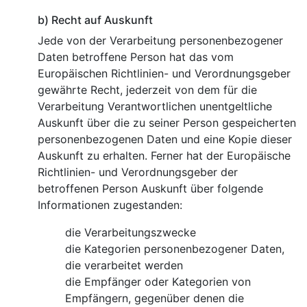
b) Recht auf Auskunft
Jede von der Verarbeitung personenbezogener
Daten betroffene Person hat das vom
Europäischen Richtlinien- und Verordnungsgeber
gewährte Recht, jederzeit von dem für die
Verarbeitung Verantwortlichen unentgeltliche
Auskunft über die zu seiner Person gespeicherten
personenbezogenen Daten und eine Kopie dieser
Auskunft zu erhalten. Ferner hat der Europäische
Richtlinien- und Verordnungsgeber der
betroffenen Person Auskunft über folgende
Informationen zugestanden:
die Verarbeitungszwecke
die Kategorien personenbezogener Daten,
die verarbeitet werden
die Empfänger oder Kategorien von
Empfängern, gegenüber denen die