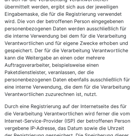
übermittelt werden, ergibt sich aus der jeweiligen
Eingabemaske, die für die Registrierung verwendet
wird. Die von der betroffenen Person eingegebenen
personenbezogenen Daten werden ausschließlich für
die interne Verwendung bei dem für die Verarbeitung
Verantwortlichen und für eigene Zwecke erhoben und
gespeichert. Der für die Verarbeitung Verantwortliche
kann die Weitergabe an einen oder mehrere
Auftragsverarbeiter, beispielsweise einen
Paketdienstleister, veranlassen, der die
personenbezogenen Daten ebenfalls ausschließlich für
eine interne Verwendung, die dem für die Verarbeitung
Verantwortlichen zuzurechnen ist, nutzt.
Durch eine Registrierung auf der Internetseite des für
die Verarbeitung Verantwortlichen wird ferner die vom
Internet-Service-Provider (ISP) der betroffenen Person
vergebene IP-Adresse, das Datum sowie die Uhrzeit
der Registrierung gespeichert. Die Speicherung dieser