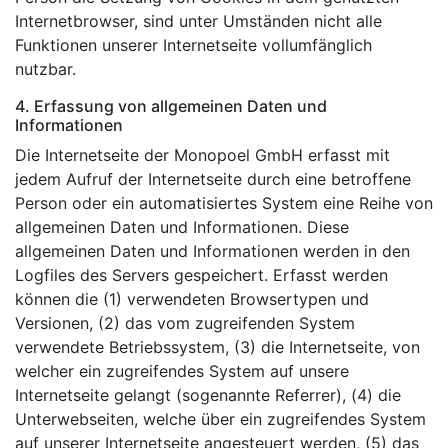
Internetbrowser, sind unter Umständen nicht alle
Funktionen unserer Internetseite vollumfänglich
nutzbar.
4. Erfassung von allgemeinen Daten und
Informationen
Die Internetseite der Monopoel GmbH erfasst mit
jedem Aufruf der Internetseite durch eine betroffene
Person oder ein automatisiertes System eine Reihe von
allgemeinen Daten und Informationen. Diese
allgemeinen Daten und Informationen werden in den
Logfiles des Servers gespeichert. Erfasst werden
können die (1) verwendeten Browsertypen und
Versionen, (2) das vom zugreifenden System
verwendete Betriebssystem, (3) die Internetseite, von
welcher ein zugreifendes System auf unsere
Internetseite gelangt (sogenannte Referrer), (4) die
Unterwebseiten, welche über ein zugreifendes System
auf unserer Internetseite angesteuert werden, (5) das