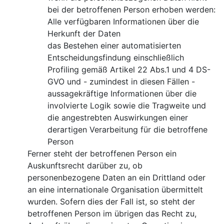
bei der betroffenen Person erhoben werden:
Alle verfügbaren Informationen über die
Herkunft der Daten
das Bestehen einer automatisierten
Entscheidungsfindung einschließlich
Profiling gemäß Artikel 22 Abs.1 und 4 DS-
GVO und - zumindest in diesen Fällen -
aussagekräftige Informationen über die
involvierte Logik sowie die Tragweite und
die angestrebten Auswirkungen einer
derartigen Verarbeitung für die betroffene
Person
Ferner steht der betroffenen Person ein
Auskunftsrecht darüber zu, ob
personenbezogene Daten an ein Drittland oder
an eine internationale Organisation übermittelt
wurden. Sofern dies der Fall ist, so steht der
betroffenen Person im übrigen das Recht zu,