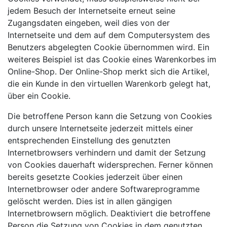
jedem Besuch der Internetseite erneut seine
Zugangsdaten eingeben, weil dies von der
Internetseite und dem auf dem Computersystem des
Benutzers abgelegten Cookie übernommen wird. Ein
weiteres Beispiel ist das Cookie eines Warenkorbes im
Online-Shop. Der Online-Shop merkt sich die Artikel,
die ein Kunde in den virtuellen Warenkorb gelegt hat,
über ein Cookie.
Die betroffene Person kann die Setzung von Cookies
durch unsere Internetseite jederzeit mittels einer
entsprechenden Einstellung des genutzten
Internetbrowsers verhindern und damit der Setzung
von Cookies dauerhaft widersprechen. Ferner können
bereits gesetzte Cookies jederzeit über einen
Internetbrowser oder andere Softwareprogramme
gelöscht werden. Dies ist in allen gängigen
Internetbrowsern möglich. Deaktiviert die betroffene
Person die Setzung von Cookies in dem genutzten