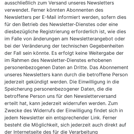
ausschließlich zum Versand unseres Newsletters
verwendet. Ferner könnten Abonnenten des
Newsletters per E-Mail informiert werden, sofern dies
für den Betrieb des Newsletter-Dienstes oder eine
diesbezügliche Registrierung erforderlich ist, wie dies
im Falle von änderungen am Newsletterangebot oder
bei der Veränderung der technischen Gegebenheiten
der Fall sein könnte. Es erfolgt keine Weitergabe der
im Rahmen des Newsletter-Dienstes erhobenen
personenbezogenen Daten an Dritte. Das Abonnement
unseres Newsletters kann durch die betroffene Person
jederzeit gekündigt werden. Die Einwilligung in die
Speicherung personenbezogener Daten, die die
betroffene Person uns für den Newsletterversand
erteilt hat, kann jederzeit widerrufen werden. Zum
Zwecke des Widerrufs der Einwilligung findet sich in
jedem Newsletter ein entsprechender Link. Ferner
besteht die Möglichkeit, sich jederzeit auch direkt auf
der Internetseite des für die Verarbeitung