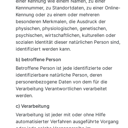
einer Kennung wie einem Namen, zu einer
Kennnummer, zu Standortdaten, zu einer Online-
Kennung oder zu einem oder mehreren
besonderen Merkmalen, die Ausdruck der
physischen, physiologischen, genetischen,
psychischen, wirtschaftlichen, kulturellen oder
sozialen Identität dieser natürlichen Person sind,
identifiziert werden kann.
b) betroffene Person
Betroffene Person ist jede identifizierte oder
identifizierbare natürliche Person, deren
personenbezogene Daten von dem für die
Verarbeitung Verantwortlichen verarbeitet
werden.
c) Verarbeitung
Verarbeitung ist jeder mit oder ohne Hilfe
automatisierter Verfahren ausgeführte Vorgang