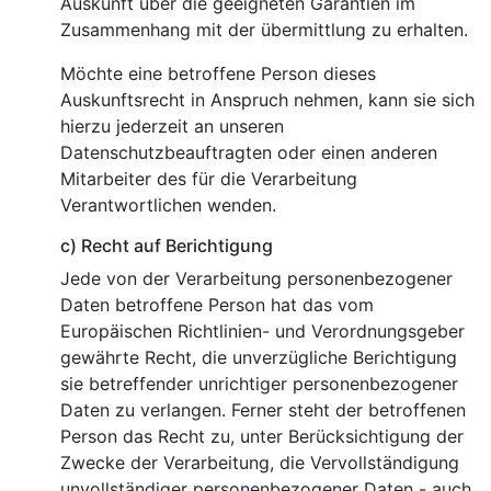
Auskunft über die geeigneten Garantien im
Zusammenhang mit der übermittlung zu erhalten.
Möchte eine betroffene Person dieses
Auskunftsrecht in Anspruch nehmen, kann sie sich
hierzu jederzeit an unseren
Datenschutzbeauftragten oder einen anderen
Mitarbeiter des für die Verarbeitung
Verantwortlichen wenden.
c) Recht auf Berichtigung
Jede von der Verarbeitung personenbezogener
Daten betroffene Person hat das vom
Europäischen Richtlinien- und Verordnungsgeber
gewährte Recht, die unverzügliche Berichtigung
sie betreffender unrichtiger personenbezogener
Daten zu verlangen. Ferner steht der betroffenen
Person das Recht zu, unter Berücksichtigung der
Zwecke der Verarbeitung, die Vervollständigung
unvollständiger personenbezogener Daten - auch