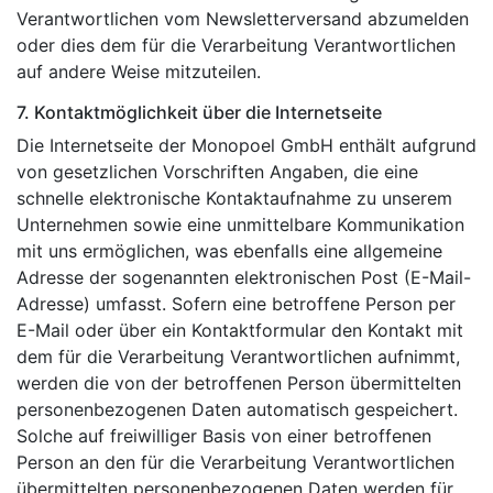
Verantwortlichen vom Newsletterversand abzumelden
oder dies dem für die Verarbeitung Verantwortlichen
auf andere Weise mitzuteilen.
7. Kontaktmöglichkeit über die Internetseite
Die Internetseite der Monopoel GmbH enthält aufgrund
von gesetzlichen Vorschriften Angaben, die eine
schnelle elektronische Kontaktaufnahme zu unserem
Unternehmen sowie eine unmittelbare Kommunikation
mit uns ermöglichen, was ebenfalls eine allgemeine
Adresse der sogenannten elektronischen Post (E-Mail-
Adresse) umfasst. Sofern eine betroffene Person per
E-Mail oder über ein Kontaktformular den Kontakt mit
dem für die Verarbeitung Verantwortlichen aufnimmt,
werden die von der betroffenen Person übermittelten
personenbezogenen Daten automatisch gespeichert.
Solche auf freiwilliger Basis von einer betroffenen
Person an den für die Verarbeitung Verantwortlichen
übermittelten personenbezogenen Daten werden für