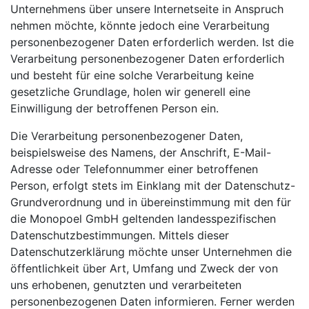
Unternehmens über unsere Internetseite in Anspruch
nehmen möchte, könnte jedoch eine Verarbeitung
personenbezogener Daten erforderlich werden. Ist die
Verarbeitung personenbezogener Daten erforderlich
und besteht für eine solche Verarbeitung keine
gesetzliche Grundlage, holen wir generell eine
Einwilligung der betroffenen Person ein.
Die Verarbeitung personenbezogener Daten,
beispielsweise des Namens, der Anschrift, E-Mail-
Adresse oder Telefonnummer einer betroffenen
Person, erfolgt stets im Einklang mit der Datenschutz-
Grundverordnung und in übereinstimmung mit den für
die Monopoel GmbH geltenden landesspezifischen
Datenschutzbestimmungen. Mittels dieser
Datenschutzerklärung möchte unser Unternehmen die
öffentlichkeit über Art, Umfang und Zweck der von
uns erhobenen, genutzten und verarbeiteten
personenbezogenen Daten informieren. Ferner werden