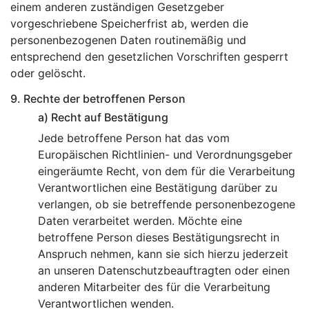
einem anderen zuständigen Gesetzgeber
vorgeschriebene Speicherfrist ab, werden die
personenbezogenen Daten routinemäßig und
entsprechend den gesetzlichen Vorschriften gesperrt
oder gelöscht.
9. Rechte der betroffenen Person
a) Recht auf Bestätigung
Jede betroffene Person hat das vom
Europäischen Richtlinien- und Verordnungsgeber
eingeräumte Recht, von dem für die Verarbeitung
Verantwortlichen eine Bestätigung darüber zu
verlangen, ob sie betreffende personenbezogene
Daten verarbeitet werden. Möchte eine
betroffene Person dieses Bestätigungsrecht in
Anspruch nehmen, kann sie sich hierzu jederzeit
an unseren Datenschutzbeauftragten oder einen
anderen Mitarbeiter des für die Verarbeitung
Verantwortlichen wenden.