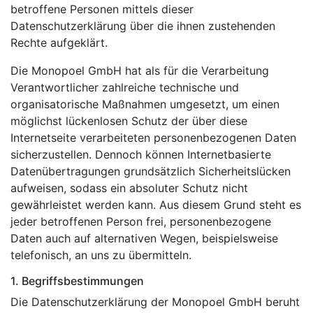
betroffene Personen mittels dieser
Datenschutzerklärung über die ihnen zustehenden
Rechte aufgeklärt.
Die Monopoel GmbH hat als für die Verarbeitung
Verantwortlicher zahlreiche technische und
organisatorische Maßnahmen umgesetzt, um einen
möglichst lückenlosen Schutz der über diese
Internetseite verarbeiteten personenbezogenen Daten
sicherzustellen. Dennoch können Internetbasierte
Datenübertragungen grundsätzlich Sicherheitslücken
aufweisen, sodass ein absoluter Schutz nicht
gewährleistet werden kann. Aus diesem Grund steht es
jeder betroffenen Person frei, personenbezogene
Daten auch auf alternativen Wegen, beispielsweise
telefonisch, an uns zu übermitteln.
1. Begriffsbestimmungen
Die Datenschutzerklärung der Monopoel GmbH beruht