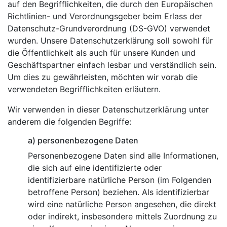
auf den Begrifflichkeiten, die durch den Europäischen
Richtlinien- und Verordnungsgeber beim Erlass der
Datenschutz-Grundverordnung (DS-GVO) verwendet
wurden. Unsere Datenschutzerklärung soll sowohl für
die Öffentlichkeit als auch für unsere Kunden und
Geschäftspartner einfach lesbar und verständlich sein.
Um dies zu gewährleisten, möchten wir vorab die
verwendeten Begrifflichkeiten erläutern.
Wir verwenden in dieser Datenschutzerklärung unter
anderem die folgenden Begriffe:
a) personenbezogene Daten
Personenbezogene Daten sind alle Informationen,
die sich auf eine identifizierte oder
identifizierbare natürliche Person (im Folgenden
betroffene Person) beziehen. Als identifizierbar
wird eine natürliche Person angesehen, die direkt
oder indirekt, insbesondere mittels Zuordnung zu