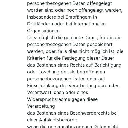
personenbezogenen Daten offengelegt
worden sind oder noch offengelegt werden,
insbesondere bei Empfängern in
Drittländern oder bei internationalen
Organisationen
falls möglich die geplante Dauer, für die die
personenbezogenen Daten gespeichert
werden, oder, falls dies nicht möglich ist, die
Kriterien für die Festlegung dieser Dauer
das Bestehen eines Rechts auf Berichtigung
oder Löschung der sie betreffenden
personenbezogenen Daten oder auf
Einschränkung der Verarbeitung durch den
Verantwortlichen oder eines
Widerspruchsrechts gegen diese
Verarbeitung
das Bestehen eines Beschwerderechts bei
einer Aufsichtsbehörde
wenn die personenbezogenen Daten nicht