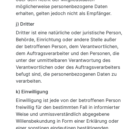
möglicherweise personenbezogene Daten
erhalten, gelten jedoch nicht als Empfänger.
j) Dritter
Dritter ist eine natürliche oder juristische Person,
Behörde, Einrichtung oder andere Stelle außer
der betroffenen Person, dem Verantwortlichen,
dem Auftragsverarbeiter und den Personen, die
unter der unmittelbaren Verantwortung des
Verantwortlichen oder des Auftragsverarbeiters
befugt sind, die personenbezogenen Daten zu
verarbeiten.
k) Einwilligung
Einwilligung ist jede von der betroffenen Person
freiwillig für den bestimmten Fall in informierter
Weise und unmissverständlich abgegebene
Willensbekundung in Form einer Erklärung oder
einer sonstigen eindeutigen bestätigenden