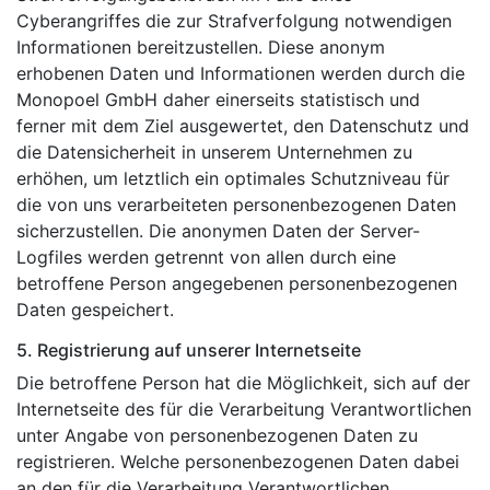
Cyberangriffes die zur Strafverfolgung notwendigen
Informationen bereitzustellen. Diese anonym
erhobenen Daten und Informationen werden durch die
Monopoel GmbH daher einerseits statistisch und
ferner mit dem Ziel ausgewertet, den Datenschutz und
die Datensicherheit in unserem Unternehmen zu
erhöhen, um letztlich ein optimales Schutzniveau für
die von uns verarbeiteten personenbezogenen Daten
sicherzustellen. Die anonymen Daten der Server-
Logfiles werden getrennt von allen durch eine
betroffene Person angegebenen personenbezogenen
Daten gespeichert.
5. Registrierung auf unserer Internetseite
Die betroffene Person hat die Möglichkeit, sich auf der
Internetseite des für die Verarbeitung Verantwortlichen
unter Angabe von personenbezogenen Daten zu
registrieren. Welche personenbezogenen Daten dabei
an den für die Verarbeitung Verantwortlichen