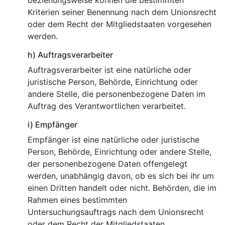
beziehungsweise können die bestimmten
Kriterien seiner Benennung nach dem Unionsrecht
oder dem Recht der Mitgliedstaaten vorgesehen
werden.
h) Auftragsverarbeiter
Auftragsverarbeiter ist eine natürliche oder
juristische Person, Behörde, Einrichtung oder
andere Stelle, die personenbezogene Daten im
Auftrag des Verantwortlichen verarbeitet.
i) Empfänger
Empfänger ist eine natürliche oder juristische
Person, Behörde, Einrichtung oder andere Stelle,
der personenbezogene Daten offengelegt
werden, unabhängig davon, ob es sich bei ihr um
einen Dritten handelt oder nicht. Behörden, die im
Rahmen eines bestimmten
Untersuchungsauftrags nach dem Unionsrecht
oder dem Recht der Mitgliedstaaten