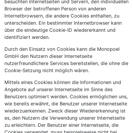
besuchten Internetseiten und Servern, den individuellen
Browser der betroffenen Person von anderen
Internetbrowsern, die andere Cookies enthalten, zu
unterscheiden. Ein bestimmter Internetbrowser kann
über die eindeutige Cookie-ID wiedererkannt und
identifiziert werden.
Durch den Einsatz von Cookies kann die Monopoel
GmbH den Nutzern dieser Internetseite
nutzerfreundlichere Services bereitstellen, die ohne die
Cookie-Setzung nicht möglich wären.
Mittels eines Cookies können die Informationen und
Angebote auf unserer Internetseite im Sinne des
Benutzers optimiert werden. Cookies ermöglichen uns,
wie bereits erwähnt, die Benutzer unserer Internetseite
wiederzuerkennen. Zweck dieser Wiedererkennung ist
es, den Nutzern die Verwendung unserer Internetseite
zu erleichtern. Der Benutzer einer Internetseite, die
Cookies verwendet, muss beispielsweise nicht bei