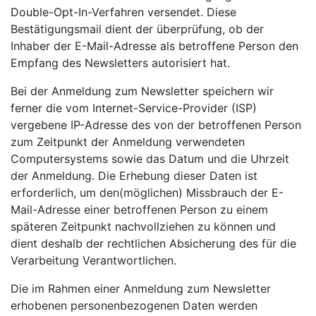
Double-Opt-In-Verfahren versendet. Diese
Bestätigungsmail dient der überprüfung, ob der
Inhaber der E-Mail-Adresse als betroffene Person den
Empfang des Newsletters autorisiert hat.
Bei der Anmeldung zum Newsletter speichern wir
ferner die vom Internet-Service-Provider (ISP)
vergebene IP-Adresse des von der betroffenen Person
zum Zeitpunkt der Anmeldung verwendeten
Computersystems sowie das Datum und die Uhrzeit
der Anmeldung. Die Erhebung dieser Daten ist
erforderlich, um den(möglichen) Missbrauch der E-
Mail-Adresse einer betroffenen Person zu einem
späteren Zeitpunkt nachvollziehen zu können und
dient deshalb der rechtlichen Absicherung des für die
Verarbeitung Verantwortlichen.
Die im Rahmen einer Anmeldung zum Newsletter
erhobenen personenbezogenen Daten werden