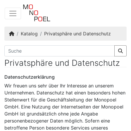
Startseite
Katalog
Privatsphäre und Datenschutz
Privatsphäre und Datenschutz
Datenschutzerklärung
Wir freuen uns sehr über Ihr Interesse an unserem
Unternehmen. Datenschutz hat einen besonders hohen
Stellenwert für die Geschäftsleitung der Monopoel
GmbH. Eine Nutzung der Internetseiten der Monopoel
GmbH ist grundsätzlich ohne jede Angabe
personenbezogener Daten möglich. Sofern eine
betroffene Person besondere Services unseres