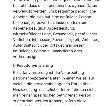
besteht, dass diese personenbezogenen Daten
verwendet werden, um bestimmte persönliche
Aspekte, die sich auf eine natürliche Person
beziehen, zu bewerten, insbesondere, um
Aspekte bezüglich Arbeitsleistung,
wirtschaftlicher Lage, Gesundheit, persönlicher
Vorlieben, Interessen, Zuverlässigkeit, Verhalten,
Aufenthaltsort oder Ortswechsel dieser
natürlichen Person zu analysieren oder
vorherzusagen.
f) Pseudonymisierung
Pseudonymisierung ist die Verarbeitung
personenbezogener Daten in einer Weise, auf
welche die personenbezogenen Daten ohne
Hinzuziehung zusätzlicher Informationen nicht
mehr einer spezifischen betroffenen Person
zugeordnet werden können, sofern diese