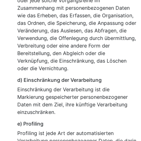
oder jede solche Vorgangsreihe im
Zusammenhang mit personenbezogenen Daten
wie das Erheben, das Erfassen, die Organisation,
das Ordnen, die Speicherung, die Anpassung oder
Veränderung, das Auslesen, das Abfragen, die
Verwendung, die Offenlegung durch übermittlung,
Verbreitung oder eine andere Form der
Bereitstellung, den Abgleich oder die
Verknüpfung, die Einschränkung, das Löschen
oder die Vernichtung.
d) Einschränkung der Verarbeitung
Einschränkung der Verarbeitung ist die
Markierung gespeicherter personenbezogener
Daten mit dem Ziel, ihre künftige Verarbeitung
einzuschränken.
e) Profiling
Profiling ist jede Art der automatisierten
Verarbeitung personenbezogener Daten, die darin