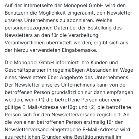
Auf der Internetseite der Monopoel GmbH wird den
Benutzern die Möglichkeit eingeräumt, den Newsletter
unseres Unternehmens zu abonnieren. Welche
personenbezogenen Daten bei der Bestellung des
Newsletters an den für die Verarbeitung
Verantwortlichen übermittelt werden, ergibt sich aus
der hierzu verwendeten Eingabemaske.
Die Monopoel GmbH informiert ihre Kunden und
Geschäftspartner in regelmäßigen Abständen im Wege
eines Newsletters über Angebote des Unternehmens.
Der Newsletter unseres Unternehmens kann von der
betroffenen Person grundsätzlich nur dann empfangen
werden, wenn (1) die betroffene Person über eine
gültige E-Mail-Adresse verfügt und (2) die betroffene
Person sich für den Newsletterversand registriert. An
die von einer betroffenen Person erstmalig für den
Newsletterversand eingetragene E-Mail-Adresse wird
aus rechtlichen Gründen eine Bestätigungsmail im