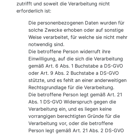
zutrifft und soweit die Verarbeitung nicht
erforderlich ist:
Die personenbezogenen Daten wurden für
solche Zwecke erhoben oder auf sonstige
Weise verarbeitet, für welche sie nicht mehr
notwendig sind.
Die betroffene Person widerruft ihre
Einwilligung, auf die sich die Verarbeitung
gemäß Art. 6 Abs. 1 Buchstabe a DS-GVO
oder Art. 9 Abs. 2 Buchstabe a DS-GVO
stützte, und es fehlt an einer anderweitigen
Rechtsgrundlage für die Verarbeitung.
Die betroffene Person legt gemäß Art. 21
Abs. 1 DS-GVO Widerspruch gegen die
Verarbeitung ein, und es liegen keine
vorrangigen berechtigten Gründe für die
Verarbeitung vor, oder die betroffene
Person legt gemäß Art. 21 Abs. 2 DS-GVO