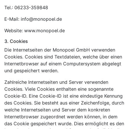
Tel.: 06233-359848
E-Mail: info@monopoel.de
Website: www.monopoel.de
3. Cookies
Die Internetseiten der Monopoel GmbH verwenden
Cookies. Cookies sind Textdateien, welche über einen
Internetbrowser auf einem Computersystem abgelegt
und gespeichert werden.
Zahlreiche Internetseiten und Server verwenden
Cookies. Viele Cookies enthalten eine sogenannte
Cookie-ID. Eine Cookie-ID ist eine eindeutige Kennung
des Cookies. Sie besteht aus einer Zeichenfolge, durch
welche Internetseiten und Server dem konkreten
Internetbrowser zugeordnet werden können, in dem
das Cookie gespeichert wurde. Dies ermöglicht es den