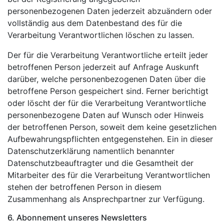
personenbezogenen Daten jederzeit abzuändern oder
vollständig aus dem Datenbestand des für die
Verarbeitung Verantwortlichen löschen zu lassen.
Der für die Verarbeitung Verantwortliche erteilt jeder
betroffenen Person jederzeit auf Anfrage Auskunft
darüber, welche personenbezogenen Daten über die
betroffene Person gespeichert sind. Ferner berichtigt
oder löscht der für die Verarbeitung Verantwortliche
personenbezogene Daten auf Wunsch oder Hinweis
der betroffenen Person, soweit dem keine gesetzlichen
Aufbewahrungspflichten entgegenstehen. Ein in dieser
Datenschutzerklärung namentlich benannter
Datenschutzbeauftragter und die Gesamtheit der
Mitarbeiter des für die Verarbeitung Verantwortlichen
stehen der betroffenen Person in diesem
Zusammenhang als Ansprechpartner zur Verfügung.
6. Abonnement unseres Newsletters